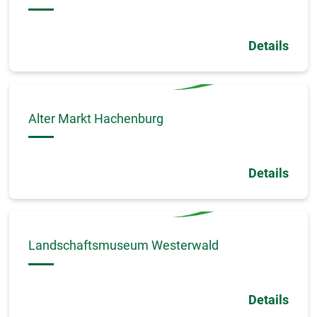
Details
Alter Markt Hachenburg
Details
Landschaftsmuseum Westerwald
Details