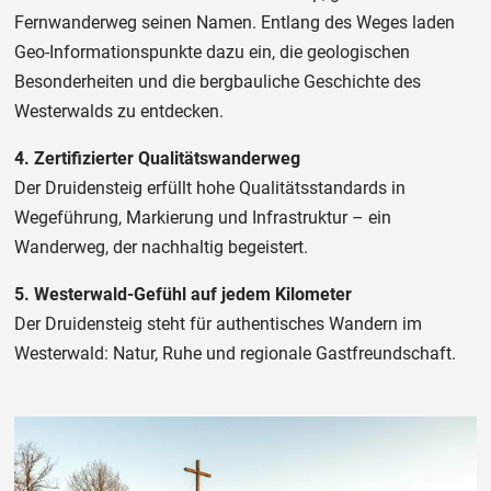
Fernwanderweg seinen Namen. Entlang des Weges laden
Geo-Informationspunkte dazu ein, die geologischen
Besonderheiten und die bergbauliche Geschichte des
Westerwalds zu entdecken.
4. Zertifizierter Qualitätswanderweg
Der Druidensteig erfüllt hohe Qualitätsstandards in
Wegeführung, Markierung und Infrastruktur – ein
Wanderweg, der nachhaltig begeistert.
5. Westerwald-Gefühl auf jedem Kilometer
Der Druidensteig steht für authentisches Wandern im
Westerwald: Natur, Ruhe und regionale Gastfreundschaft.