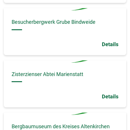
Besucherbergwerk Grube Bindweide
Details
Zisterzienser Abtei Marienstatt
Details
Bergbaumuseum des Kreises Altenkirchen