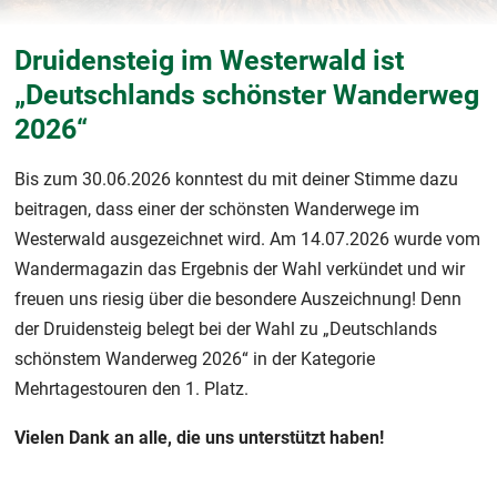
Druidensteig im Westerwald ist
„Deutschlands schönster Wanderweg
2026“
Bis zum 30.06.2026 konntest du mit deiner Stimme dazu
beitragen, dass einer der schönsten Wanderwege im
Westerwald ausgezeichnet wird. Am 14.07.2026 wurde vom
Wandermagazin das Ergebnis der Wahl verkündet und wir
freuen uns riesig über die besondere Auszeichnung! Denn
der Druidensteig belegt bei der Wahl zu „Deutschlands
schönstem Wanderweg 2026“ in der Kategorie
Mehrtagestouren den 1. Platz.
Vielen Dank an alle, die uns unterstützt haben!