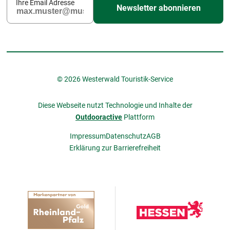
Ihre Email Adresse
Newsletter abonnieren
© 2026 Westerwald Touristik-Service
Diese Webseite nutzt Technologie und Inhalte der
Outdooractive
Plattform
Impressum
Datenschutz
AGB
Erklärung zur Barrierefreiheit