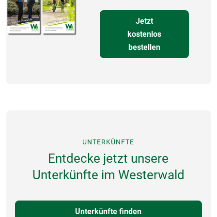
Jetzt
kostenlos
bestellen
UNTERKÜNFTE
Entdecke jetzt unsere
Unterkünfte im Westerwald
Unterkünfte finden