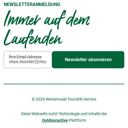
NEWSLETTERANMELDUNG
Immer auf dem
Laufenden
Ihre Email Adresse
Newsletter abonnieren
© 2026 Westerwald Touristik-Service
Diese Webseite nutzt Technologie und Inhalte der
Outdooractive
Plattform