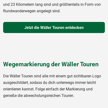
und 23 Kilometern lang sind und größtenteils in Form von
Rundwanderwegen angelegt sind.
Jetzt die Wäller Touren entdecken
Wegemarkierung der Wäller Touren
Die Wäller Touren sind alle mit einem gut sichtbaren Logo
ausgeschildert, sodass du dich unterwegs immer leicht
orientieren kannst. Folge einfach der Markierung und
genieße die abwechslungsreichen Touren.