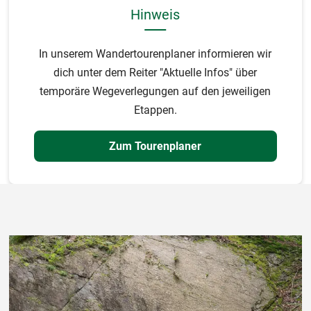
Hinweis
In unserem Wandertourenplaner informieren wir
dich unter dem Reiter "Aktuelle Infos" über
temporäre Wegeverlegungen auf den jeweiligen
Etappen.
Zum Tourenplaner