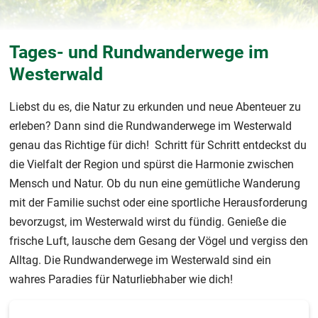
Tages- und Rundwanderwege im
Westerwald
Liebst du es, die Natur zu erkunden und neue Abenteuer zu
erleben? Dann sind die Rundwanderwege im Westerwald
genau das Richtige für dich! Schritt für Schritt entdeckst du
die Vielfalt der Region und spürst die Harmonie zwischen
Mensch und Natur. Ob du nun eine gemütliche Wanderung
mit der Familie suchst oder eine sportliche Herausforderung
bevorzugst, im Westerwald wirst du fündig. Genieße die
frische Luft, lausche dem Gesang der Vögel und vergiss den
Alltag. Die Rundwanderwege im Westerwald sind ein
wahres Paradies für Naturliebhaber wie dich!