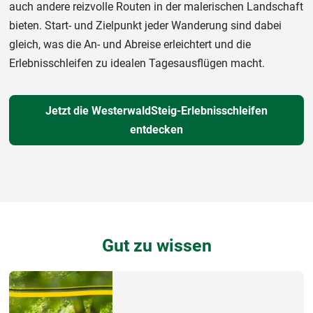
auch andere reizvolle Routen in der malerischen Landschaft
bieten. Start- und Zielpunkt jeder Wanderung sind dabei
gleich, was die An- und Abreise erleichtert und die
Erlebnisschleifen zu idealen Tagesausflügen macht.
Jetzt die WesterwaldSteig-Erlebnisschleifen
entdecken
Gut zu wissen