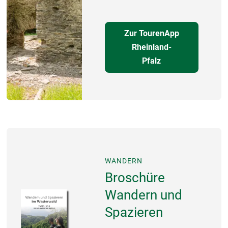
Zur TourenApp
Rheinland-
Pfalz
WANDERN
Broschüre
Wandern und
Spazieren