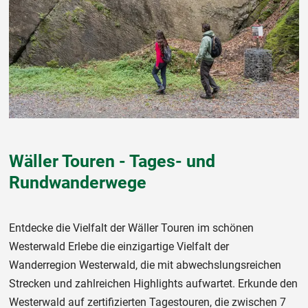
Wäller Touren - Tages- und
Rundwanderwege
Entdecke die Vielfalt der Wäller Touren im schönen
Westerwald Erlebe die einzigartige Vielfalt der
Wanderregion Westerwald, die mit abwechslungsreichen
Strecken und zahlreichen Highlights aufwartet. Erkunde den
Westerwald auf zertifizierten Tagestouren, die zwischen 7