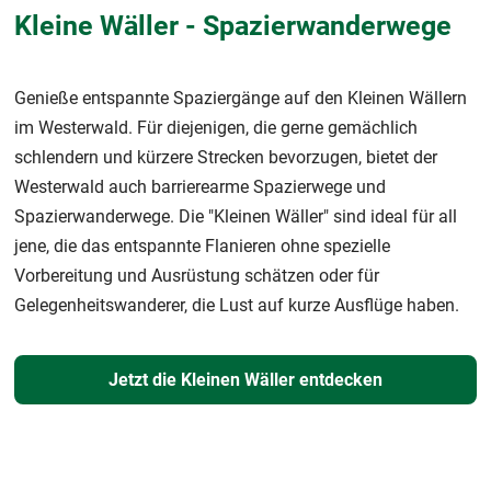
Kleine Wäller - Spazierwanderwege
Genieße entspannte Spaziergänge auf den Kleinen Wällern
im Westerwald. Für diejenigen, die gerne gemächlich
schlendern und kürzere Strecken bevorzugen, bietet der
Westerwald auch barrierearme Spazierwege und
Spazierwanderwege. Die "Kleinen Wäller" sind ideal für all
jene, die das entspannte Flanieren ohne spezielle
Vorbereitung und Ausrüstung schätzen oder für
Gelegenheitswanderer, die Lust auf kurze Ausflüge haben.
Jetzt die Kleinen Wäller entdecken