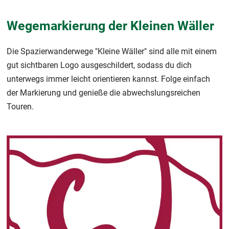
Wegemarkierung der Kleinen Wäller
Die Spazierwanderwege "Kleine Wäller" sind alle mit einem
gut sichtbaren Logo ausgeschildert, sodass du dich
unterwegs immer leicht orientieren kannst. Folge einfach
der Markierung und genieße die abwechslungsreichen
Touren.