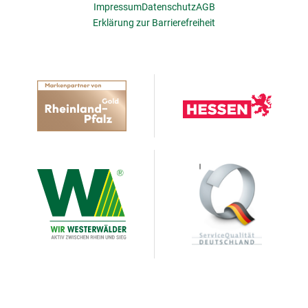
Impressum
Datenschutz
AGB
Erklärung zur Barrierefreiheit