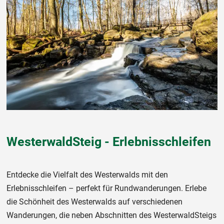
WesterwaldSteig - Erlebnisschleifen
Entdecke die Vielfalt des Westerwalds mit den
Erlebnisschleifen – perfekt für Rundwanderungen. Erlebe
die Schönheit des Westerwalds auf verschiedenen
Wanderungen, die neben Abschnitten des WesterwaldSteigs