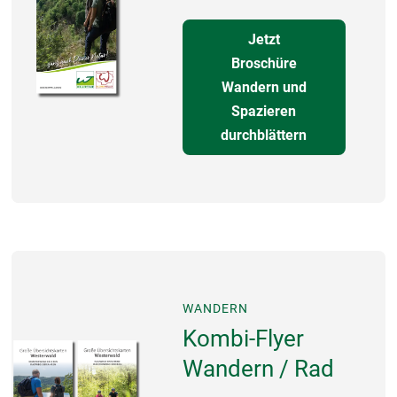
Jetzt
Broschüre
Wandern und
Spazieren
durchblättern
WANDERN
Kombi-Flyer
Wandern / Rad