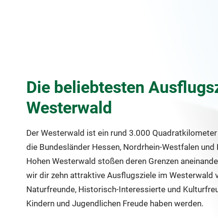
Die beliebtesten Ausflugs
Westerwald
Der Westerwald ist ein rund 3.000 Quadratkilometer 
die Bundesländer Hessen, Nordrhein-Westfalen und R
Hohen Westerwald stoßen deren Grenzen aneinander.
wir dir zehn attraktive Ausflugsziele im Westerwald 
Naturfreunde, Historisch-Interessierte und Kulturfr
Kindern und Jugendlichen Freude haben werden.