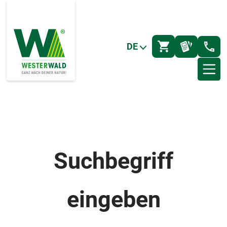
DE
Suchbegriff
eingeben