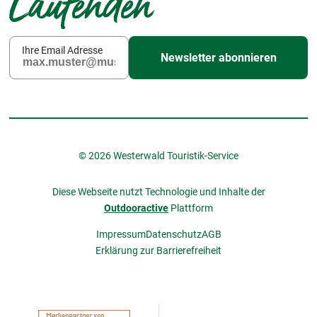
Laufenden
Ihre Email Adresse
Newsletter abonnieren
© 2026 Westerwald Touristik-Service
Diese Webseite nutzt Technologie und Inhalte der
Outdooractive
Plattform
Impressum
Datenschutz
AGB
Erklärung zur Barrierefreiheit