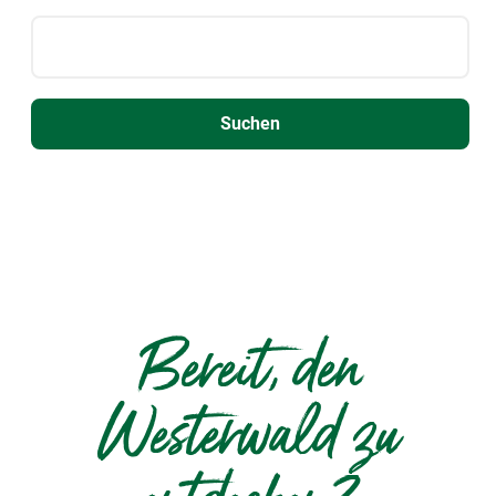
Bereit, den
Westerwald zu