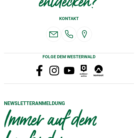
entdecken?
KONTAKT
FOLGE DEM WESTERWALD
NEWSLETTERANMELDUNG
Immer auf dem