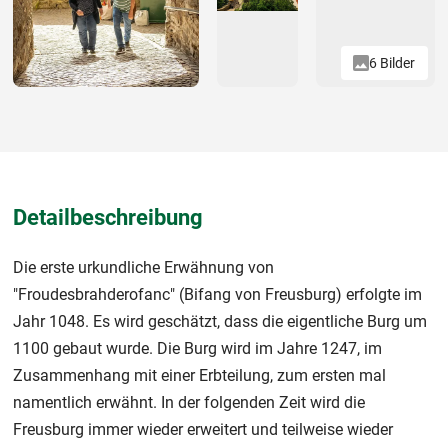
6 Bilder
Detailbeschreibung
Die erste urkundliche Erwähnung von
"Froudesbrahderofanc" (Bifang von Freusburg) erfolgte im
Jahr 1048. Es wird geschätzt, dass die eigentliche Burg um
1100 gebaut wurde. Die Burg wird im Jahre 1247, im
Zusammenhang mit einer Erbteilung, zum ersten mal
namentlich erwähnt. In der folgenden Zeit wird die
Freusburg immer wieder erweitert und teilweise wieder