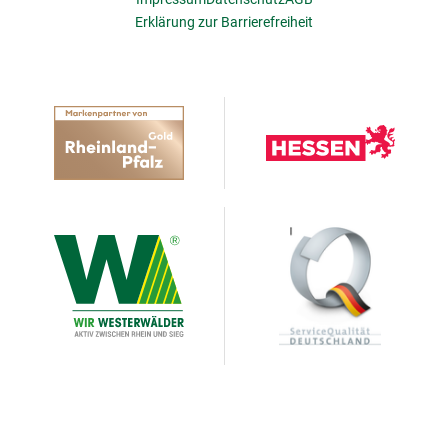
Erklärung zur Barrierefreiheit