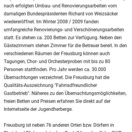
nach erfolgten Umbau- und Renovierungsarbeiten vom
damaligen Bundespräsidenten Richard von Weizsäcker
wiedereröffnet. Im Winter 2008 / 2009 fanden
umfangreiche Renovierungs- und Verschönerungsarbeiten
statt. Es stehen ca. 200 Betten zur Verfügung. Neben den
Gästezimmern stehen Zimmer für die Betreuer bereit. In den
verschiedenen Räumen der Freusburg können auch
Tagungen, Chor- und Orchesterproben mit bis zu 80
Personen stattfinden. Pro Jahr werden ca. 30.000
Übernachtungen verzeichnet. Die Freusburg hat die
Qualitäts-Auszeichnung "Fahrradfreundlicher
Gastbetrieb". Näheres zu den Übernachtungsmöglichkeiten,
freien Betten und Preisen erfahren Sie direkt auf der
Internetseite der Jugendherberge.
Freusburg ist neben 76 anderen Orten bzw. Dörfern in