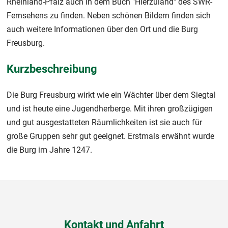
Rheinland-Pfalz auch in dem Buch "Hierzuland" des SWR-
Fernsehens zu finden. Neben schönen Bildern finden sich
auch weitere Informationen über den Ort und die Burg
Freusburg.
Kurzbeschreibung
Die Burg Freusburg wirkt wie ein Wächter über dem Siegtal
und ist heute eine Jugendherberge. Mit ihren großzügigen
und gut ausgestatteten Räumlichkeiten ist sie auch für
große Gruppen sehr gut geeignet. Erstmals erwähnt wurde
die Burg im Jahre 1247.
Kontakt und Anfahrt