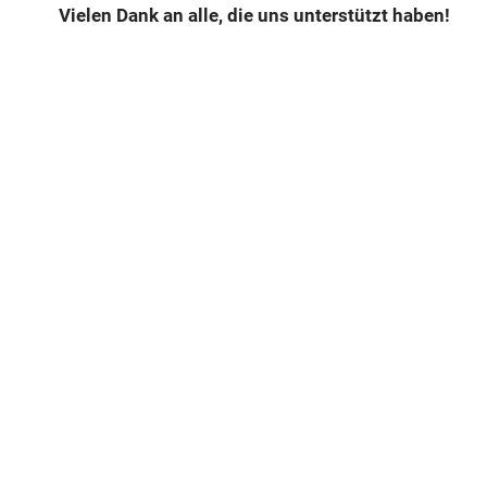
Vielen Dank an alle, die uns unterstützt haben!