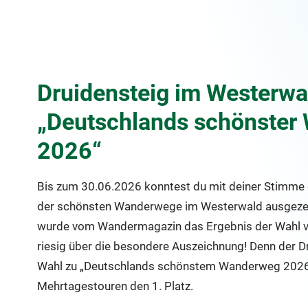
Druidensteig im Westerwal
„Deutschlands schönster
2026“
Bis zum 30.06.2026 konntest du mit deiner Stimme d
der schönsten Wanderwege im Westerwald ausgeze
wurde vom Wandermagazin das Ergebnis der Wahl ve
riesig über die besondere Auszeichnung! Denn der Dr
Wahl zu „Deutschlands schönstem Wanderweg 2026“
Mehrtagestouren den 1. Platz.