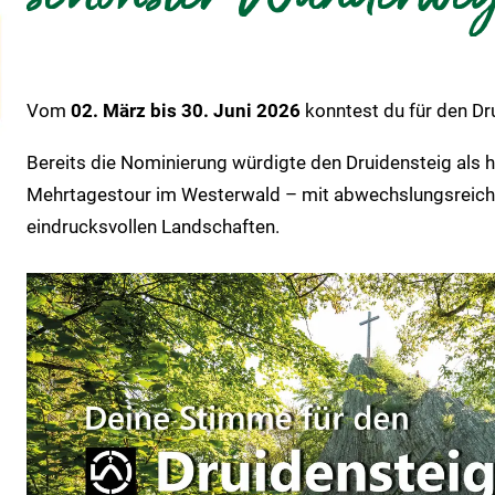
Vom
02. März bis 30. Juni 2026
konntest du für den D
Bereits die Nominierung würdigte den Druidensteig als
Mehrtagestour im Westerwald – mit abwechslungsreiche
eindrucksvollen Landschaften.