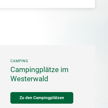
CAMPING
Campingplätze im
Westerwald
Zu den Campingplätzen