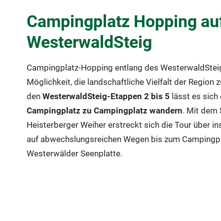
Campingplatz Hopping au
WesterwaldSteig
Campingplatz-Hopping entlang des WesterwaldSteigs
Möglichkeit, die landschaftliche Vielfalt der Region z
den
WesterwaldSteig-Etappen 2 bis 5
lässt es sich
Campingplatz zu Campingplatz wandern
. Mit dem
Heisterberger Weiher erstreckt sich die Tour über 
auf abwechslungsreichen Wegen bis zum Campingpla
Westerwälder Seenplatte.