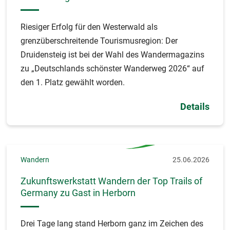
Riesiger Erfolg für den Westerwald als
grenzüberschreitende Tourismusregion: Der
Druidensteig ist bei der Wahl des Wandermagazins
zu „Deutschlands schönster Wanderweg 2026“ auf
den 1. Platz gewählt worden.
Details
Wandern
25.06.2026
Zukunftswerkstatt Wandern der Top Trails of
Germany zu Gast in Herborn
Drei Tage lang stand Herborn ganz im Zeichen des