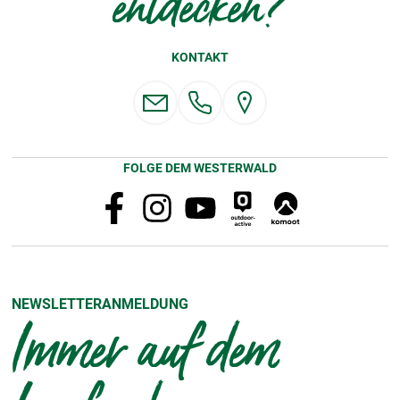
entdecken?
KONTAKT
FOLGE DEM WESTERWALD
NEWSLETTERANMELDUNG
Immer auf dem