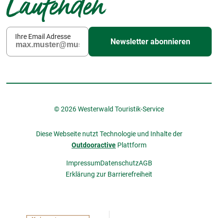
Laufenden
Ihre Email Adresse
Newsletter abonnieren
© 2026 Westerwald Touristik-Service
Diese Webseite nutzt Technologie und Inhalte der
Outdooractive
Plattform
Impressum
Datenschutz
AGB
Erklärung zur Barrierefreiheit