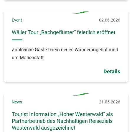
Event
02.06.2026
Wäller Tour „Bachgeflüster“ feierlich eröffnet
Zahlreiche Gäste feiern neues Wanderangebot rund
um Marienstatt.
Details
News
21.05.2026
Tourist Information „Hoher Westerwald“ als
Partnerbetrieb des Nachhaltigen Reiseziels
Westerwald ausgezeichnet