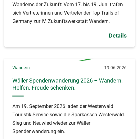
Wanderns der Zukunft: Vom 17. bis 19. Juni trafen
sich Vertreterinnen und Vertreter der Top Trails of
Germany zur IV. Zukunftswerkstatt Wandern.
Details
Wandern
19.06.2026
Wäller Spendenwanderung 2026 – Wandern.
Helfen. Freude schenken.
Am 19. September 2026 laden der Westerwald
Touristik-Service sowie die Sparkassen Westerwald-
Sieg und Neuwied wieder zur Wäller
Spendenwanderung ein.