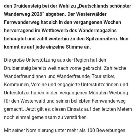
den Druidensteig bei der Wahl zu „Deutschlands schönster
Wanderweg 2026“ abgeben. Der Westerwälder
Fernwanderweg hat sich in den vergangenen Wochen
hervorragend im Wettbewerb des Wandermagazins
behauptet und zählt weiterhin zu den Spitzenreitern. Nun
kommt es auf jede einzelne Stimme an.
Die große Unterstützung aus der Region hat den
Druidensteig bereits weit nach vorne gebracht. Zahlreiche
Wanderfreundinnen und Wanderfreunde, Touristiker,
Kommunen, Vereine und engagierte Unterstützerinnen und
Unterstützer haben in den vergangenen Monaten Werbung
für den Westerwald und seinen beliebten Fernwanderweg
gemacht. Jetzt gilt es, diesen Einsatz auf den letzten Metern
noch einmal gemeinsam zu verstärken.
Mit seiner Nominierung unter mehr als 100 Bewerbungen