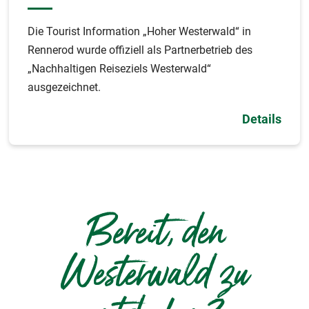
Die Tourist Information „Hoher Westerwald“ in
Rennerod wurde offiziell als Partnerbetrieb des
„Nachhaltigen Reiseziels Westerwald“
ausgezeichnet.
Details
Bereit, den
Westerwald zu