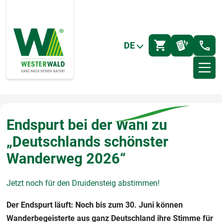
DE
Endspurt bei der Wahl zu
„Deutschlands schönster
Wanderweg 2026“
Jetzt noch für den Druidensteig abstimmen!
Der Endspurt läuft: Noch bis zum 30. Juni können
Wanderbegeisterte aus ganz Deutschland ihre Stimme für