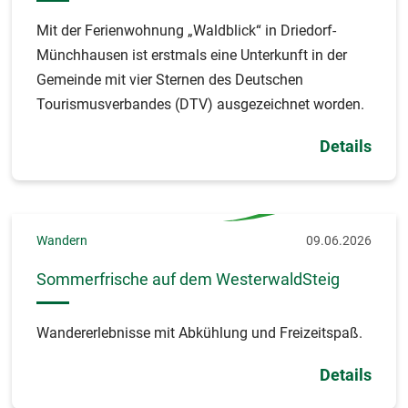
Mit der Ferienwohnung „Waldblick“ in Driedorf-
Münchhausen ist erstmals eine Unterkunft in der
Gemeinde mit vier Sternen des Deutschen
Tourismusverbandes (DTV) ausgezeichnet worden.
Details
Wandern
09.06.2026
Sommerfrische auf dem WesterwaldSteig
Wandererlebnisse mit Abkühlung und Freizeitspaß.
Details