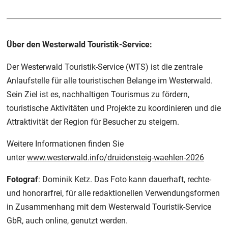
Über den Westerwald Touristik-Service:
Der Westerwald Touristik-Service (WTS) ist die zentrale
Anlaufstelle für alle touristischen Belange im Westerwald.
Sein Ziel ist es, nachhaltigen Tourismus zu fördern,
touristische Aktivitäten und Projekte zu koordinieren und die
Attraktivität der Region für Besucher zu steigern.
Weitere Informationen finden Sie
unter
www.westerwald.info/druidensteig-waehlen-2026
Fotograf
: Dominik Ketz. Das Foto kann dauerhaft, rechte-
und honorarfrei, für alle redaktionellen Verwendungsformen
in Zusammenhang mit dem Westerwald Touristik-Service
GbR, auch online, genutzt werden.