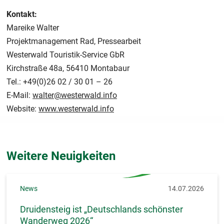
Kontakt:
Mareike Walter
Projektmanagement Rad, Pressearbeit
Westerwald Touristik-Service GbR
Kirchstraße 48a, 56410 Montabaur
Tel.: +49(0)26 02 / 30 01 – 26
E-Mail:
walter@westerwald.info
Website:
www.westerwald.info
Weitere Neuigkeiten
News
14.07.2026
Druidensteig ist „Deutschlands schönster
Wanderweg 2026“