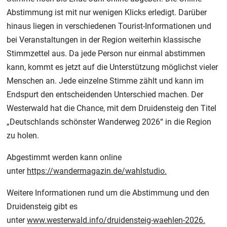
Abstimmung ist mit nur wenigen Klicks erledigt. Darüber
hinaus liegen in verschiedenen Tourist-Informationen und
bei Veranstaltungen in der Region weiterhin klassische
Stimmzettel aus. Da jede Person nur einmal abstimmen
kann, kommt es jetzt auf die Unterstützung möglichst vieler
Menschen an. Jede einzelne Stimme zählt und kann im
Endspurt den entscheidenden Unterschied machen. Der
Westerwald hat die Chance, mit dem Druidensteig den Titel
„Deutschlands schönster Wanderweg 2026“ in die Region
zu holen.
Abgestimmt werden kann online
unter
https://wandermagazin.de/wahlstudio
.
Weitere Informationen rund um die Abstimmung und den
Druidensteig gibt es
unter
www.westerwald.info/druidensteig-waehlen-2026
.