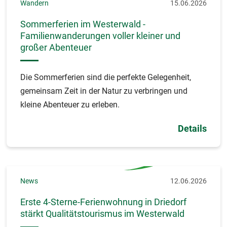
Wandern
15.06.2026
Sommerferien im Westerwald -
Familienwanderungen voller kleiner und
großer Abenteuer
Die Sommerferien sind die perfekte Gelegenheit,
gemeinsam Zeit in der Natur zu verbringen und
kleine Abenteuer zu erleben.
Details
News
12.06.2026
Erste 4-Sterne-Ferienwohnung in Driedorf
stärkt Qualitätstourismus im Westerwald