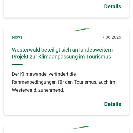
Details
News
17.06.2026
Westerwald beteiligt sich an landesweitem
Projekt zur Klimaanpassung im Tourismus
Der Klimawandel verändert die
Rahmenbedingungen für den Tourismus, auch im
Westerwald, zunehmend.
Details