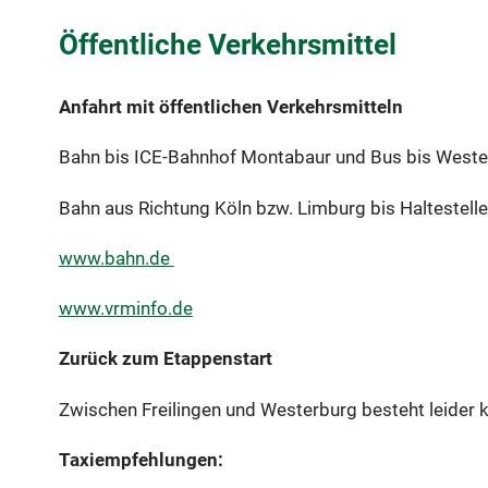
Öffentliche Verkehrsmittel
Anfahrt mit öffentlichen Verkehrsmitteln
Bahn bis ICE-Bahnhof Montabaur und Bus bis Weste
Bahn aus Richtung Köln bzw. Limburg bis Haltestell
www.bahn.de
www.vrminfo.de
Zurück zum Etappenstart
Zwischen Freilingen und Westerburg besteht leider 
Taxiempfehlungen: