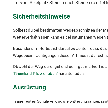
vom Spielplatz Steinen nach Steinen (ca. 1,4 
Sicherheitshinweise
Solltest du bei bestimmten Wegeabschnitten der Mein
Wetterverhältnissen kann es bei naturnahen Wegen
Besonders im Herbst ist darauf zu achten, dass das
Wegebeeinträchtigungen dieser Art musst du rechn
Obwohl der Weg durchgehend sehr gut markiert ist, 
"Rheinland-Pfalz erleben"
herunterladen.
Ausrüstung
Trage festes Schuhwerk sowie witterungsangepasste