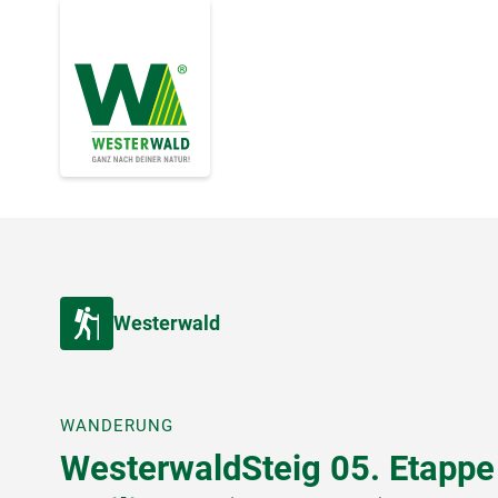
Westerwald
WANDERUNG
WesterwaldSteig 05. Etappe