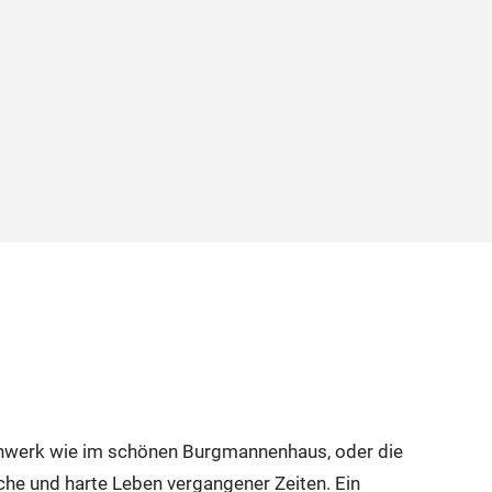
chwerk wie im schönen Burgmannenhaus, oder die
che und harte Leben vergangener Zeiten. Ein