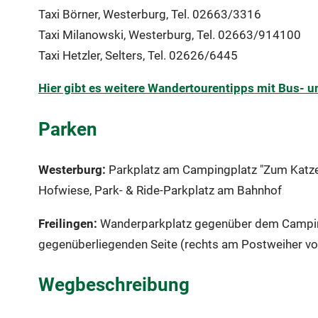
Taxi Börner, Westerburg, Tel. 02663/3316
Taxi Milanowski, Westerburg, Tel. 02663/914100
Taxi Hetzler, Selters, Tel. 02626/6445
Hier gibt es weitere Wandertourentipps mit Bus- 
Parken
Westerburg:
Parkplatz am Campingplatz "Zum Katzen
Hofwiese, Park- & Ride-Parkplatz am Bahnhof
Freilingen:
Wanderparkplatz gegenüber dem Campingpl
gegenüberliegenden Seite (rechts am Postweiher vo
Wegbeschreibung