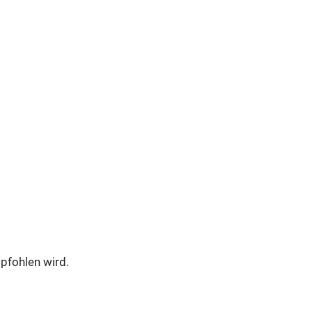
mpfohlen wird.