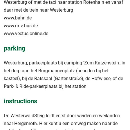
Westerburg of met de taxi naar station Rotenhain en vanaf
daar met de trein naar Westerburg
www.bahn.de
www.rmv-bus.de
www.vectus-online.de
parking
Westerburg, parkeerplaats bij camping 'Zum Katzenstein', in
het dorp aan het Burgmannenplatz (beneden bij het
kasteel), bij de Ratssaal (Gartenstraße), de Hofwiese, of de
Park- & Ride-parkeerplaats bij het station
instructions
De WesterwaldSteig leidt eerst door weiden en weilanden
naar Hergenroth. Hier kunt u een omweg maken naar de