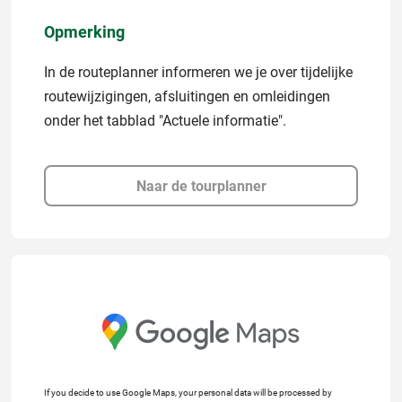
Opmerking
In de routeplanner informeren we je over tijdelijke
routewijzigingen, afsluitingen en omleidingen
onder het tabblad "Actuele informatie".
Naar de tourplanner
If you decide to use Google Maps, your personal data will be processed by