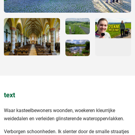
text
Waar kasteelbewoners woonden, woekeren kleurrijke
weidedalen en verleiden glinsterende wateroppervlakken.
Verborgen schoonheden. Ik slenter door de smalle straatjes