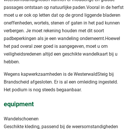
passages ontstaan op natuurlijke paden.Vooral in de herfst
moet u er ook op letten dat op de grond liggende bladeren
oneffenheden, wortels, stenen of gaten in het pad kunnen
verbergen. Je moet rekening houden met dit soort
padbeperkingen als je een wandeling onderneemt.Hoewel
het pad overal zeer goed is aangegeven, moet u om
veiligheidsredenen altijd een geschikte wandelkaart bij u
hebben.
Wegens kapwerkzaamheden is de WesterwaldSteig bij
Brandscheid afgesloten. Er is al een omleiding ingesteld.
Het podium is nog steeds begaanbaar.
equipment
Wandelschoenen
Geschikte kleding, passend bij de weersomstandigheden