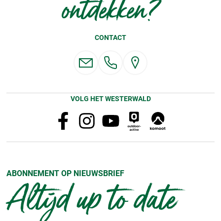
ontdekken?
CONTACT
VOLG HET WESTERWALD
ABONNEMENT OP NIEUWSBRIEF
Altijd up to date