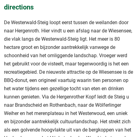
directions
De Westerwald-Steig loopt eerst tussen de weilanden door
naar Hergenroth. Hier vindt u een afslag naar de Wiesensee,
die vlak langs de Westerwald-Steig ligt. Het meer is 80
hectare groot en bijzonder aantrekkelijk vanwege de
schoonheid van het omliggende landschap. Vroeger werd
het gebruikt voor de visteelt, maar tegenwoordig is het een
recreatiegebied. De nieuwste attractie op de Wiesensee is de
BBQ-donut, een origineel vaartuig waarin tien personen op
het water tijdens een gezellige tocht van eten en drinken
kunnen genieten. Via de Hergenrother Kopf leidt de Steig u
naar Brandscheid en Rothenbach, naar de Wölferlinger
Weiher en het merenplateau in het Westerwoud, een uniek
en bijzonder aantrekkelijk cultuurlandschap. Het strekt zich
als een golvende hoogvlakte uit van de bergkoppen van het