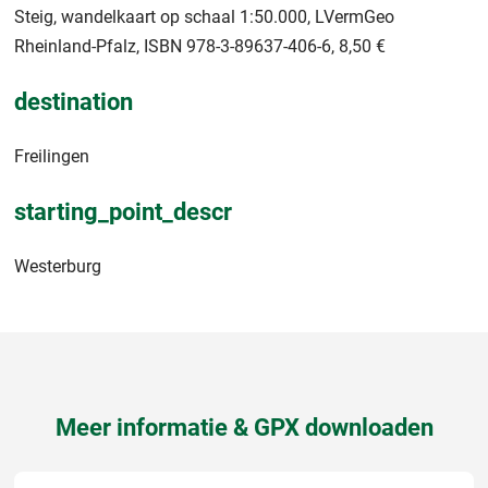
Steig, wandelkaart op schaal 1:50.000, LVermGeo
Rheinland-Pfalz, ISBN 978-3-89637-406-6, 8,50 €
destination
Freilingen
starting_point_descr
Westerburg
Meer informatie & GPX downloaden