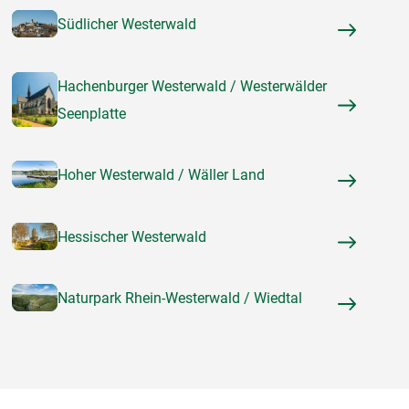
Südlicher Westerwald
Hachenburger Westerwald / Westerwälder
Seenplatte
Hoher Westerwald / Wäller Land
Hessischer Westerwald
Naturpark Rhein-Westerwald / Wiedtal