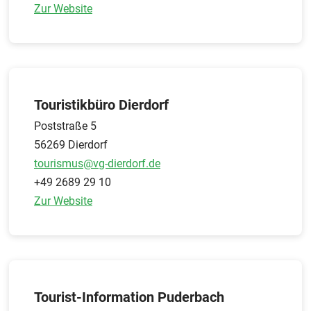
Zur Website
Touristikbüro Dierdorf
Poststraße 5
56269 Dierdorf
tourismus@vg-dierdorf.de
+49 2689 29 10
Zur Website
Tourist-Information Puderbach