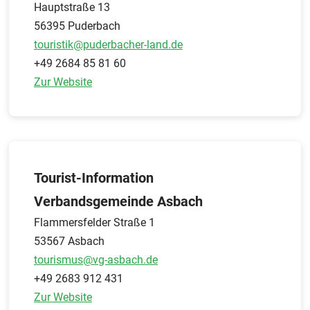
Hauptstraße 13
56395 Puderbach
touristik@puderbacher-land.de
+49 2684 85 81 60
Zur Website
Tourist-Information
Verbandsgemeinde Asbach
Flammersfelder Straße 1
53567 Asbach
tourismus@vg-asbach.de
+49 2683 912 431
Zur Website