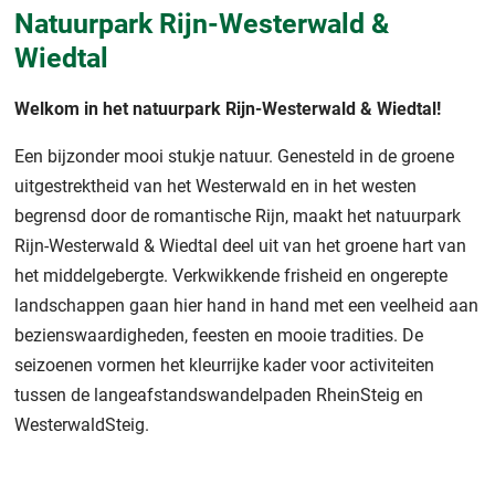
Natuurpark Rijn-Westerwald &
Wiedtal
Welkom in het natuurpark Rijn-Westerwald & Wiedtal!
Een bijzonder mooi stukje natuur. Genesteld in de groene
uitgestrektheid van het Westerwald en in het westen
begrensd door de romantische Rijn, maakt het natuurpark
Rijn-Westerwald & Wiedtal deel uit van het groene hart van
het middelgebergte. Verkwikkende frisheid en ongerepte
landschappen gaan hier hand in hand met een veelheid aan
bezienswaardigheden, feesten en mooie tradities. De
seizoenen vormen het kleurrijke kader voor activiteiten
tussen de langeafstandswandelpaden RheinSteig en
WesterwaldSteig.