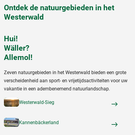
Ontdek de natuurgebieden in het
Westerwald
Hui!
Wäller?
Allemol!
Zeven natuurgebieden in het Westerwald bieden een grote
verscheidenheid aan sport- en vrijetijdsactiviteiten voor uw
vakantie in een adembenemend natuurlandschap.
Westerwald-Sieg
Kannenbäckerland