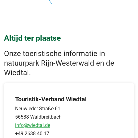
Altijd ter plaatse
Onze toeristische informatie in
natuurpark Rijn-Westerwald en de
Wiedtal.
Touristik-Verband Wiedtal
Neuwieder Straße 61
56588 Waldbreitbach
info@wiedtal.de
+49 2638 40 17