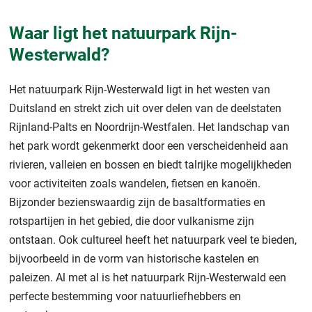
Waar ligt het natuurpark Rijn-
Westerwald?
Het natuurpark Rijn-Westerwald ligt in het westen van
Duitsland en strekt zich uit over delen van de deelstaten
Rijnland-Palts en Noordrijn-Westfalen. Het landschap van
het park wordt gekenmerkt door een verscheidenheid aan
rivieren, valleien en bossen en biedt talrijke mogelijkheden
voor activiteiten zoals wandelen, fietsen en kanoën.
Bijzonder bezienswaardig zijn de basaltformaties en
rotspartijen in het gebied, die door vulkanisme zijn
ontstaan. Ook cultureel heeft het natuurpark veel te bieden,
bijvoorbeeld in de vorm van historische kastelen en
paleizen. Al met al is het natuurpark Rijn-Westerwald een
perfecte bestemming voor natuurliefhebbers en