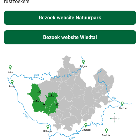
rustzoekers.
Bezoek website Natuurpark
Bezoek website Wiedtal