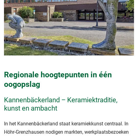
Regionale hoogtepunten in één
oogopslag
Kannenbäckerland – Keramiektraditie,
kunst en ambacht
In het Kannenbäckerland staat keramiekkunst centraal. In
Höhr-Grenzhausen nodigen markten, werkplaatsbezoeken