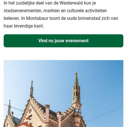
In het zuidelijke deel van de Westerwald kun je
stadsevenementen, markten en culturele activiteiten
beleven. In Montabaur toont de oude binnenstad zich van
haar levendige kant.
Vind nu jouw evenement