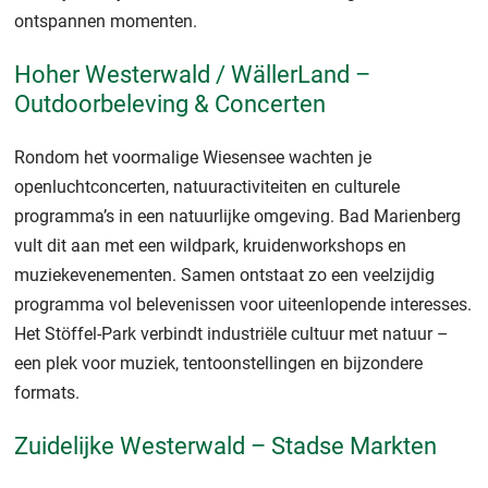
ontspannen momenten.
Hoher Westerwald / WällerLand –
Outdoorbeleving & Concerten
Rondom het voormalige Wiesensee wachten je
openluchtconcerten, natuuractiviteiten en culturele
programma’s in een natuurlijke omgeving. Bad Marienberg
vult dit aan met een wildpark, kruidenworkshops en
muziekevenementen. Samen ontstaat zo een veelzijdig
programma vol belevenissen voor uiteenlopende interesses.
Het Stöffel-Park verbindt industriële cultuur met natuur –
een plek voor muziek, tentoonstellingen en bijzondere
formats.
Zuidelijke Westerwald – Stadse Markten