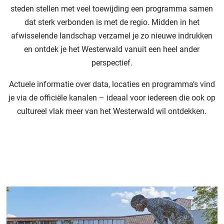
steden stellen met veel toewijding een programma samen
dat sterk verbonden is met de regio. Midden in het
afwisselende landschap verzamel je zo nieuwe indrukken
en ontdek je het Westerwald vanuit een heel ander
perspectief.
Actuele informatie over data, locaties en programma’s vind
je via de officiële kanalen – ideaal voor iedereen die ook op
cultureel vlak meer van het Westerwald wil ontdekken.