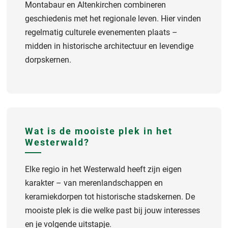
Montabaur en Altenkirchen combineren
geschiedenis met het regionale leven. Hier vinden
regelmatig culturele evenementen plaats –
midden in historische architectuur en levendige
dorpskernen.
Wat is de mooiste plek in het
Westerwald?
Elke regio in het Westerwald heeft zijn eigen
karakter – van merenlandschappen en
keramiekdorpen tot historische stadskernen. De
mooiste plek is die welke past bij jouw interesses
en je volgende uitstapje.