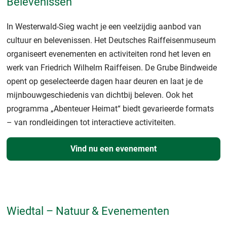
Belevenissen
In Westerwald-Sieg wacht je een veelzijdig aanbod van
cultuur en belevenissen. Het Deutsches Raiffeisenmuseum
organiseert evenementen en activiteiten rond het leven en
werk van Friedrich Wilhelm Raiffeisen. De Grube Bindweide
opent op geselecteerde dagen haar deuren en laat je de
mijnbouwgeschiedenis van dichtbij beleven. Ook het
programma „Abenteuer Heimat“ biedt gevarieerde formats
– van rondleidingen tot interactieve activiteiten.
Vind nu een evenement
Wiedtal – Natuur & Evenementen