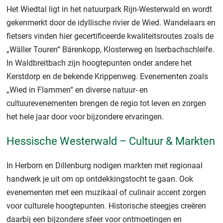
Het Wiedtal ligt in het natuurpark Rijn-Westerwald en wordt
gekenmerkt door de idyllische rivier de Wied. Wandelaars en
fietsers vinden hier gecertificeerde kwaliteitsroutes zoals de
„Wäller Touren“ Bärenkopp, Klosterweg en Iserbachschleife.
In Waldbreitbach zijn hoogtepunten onder andere het
Kerstdorp en de bekende Krippenweg. Evenementen zoals
„Wied in Flammen“ en diverse natuur- en
cultuurevenementen brengen de regio tot leven en zorgen
het hele jaar door voor bijzondere ervaringen.
Hessische Westerwald – Cultuur & Markten
In Herborn en Dillenburg nodigen markten met regionaal
handwerk je uit om op ontdekkingstocht te gaan. Ook
evenementen met een muzikaal of culinair accent zorgen
voor culturele hoogtepunten. Historische steegjes creëren
daarbij een bijzondere sfeer voor ontmoetingen en