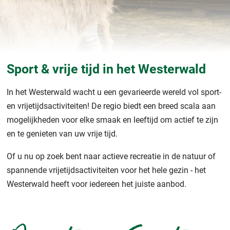
Sport & vrije tijd in het Westerwald
In het Westerwald wacht u een gevarieerde wereld vol sport-
en vrijetijdsactiviteiten! De regio biedt een breed scala aan
mogelijkheden voor elke smaak en leeftijd om actief te zijn
en te genieten van uw vrije tijd.
Of u nu op zoek bent naar actieve recreatie in de natuur of
spannende vrijetijdsactiviteiten voor het hele gezin - het
Westerwald heeft voor iedereen het juiste aanbod.