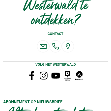
Westerwald te
ontdekken?
CONTACT
VOLG HET WESTERWALD
ABONNEMENT OP NIEUWSBRIEF