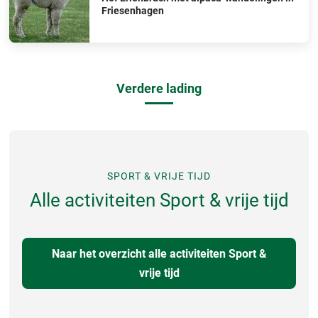
Friesenhagen
Verdere lading
SPORT & VRIJE TIJD
Alle activiteiten Sport & vrije tijd
Naar het overzicht alle activiteiten Sport &
vrije tijd