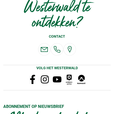
Westerwald te
ontdekken?
CONTACT
VOLG HET WESTERWALD
ABONNEMENT OP NIEUWSBRIEF