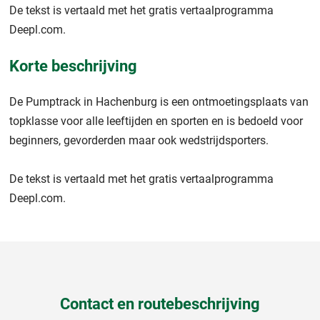
De tekst is vertaald met het gratis vertaalprogramma
Deepl.com.
Korte beschrijving
De Pumptrack in Hachenburg is een ontmoetingsplaats van
topklasse voor alle leeftijden en sporten en is bedoeld voor
beginners, gevorderden maar ook wedstrijdsporters.
De tekst is vertaald met het gratis vertaalprogramma
Deepl.com.
Contact en routebeschrijving