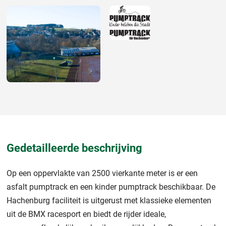
Gedetailleerde beschrijving
Op een oppervlakte van 2500 vierkante meter is er een
asfalt pumptrack en een kinder pumptrack beschikbaar. De
Hachenburg faciliteit is uitgerust met klassieke elementen
uit de BMX racesport en biedt de rijder ideale,