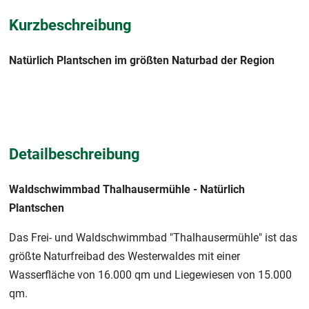
Kurzbeschreibung
Natürlich Plantschen im größten Naturbad der Region
Detailbeschreibung
Waldschwimmbad Thalhausermühle - Natürlich
Plantschen
Das Frei- und Waldschwimmbad "Thalhausermühle" ist das
größte Naturfreibad des Westerwaldes mit einer
Wasserfläche von 16.000 qm und Liegewiesen von 15.000
qm.