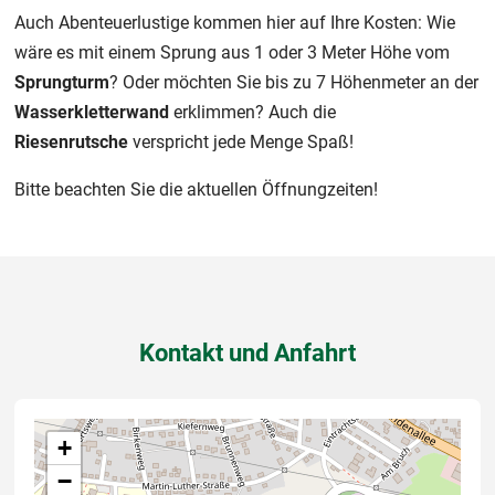
Auch Abenteuerlustige kommen hier auf Ihre Kosten: Wie
wäre es mit einem Sprung aus 1 oder 3 Meter Höhe vom
Sprungturm
? Oder möchten Sie bis zu 7 Höhenmeter an der
Wasserkletterwand
erklimmen? Auch die
Riesenrutsche
verspricht jede Menge Spaß!
Bitte beachten Sie die aktuellen Öffnungzeiten!
Kontakt und Anfahrt
+
−