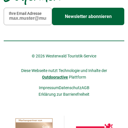
Ihre Email Adresse
Newsletter abonnieren
© 2026 Westerwald Touristik-Service
Diese Webseite nutzt Technologie und Inhalte der
Outdooractive
Plattform
Impressum
Datenschutz
AGB
Erklärung zur Barrierefreiheit