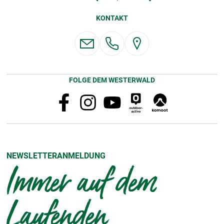
KONTAKT
FOLGE DEM WESTERWALD
NEWSLETTERANMELDUNG
Immer auf dem
Laufenden