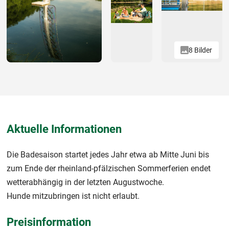
8 Bilder
Aktuelle Informationen
Die Badesaison startet jedes Jahr etwa ab Mitte Juni bis
zum Ende der rheinland-pfälzischen Sommerferien endet
wetterabhängig in der letzten Augustwoche.
Hunde mitzubringen ist nicht erlaubt.
Preisinformation