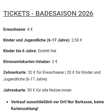
TICKETS - BADESAISON 2026
Erwachsene
: 4 €
Kinder und Jugendliche (6-17 Jahre)
: 2,50 €
Kinder bis 6 Jahre
: Eintritt frei
Ehrenamtskarten-Inhaber
: 2 €
Zehnerkarte
: 32 € für Erwachsene | 20 € für Kinder und
Jugendliche (6-17 Jahre)
Jahreskarte
: 50 € für alle Nutzer:innen
Verkauf ausschließlich vor Ort! Nur Barkasse, keine
Kartenzahlung!