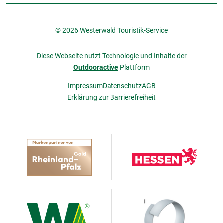
© 2026 Westerwald Touristik-Service
Diese Webseite nutzt Technologie und Inhalte der
Outdooractive
Plattform
Impressum
Datenschutz
AGB
Erklärung zur Barrierefreiheit