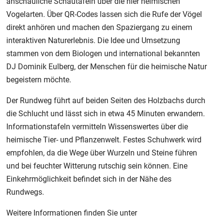
anschauliche Schautafeln über die hier heimischen
Vogelarten. Über QR-Codes lassen sich die Rufe der Vögel
direkt anhören und machen den Spaziergang zu einem
interaktiven Naturerlebnis. Die Idee und Umsetzung
stammen von dem Biologen und international bekannten
DJ Dominik Eulberg, der Menschen für die heimische Natur
begeistern möchte.
Der Rundweg führt auf beiden Seiten des Holzbachs durch
die Schlucht und lässt sich in etwa 45 Minuten erwandern.
Informationstafeln vermitteln Wissenswertes über die
heimische Tier- und Pflanzenwelt. Festes Schuhwerk wird
empfohlen, da die Wege über Wurzeln und Steine führen
und bei feuchter Witterung rutschig sein können. Eine
Einkehrmöglichkeit befindet sich in der Nähe des
Rundwegs.
Weitere Informationen finden Sie unter