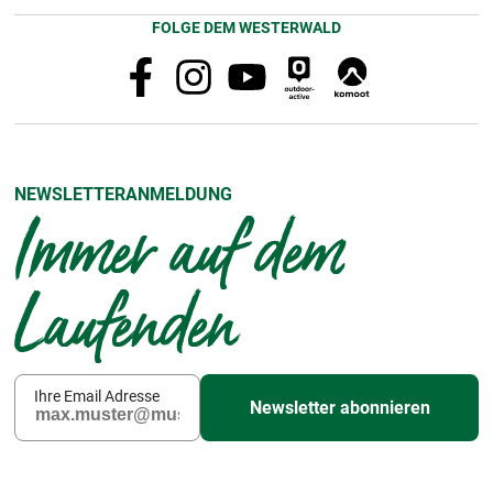
FOLGE DEM WESTERWALD
NEWSLETTERANMELDUNG
Immer auf dem
Laufenden
Ihre Email Adresse
Newsletter abonnieren