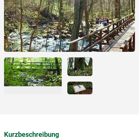
Kurzbeschreibung