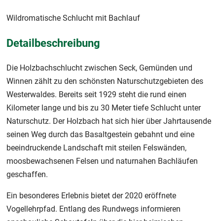
Wildromatische Schlucht mit Bachlauf
Detailbeschreibung
Die Holzbachschlucht zwischen Seck, Gemünden und
Winnen zählt zu den schönsten Naturschutzgebieten des
Westerwaldes. Bereits seit 1929 steht die rund einen
Kilometer lange und bis zu 30 Meter tiefe Schlucht unter
Naturschutz. Der Holzbach hat sich hier über Jahrtausende
seinen Weg durch das Basaltgestein gebahnt und eine
beeindruckende Landschaft mit steilen Felswänden,
moosbewachsenen Felsen und naturnahen Bachläufen
geschaffen.
Ein besonderes Erlebnis bietet der 2020 eröffnete
Vogellehrpfad. Entlang des Rundwegs informieren