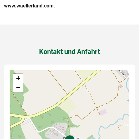
www.waellerland.com
.
Kontakt und Anfahrt
+
−