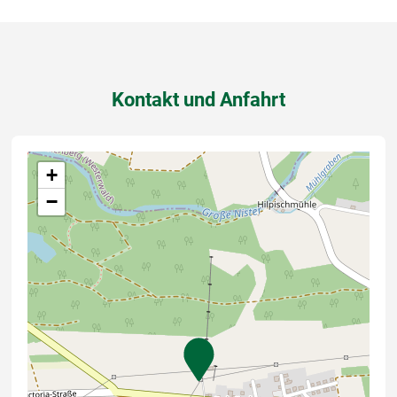
Kontakt und Anfahrt
+
−