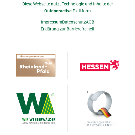
Diese Webseite nutzt Technologie und Inhalte der
Outdooractive
Plattform
Impressum
Datenschutz
AGB
Erklärung zur Barrierefreiheit