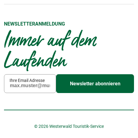
NEWSLETTERANMELDUNG
Immer auf dem
Laufenden
Ihre Email Adresse
Newsletter abonnieren
© 2026 Westerwald Touristik-Service