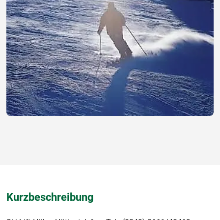
Kurzbeschreibung