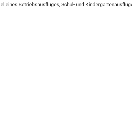
iel eines Betriebsausfluges, Schul- und Kindergartenausflüge