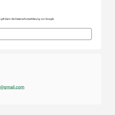
gilt dann die Datenschutzerklärung von Google:
rg@gmail.com