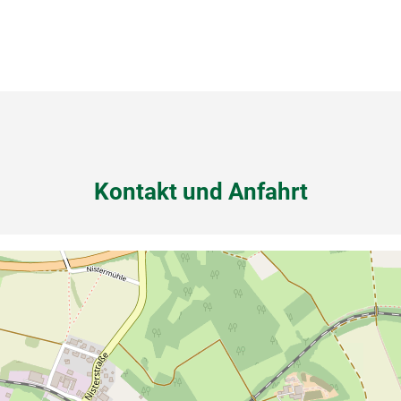
Kontakt und Anfahrt