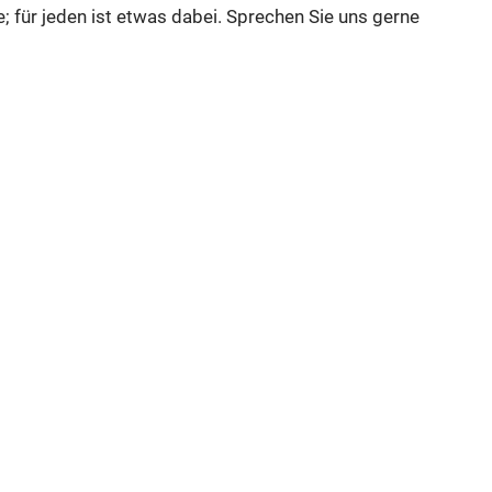
; für jeden ist etwas dabei. Sprechen Sie uns gerne