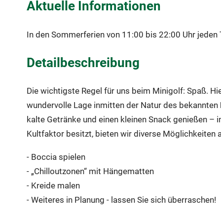
Aktuelle Informationen
In den Sommerferien von 11:00 bis 22:00 Uhr jeden 
Detailbeschreibung
Die wichtigste Regel für uns beim Minigolf: Spaß. Hie
wundervolle Lage inmitten der Natur des bekannten
kalte Getränke und einen kleinen Snack genießen – i
Kultfaktor besitzt, bieten wir diverse Möglichkeiten 
- Boccia spielen
- „Chilloutzonen“ mit Hängematten
- Kreide malen
- Weiteres in Planung - lassen Sie sich überraschen!