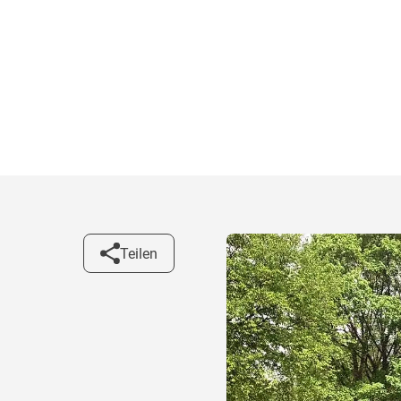
Teilen