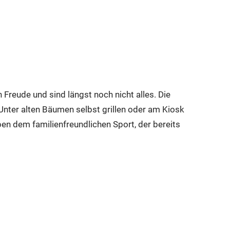
 Freude und sind längst noch nicht alles. Die
 Unter alten Bäumen selbst grillen oder am Kiosk
en dem familienfreundlichen Sport, der bereits