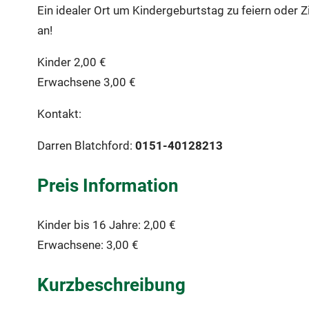
Ein idealer Ort um Kindergeburtstag zu feiern oder Z
an!
Kinder 2,00 €
Erwachsene 3,00 €
Kontakt:
Darren Blatchford:
0151-40128213
Preis Information
Kinder bis 16 Jahre: 2,00 €
Erwachsene: 3,00 €
Kurzbeschreibung