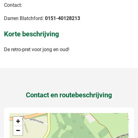
Contact:
Darren Blatchford:
0151-40128213
Korte beschrijving
De retro-pret voor jong en oud!
Contact en routebeschrijving
+
−