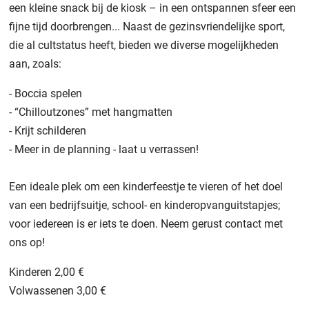
een kleine snack bij de kiosk – in een ontspannen sfeer een
fijne tijd doorbrengen... Naast de gezinsvriendelijke sport,
die al cultstatus heeft, bieden we diverse mogelijkheden
aan, zoals:
- Boccia spelen
- “Chilloutzones” met hangmatten
- Krijt schilderen
- Meer in de planning - laat u verrassen!
Een ideale plek om een kinderfeestje te vieren of het doel
van een bedrijfsuitje, school- en kinderopvanguitstapjes;
voor iedereen is er iets te doen. Neem gerust contact met
ons op!
Kinderen 2,00 €
Volwassenen 3,00 €