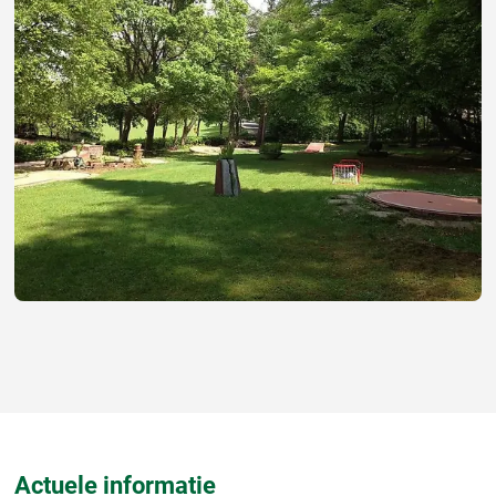
Actuele informatie