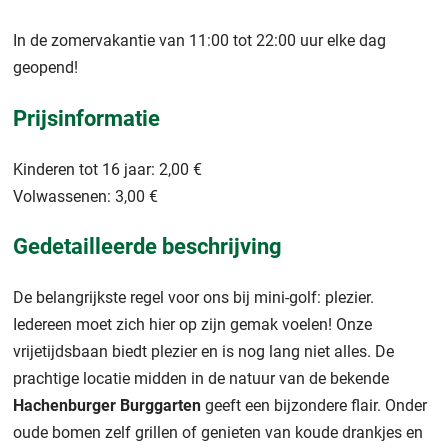
In de zomervakantie van 11:00 tot 22:00 uur elke dag
geopend!
Prijsinformatie
Kinderen tot 16 jaar: 2,00 €
Volwassenen: 3,00 €
Gedetailleerde beschrijving
De belangrijkste regel voor ons bij mini-golf: plezier.
Iedereen moet zich hier op zijn gemak voelen! Onze
vrijetijdsbaan biedt plezier en is nog lang niet alles. De
prachtige locatie midden in de natuur van de bekende
Hachenburger Burggarten
geeft een bijzondere flair. Onder
oude bomen zelf grillen of genieten van koude drankjes en