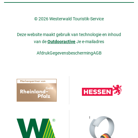
© 2026 Westerwald Touristik-Service
Deze website maakt gebruik van technologie en inhoud
van de
Outdooractive
Je e-mailadres
Afdruk
Gegevensbescherming
AGB