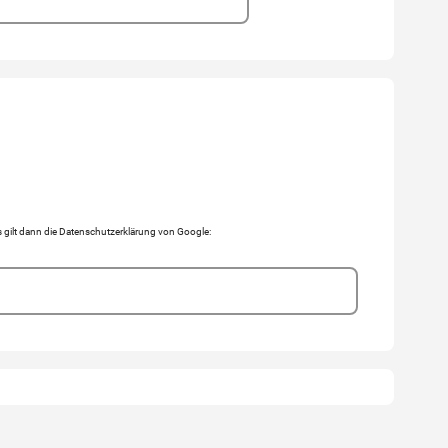
gilt dann die Datenschutzerklärung von Google: