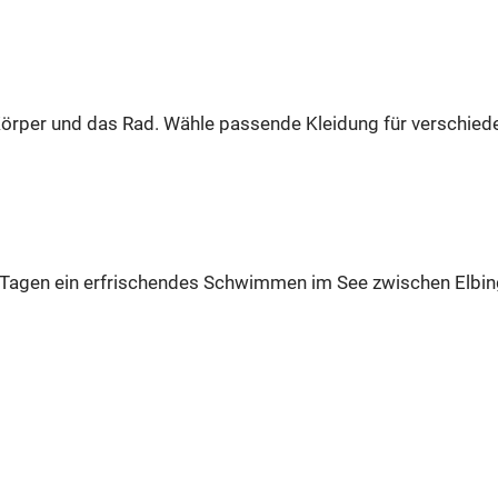
 Körper und das Rad. Wähle passende Kleidung für verschie
Tagen ein erfrischendes Schwimmen im See zwischen Elbi