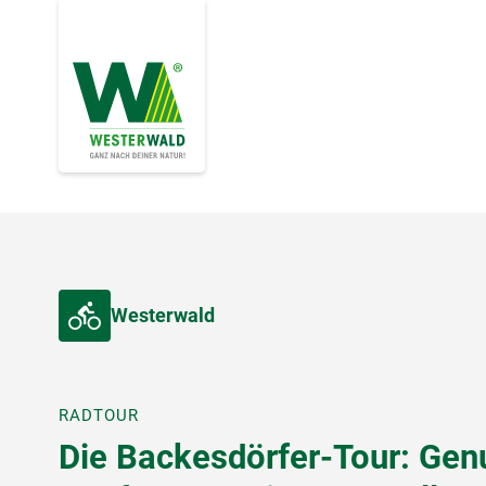
Westerwald
RADTOUR
Die Backesdörfer-Tour: Gen