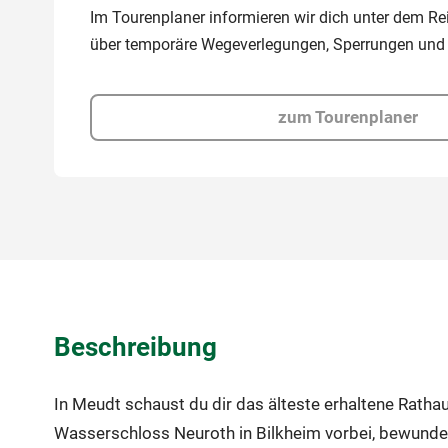
Im Tourenplaner informieren wir dich unter dem Reit
über temporäre Wegeverlegungen, Sperrungen und
zum Tourenplaner
Beschreibung
In Meudt schaust du dir das älteste erhaltene Rat
Wasserschloss Neuroth in Bilkheim vorbei, bewunders