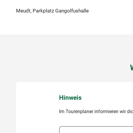
Meudt, Parkplatz Gangolfushalle
Hinweis
Im Tourenplaner informieren wir di