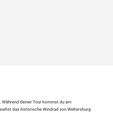
s). Während deiner Tour kommst du am
 siehst das historische Windrad von Weltersburg.