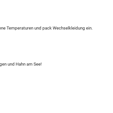
dene Temperaturen und pack Wechselkleidung ein.
ngen und Hahn am See!