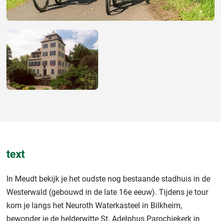
text
In Meudt bekijk je het oudste nog bestaande stadhuis in de
Westerwald (gebouwd in de late 16e eeuw). Tijdens je tour
kom je langs het Neuroth Waterkasteel in Bilkheim,
bewonder je de helderwitte St. Adelphus Parochiekerk in