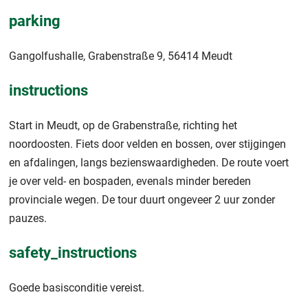
parking
Gangolfushalle, Grabenstraße 9, 56414 Meudt
instructions
Start in Meudt, op de Grabenstraße, richting het
noordoosten. Fiets door velden en bossen, over stijgingen
en afdalingen, langs bezienswaardigheden. De route voert
je over veld- en bospaden, evenals minder bereden
provinciale wegen. De tour duurt ongeveer 2 uur zonder
pauzes.
safety_instructions
Goede basisconditie vereist.