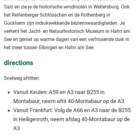
Salz en zie je de historische windmolen in Weltersburg. Ook
het Reifenberger Schlösschen en de Rothenberg in
Guckheim zijn indrukwekkende bezienswaardigheden. Je
verkent het Jacht- en Natuurhistorisch Museum in Hahn am
See en geniet op warme dagen van een verfrissende duik in
het meer tussen Elbingen en Hahn am See.
directions
Snelweg afritten:
Vanuit Keulen: A59 en A3 naar B255 in
Montabaur, neem afrit 40-Montabaur op de A3
Vanuit Frankfurt: Volg de A66 en A3 naar de B255
in Heiligenroth, neem afslag 40-Montabaur op de
A3