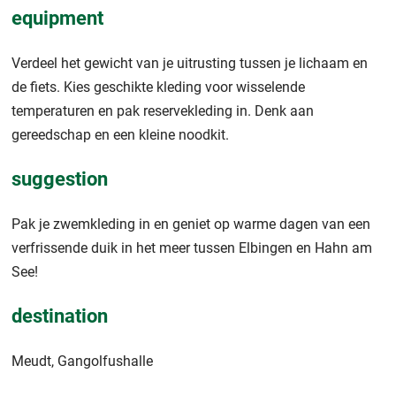
equipment
Verdeel het gewicht van je uitrusting tussen je lichaam en
de fiets. Kies geschikte kleding voor wisselende
temperaturen en pak reservekleding in. Denk aan
gereedschap en een kleine noodkit.
suggestion
Pak je zwemkleding in en geniet op warme dagen van een
verfrissende duik in het meer tussen Elbingen en Hahn am
See!
destination
Meudt, Gangolfushalle