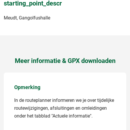
starting_point_descr
Meudt, Gangolfushalle
Meer informatie & GPX downloaden
Opmerking
In de routeplanner informeren we je over tijdelijke
routewijzigingen, afsluitingen en omleidingen
onder het tabblad "Actuele informatie".