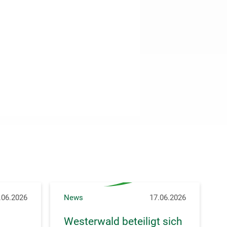
.06.2026
News
17.06.2026
Westerwald beteiligt sich