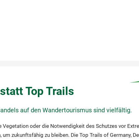
tatt Top Trails
andels auf den Wandertourismus sind vielfältig.
e Vegetation oder die Notwendigkeit des Schutzes vor Ext
, um zukunftsfähig zu bleiben. Die Top Trails of Germany, D