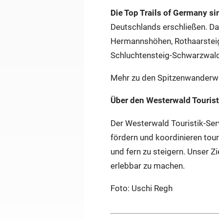
Die Top Trails of Germany 
Deutschlands erschließen. Da
Hermannshöhen, Rothaarstei
Schluchtensteig-Schwarzwald
Mehr zu den Spitzenwander
Über den Westerwald Tourist
Der Westerwald Touristik-Serv
fördern und koordinieren tour
und fern zu steigern. Unser Z
erlebbar zu machen.
Foto: Uschi Regh