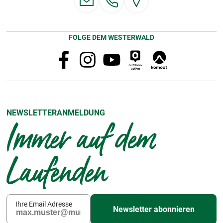
FOLGE DEM WESTERWALD
NEWSLETTERANMELDUNG
Immer auf dem
Laufenden
Ihre Email Adresse
Newsletter abonnieren