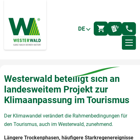
DE
Westerwald beteiligt sich an
landesweitem Projekt zur
Klimaanpassung im Tourismus
Der Klimawandel verändert die Rahmenbedingungen für
den Tourismus, auch im Westerwald, zunehmend.
Längere Trockenphasen, häufigere Starkregenereignisse