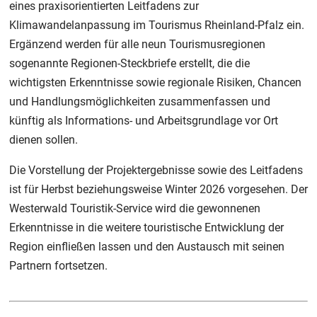
eines praxisorientierten Leitfadens zur
Klimawandelanpassung im Tourismus Rheinland-Pfalz ein.
Ergänzend werden für alle neun Tourismusregionen
sogenannte Regionen-Steckbriefe erstellt, die die
wichtigsten Erkenntnisse sowie regionale Risiken, Chancen
und Handlungsmöglichkeiten zusammenfassen und
künftig als Informations- und Arbeitsgrundlage vor Ort
dienen sollen.
Die Vorstellung der Projektergebnisse sowie des Leitfadens
ist für Herbst beziehungsweise Winter 2026 vorgesehen. Der
Westerwald Touristik-Service wird die gewonnenen
Erkenntnisse in die weitere touristische Entwicklung der
Region einfließen lassen und den Austausch mit seinen
Partnern fortsetzen.