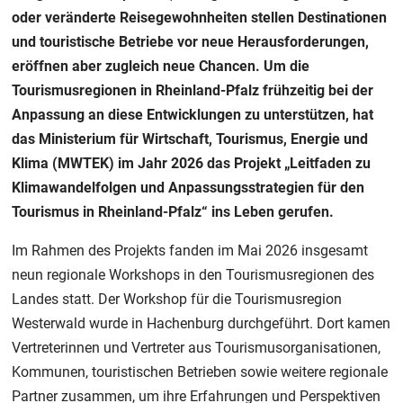
oder veränderte Reisegewohnheiten stellen Destinationen
und touristische Betriebe vor neue Herausforderungen,
eröffnen aber zugleich neue Chancen. Um die
Tourismusregionen in Rheinland-Pfalz frühzeitig bei der
Anpassung an diese Entwicklungen zu unterstützen, hat
das Ministerium für Wirtschaft, Tourismus, Energie und
Klima (MWTEK) im Jahr 2026 das Projekt „Leitfaden zu
Klimawandelfolgen und Anpassungsstrategien für den
Tourismus in Rheinland-Pfalz“ ins Leben gerufen.
Im Rahmen des Projekts fanden im Mai 2026 insgesamt
neun regionale Workshops in den Tourismusregionen des
Landes statt. Der Workshop für die Tourismusregion
Westerwald wurde in Hachenburg durchgeführt. Dort kamen
Vertreterinnen und Vertreter aus Tourismusorganisationen,
Kommunen, touristischen Betrieben sowie weitere regionale
Partner zusammen, um ihre Erfahrungen und Perspektiven