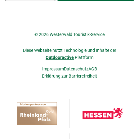
© 2026 Westerwald Touristik-Service
Diese Webseite nutzt Technologie und Inhalte der
Outdooractive
Plattform
Impressum
Datenschutz
AGB
Erklärung zur Barrierefreiheit