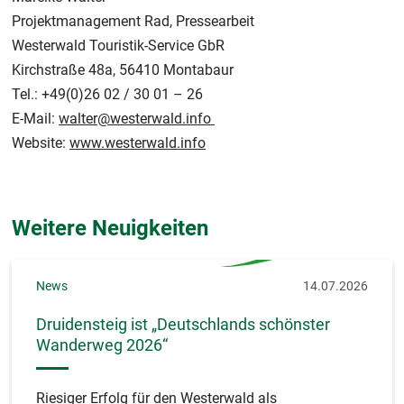
Projektmanagement Rad, Pressearbeit
Westerwald Touristik-Service GbR
Kirchstraße 48a, 56410 Montabaur
Tel.: +49(0)26 02 / 30 01 – 26
E-Mail:
walter@westerwald.info
Website:
www.westerwald.info
Weitere Neuigkeiten
News
14.07.2026
Druidensteig ist „Deutschlands schönster
Wanderweg 2026“
Riesiger Erfolg für den Westerwald als