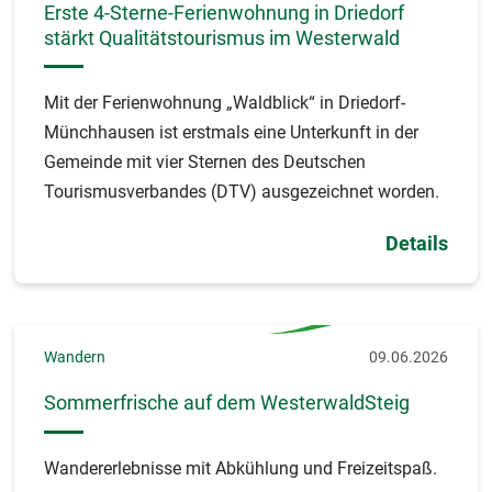
Erste 4-Sterne-Ferienwohnung in Driedorf
stärkt Qualitätstourismus im Westerwald
Mit der Ferienwohnung „Waldblick“ in Driedorf-
Münchhausen ist erstmals eine Unterkunft in der
Gemeinde mit vier Sternen des Deutschen
Tourismusverbandes (DTV) ausgezeichnet worden.
Details
Wandern
09.06.2026
Sommerfrische auf dem WesterwaldSteig
Wandererlebnisse mit Abkühlung und Freizeitspaß.