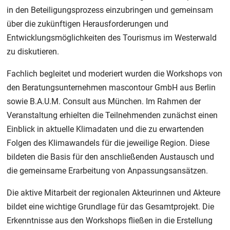
in den Beteiligungsprozess einzubringen und gemeinsam
über die zukünftigen Herausforderungen und
Entwicklungsmöglichkeiten des Tourismus im Westerwald
zu diskutieren.
Fachlich begleitet und moderiert wurden die Workshops von
den Beratungsunternehmen mascontour GmbH aus Berlin
sowie B.A.U.M. Consult aus München. Im Rahmen der
Veranstaltung erhielten die Teilnehmenden zunächst einen
Einblick in aktuelle Klimadaten und die zu erwartenden
Folgen des Klimawandels für die jeweilige Region. Diese
bildeten die Basis für den anschließenden Austausch und
die gemeinsame Erarbeitung von Anpassungsansätzen.
Die aktive Mitarbeit der regionalen Akteurinnen und Akteure
bildet eine wichtige Grundlage für das Gesamtprojekt. Die
Erkenntnisse aus den Workshops fließen in die Erstellung