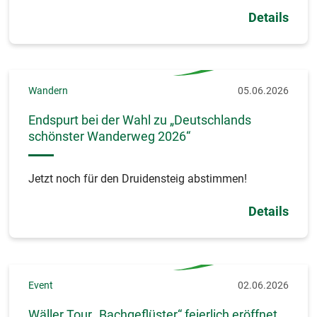
Details
Wandern
05.06.2026
Endspurt bei der Wahl zu „Deutschlands
schönster Wanderweg 2026“
Jetzt noch für den Druidensteig abstimmen!
Details
Event
02.06.2026
Wäller Tour „Bachgeflüster“ feierlich eröffnet