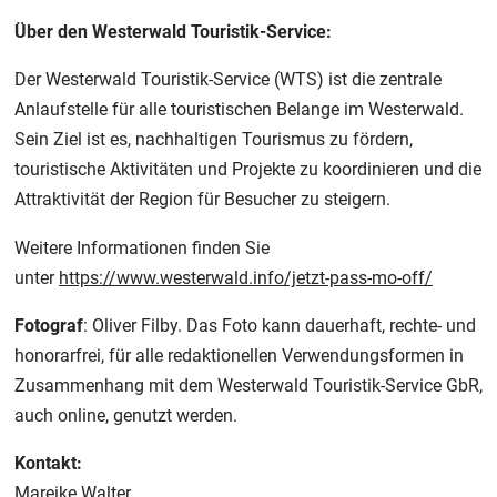
Über den Westerwald Touristik-Service:
Der Westerwald Touristik-Service (WTS) ist die zentrale
Anlaufstelle für alle touristischen Belange im Westerwald.
Sein Ziel ist es, nachhaltigen Tourismus zu fördern,
touristische Aktivitäten und Projekte zu koordinieren und die
Attraktivität der Region für Besucher zu steigern.
Weitere Informationen finden Sie
unter
https://www.westerwald.info/jetzt-pass-mo-off/
Fotograf
: Oliver Filby. Das Foto kann dauerhaft, rechte- und
honorarfrei, für alle redaktionellen Verwendungsformen in
Zusammenhang mit dem Westerwald Touristik-Service GbR,
auch online, genutzt werden.
Kontakt:
Mareike Walter