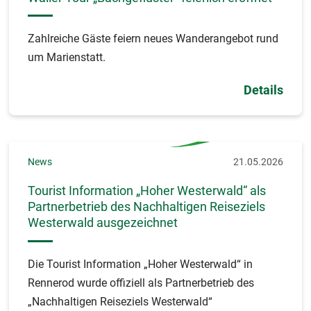
Zahlreiche Gäste feiern neues Wanderangebot rund
um Marienstatt.
Details
News
21.05.2026
Tourist Information „Hoher Westerwald“ als
Partnerbetrieb des Nachhaltigen Reiseziels
Westerwald ausgezeichnet
Die Tourist Information „Hoher Westerwald“ in
Rennerod wurde offiziell als Partnerbetrieb des
„Nachhaltigen Reiseziels Westerwald“