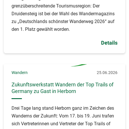
grenzüberschreitende Tourismusregion: Der
Druidensteig ist bei der Wahl des Wandermagazins
zu „Deutschlands schönster Wanderweg 2026“ auf
den 1. Platz gewählt worden.
Details
Wandern
25.06.2026
Zukunftswerkstatt Wandern der Top Trails of
Germany zu Gast in Herborn
Drei Tage lang stand Herborn ganz im Zeichen des
Wanderns der Zukunft: Vom 17. bis 19. Juni trafen
sich Vertreterinnen und Vertreter der Top Trails of