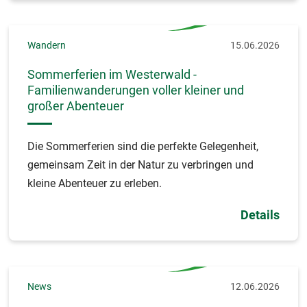
Wandern
15.06.2026
Sommerferien im Westerwald -
Familienwanderungen voller kleiner und
großer Abenteuer
Die Sommerferien sind die perfekte Gelegenheit,
gemeinsam Zeit in der Natur zu verbringen und
kleine Abenteuer zu erleben.
Details
News
12.06.2026