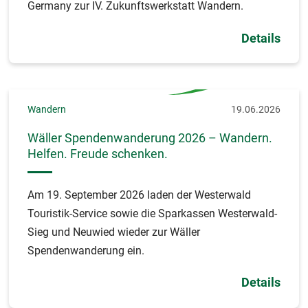
Germany zur IV. Zukunftswerkstatt Wandern.
Details
Wandern
19.06.2026
Wäller Spendenwanderung 2026 – Wandern.
Helfen. Freude schenken.
Am 19. September 2026 laden der Westerwald
Touristik-Service sowie die Sparkassen Westerwald-
Sieg und Neuwied wieder zur Wäller
Spendenwanderung ein.
Details