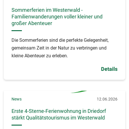
Sommerferien im Westerwald -
Familienwanderungen voller kleiner und
großer Abenteuer
Die Sommerferien sind die perfekte Gelegenheit,
gemeinsam Zeit in der Natur zu verbringen und
kleine Abenteuer zu erleben.
Details
News
12.06.2026
Erste 4-Sterne-Ferienwohnung in Driedorf
stärkt Qualitätstourismus im Westerwald