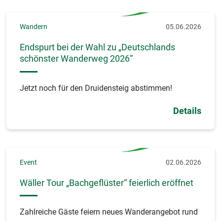
Wandern
05.06.2026
Endspurt bei der Wahl zu „Deutschlands
schönster Wanderweg 2026“
Jetzt noch für den Druidensteig abstimmen!
Details
Event
02.06.2026
Wäller Tour „Bachgeflüster“ feierlich eröffnet
Zahlreiche Gäste feiern neues Wanderangebot rund