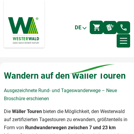
DE
Wandern auf den Wäller Touren
Ausgezeichnete Rund- und Tageswanderwege – Neue
Broschüre erschienen
Die
Wäller Touren
bieten die Möglichkeit, den Westerwald
auf zertifizierten Tagestouren zu erwandern, größtenteils in
Form von
Rundwanderwegen zwischen 7 und 23 km