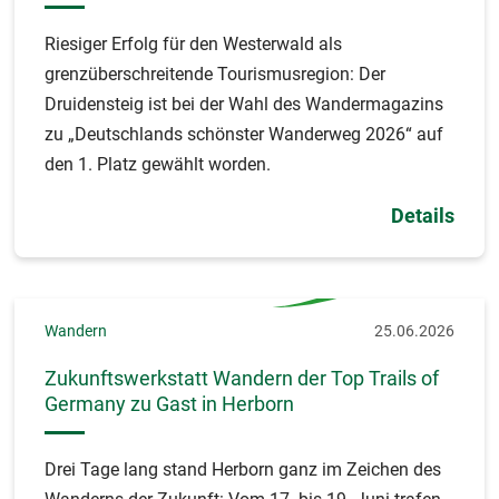
Riesiger Erfolg für den Westerwald als
grenzüberschreitende Tourismusregion: Der
Druidensteig ist bei der Wahl des Wandermagazins
zu „Deutschlands schönster Wanderweg 2026“ auf
den 1. Platz gewählt worden.
Details
Wandern
25.06.2026
Zukunftswerkstatt Wandern der Top Trails of
Germany zu Gast in Herborn
Drei Tage lang stand Herborn ganz im Zeichen des