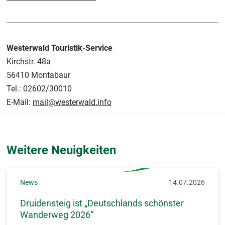
Westerwald Touristik-Service
Kirchstr. 48a
56410 Montabaur
Tel.: 02602/30010
E-Mail:
mail@westerwald.info
Weitere Neuigkeiten
News
14.07.2026
Druidensteig ist „Deutschlands schönster
Wanderweg 2026“