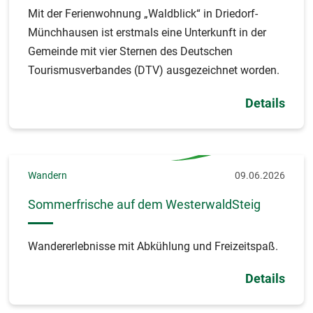
Mit der Ferienwohnung „Waldblick“ in Driedorf-
Münchhausen ist erstmals eine Unterkunft in der
Gemeinde mit vier Sternen des Deutschen
Tourismusverbandes (DTV) ausgezeichnet worden.
Details
Wandern
09.06.2026
Sommerfrische auf dem WesterwaldSteig
Wandererlebnisse mit Abkühlung und Freizeitspaß.
Details