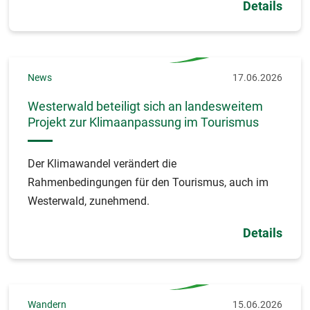
Details
News
17.06.2026
Westerwald beteiligt sich an landesweitem
Projekt zur Klimaanpassung im Tourismus
Der Klimawandel verändert die
Rahmenbedingungen für den Tourismus, auch im
Westerwald, zunehmend.
Details
Wandern
15.06.2026