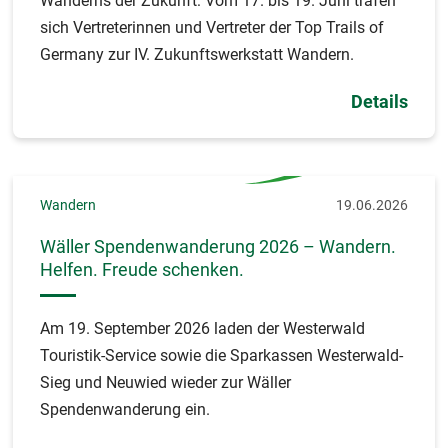
Wanderns der Zukunft: Vom 17. bis 19. Juni trafen
sich Vertreterinnen und Vertreter der Top Trails of
Germany zur IV. Zukunftswerkstatt Wandern.
Details
Wandern
19.06.2026
Wäller Spendenwanderung 2026 – Wandern.
Helfen. Freude schenken.
Am 19. September 2026 laden der Westerwald
Touristik-Service sowie die Sparkassen Westerwald-
Sieg und Neuwied wieder zur Wäller
Spendenwanderung ein.