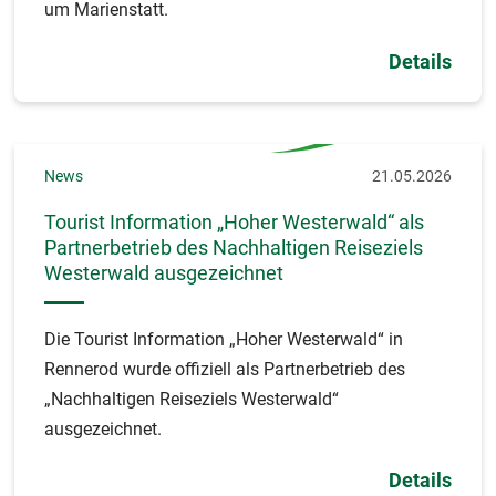
um Marienstatt.
Details
News
21.05.2026
Tourist Information „Hoher Westerwald“ als
Partnerbetrieb des Nachhaltigen Reiseziels
Westerwald ausgezeichnet
Die Tourist Information „Hoher Westerwald“ in
Rennerod wurde offiziell als Partnerbetrieb des
„Nachhaltigen Reiseziels Westerwald“
ausgezeichnet.
Details