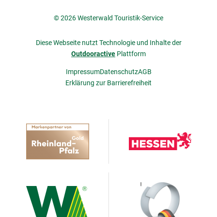
© 2026 Westerwald Touristik-Service
Diese Webseite nutzt Technologie und Inhalte der
Outdooractive
Plattform
Impressum
Datenschutz
AGB
Erklärung zur Barrierefreiheit