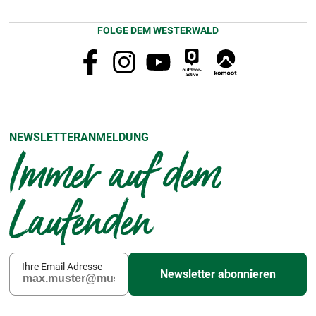
FOLGE DEM WESTERWALD
NEWSLETTERANMELDUNG
Immer auf dem
Laufenden
Ihre Email Adresse
Newsletter abonnieren