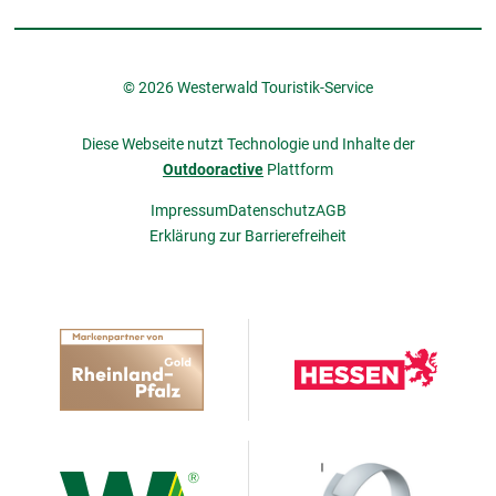
© 2026 Westerwald Touristik-Service
Diese Webseite nutzt Technologie und Inhalte der
Outdooractive
Plattform
Impressum
Datenschutz
AGB
Erklärung zur Barrierefreiheit