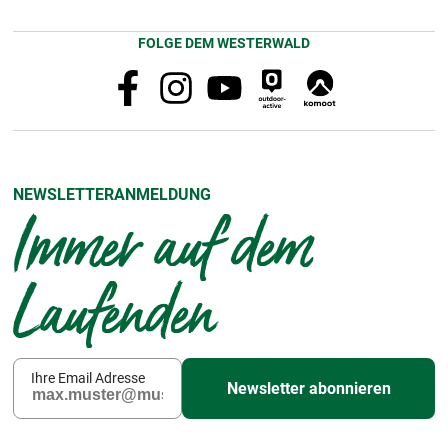
FOLGE DEM WESTERWALD
NEWSLETTERANMELDUNG
Immer auf dem
Laufenden
Ihre Email Adresse
Newsletter abonnieren