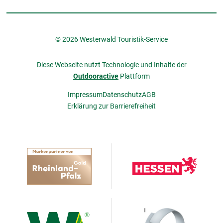
© 2026 Westerwald Touristik-Service
Diese Webseite nutzt Technologie und Inhalte der
Outdooractive
Plattform
Impressum
Datenschutz
AGB
Erklärung zur Barrierefreiheit