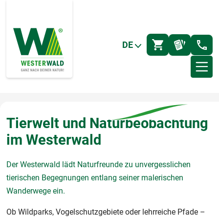
DE
Tierwelt und Naturbeobachtung
im Westerwald
Der Westerwald lädt Naturfreunde zu unvergesslichen
tierischen Begegnungen entlang seiner malerischen
Wanderwege ein.
Ob Wildparks, Vogelschutzgebiete oder lehrreiche Pfade –