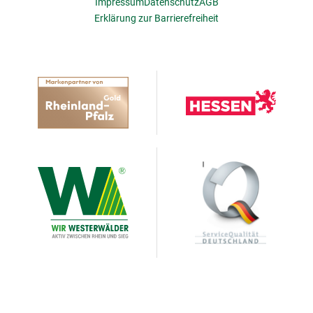
Impressum
Datenschutz
AGB
Erklärung zur Barrierefreiheit