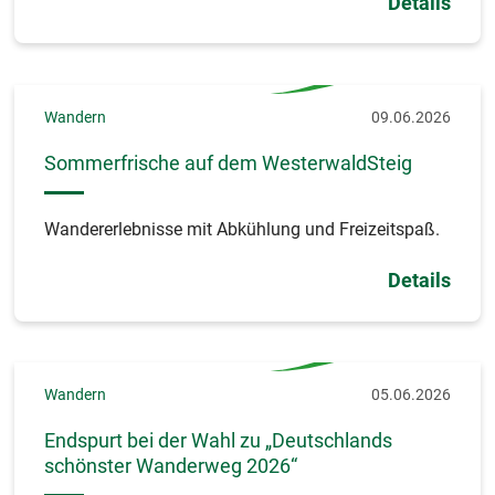
Details
Wandern
09.06.2026
Sommerfrische auf dem WesterwaldSteig
Wandererlebnisse mit Abkühlung und Freizeitspaß.
Details
Wandern
05.06.2026
Endspurt bei der Wahl zu „Deutschlands
schönster Wanderweg 2026“