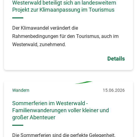
Westerwald beteiligt sich an landesweitem
Projekt zur Klimaanpassung im Tourismus
Der Klimawandel verändert die
Rahmenbedingungen für den Tourismus, auch im
Westerwald, zunehmend.
Details
Wandern
15.06.2026
Sommerferien im Westerwald -
Familienwanderungen voller kleiner und
großer Abenteuer
Die Sommerferien sind die perfekte Gelegenheit,