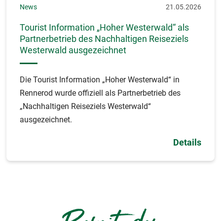
News
21.05.2026
Tourist Information „Hoher Westerwald“ als
Partnerbetrieb des Nachhaltigen Reiseziels
Westerwald ausgezeichnet
Die Tourist Information „Hoher Westerwald“ in
Rennerod wurde offiziell als Partnerbetrieb des
„Nachhaltigen Reiseziels Westerwald“
ausgezeichnet.
Details