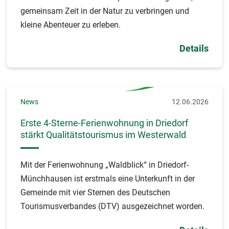
gemeinsam Zeit in der Natur zu verbringen und
kleine Abenteuer zu erleben.
Details
News
12.06.2026
Erste 4-Sterne-Ferienwohnung in Driedorf
stärkt Qualitätstourismus im Westerwald
Mit der Ferienwohnung „Waldblick“ in Driedorf-
Münchhausen ist erstmals eine Unterkunft in der
Gemeinde mit vier Sternen des Deutschen
Tourismusverbandes (DTV) ausgezeichnet worden.