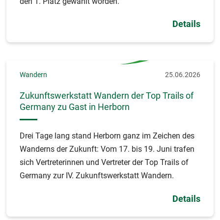
den 1. Platz gewählt worden.
Details
Wandern
25.06.2026
Zukunftswerkstatt Wandern der Top Trails of
Germany zu Gast in Herborn
Drei Tage lang stand Herborn ganz im Zeichen des
Wanderns der Zukunft: Vom 17. bis 19. Juni trafen
sich Vertreterinnen und Vertreter der Top Trails of
Germany zur IV. Zukunftswerkstatt Wandern.
Details