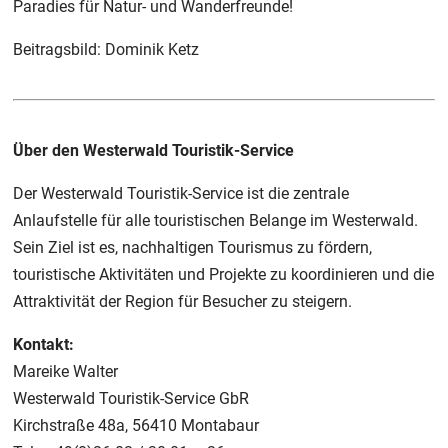
Paradies für Natur- und Wanderfreunde!
Beitragsbild: Dominik Ketz
Über den Westerwald Touristik-Service
Der Westerwald Touristik-Service ist die zentrale
Anlaufstelle für alle touristischen Belange im Westerwald.
Sein Ziel ist es, nachhaltigen Tourismus zu fördern,
touristische Aktivitäten und Projekte zu koordinieren und die
Attraktivität der Region für Besucher zu steigern.
Kontakt:
Mareike Walter
Westerwald Touristik-Service GbR
Kirchstraße 48a, 56410 Montabaur