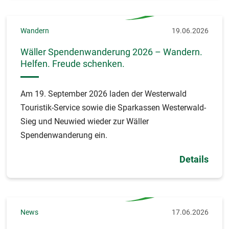
Wandern
19.06.2026
Wäller Spendenwanderung 2026 – Wandern.
Helfen. Freude schenken.
Am 19. September 2026 laden der Westerwald
Touristik-Service sowie die Sparkassen Westerwald-
Sieg und Neuwied wieder zur Wäller
Spendenwanderung ein.
Details
News
17.06.2026