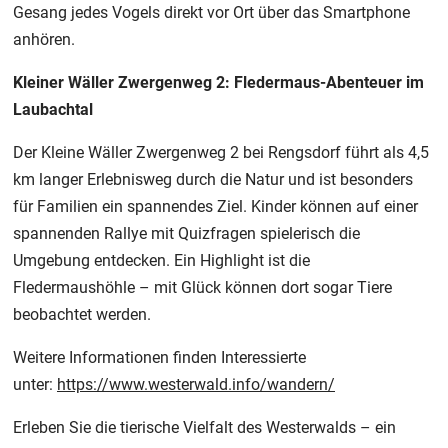
Gesang jedes Vogels direkt vor Ort über das Smartphone
anhören.
Kleiner Wäller Zwergenweg 2: Fledermaus-Abenteuer im
Laubachtal
Der Kleine Wäller Zwergenweg 2 bei Rengsdorf führt als 4,5
km langer Erlebnisweg durch die Natur und ist besonders
für Familien ein spannendes Ziel. Kinder können auf einer
spannenden Rallye mit Quizfragen spielerisch die
Umgebung entdecken. Ein Highlight ist die
Fledermaushöhle – mit Glück können dort sogar Tiere
beobachtet werden.
Weitere Informationen finden Interessierte
unter:
https://www.westerwald.info/wandern/
Erleben Sie die tierische Vielfalt des Westerwalds – ein