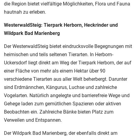
die Region bietet vielfältige Möglichkeiten, Flora und Fauna
hautnah zu erleben.
WesterwaldSteig: Tierpark Herborn, Heckrinder und
Wildpark Bad Marienberg
Der WesterwaldSteig bietet eindrucksvolle Begegnungen mit
heimischen und teils seltenen Tierarten. In Herborn-
Uckersdorf liegt direkt am Weg der Tierpark Herborn, der auf
einer Fläche von mehr als einem Hektar über 90
verschiedene Tierarten aus aller Welt beherbergt. Darunter
sind Erdmännchen, Kängurus, Luchse und zahlreiche
Vogelarten. Natürlich angelegte und barrierefreie Wege und
Gehege laden zum gemütlichen Spazieren oder aktiven
Beobachten ein. Zahlreiche Bänke bieten Platz zum
Verweilen und Entspannen.
Der Wildpark Bad Marienberg, der ebenfalls direkt am