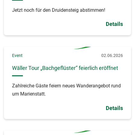
Jetzt noch für den Druidensteig abstimmen!
Details
Event
02.06.2026
Wäller Tour „Bachgeflüster“ feierlich eröffnet
Zahlreiche Gäste feiern neues Wanderangebot rund
um Marienstatt.
Details