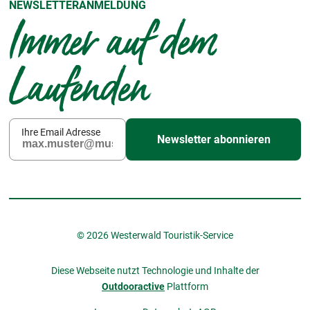
NEWSLETTERANMELDUNG
Immer auf dem
Laufenden
Ihre Email Adresse
Newsletter abonnieren
© 2026 Westerwald Touristik-Service
Diese Webseite nutzt Technologie und Inhalte der
Outdooractive
Plattform