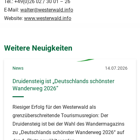
Tel.: +49(0)26 02 / 30 01 – 26
E-Mail:
walter@westerwald.info
Website:
www.westerwald.info
Weitere Neuigkeiten
News
14.07.2026
Druidensteig ist „Deutschlands schönster
Wanderweg 2026“
Riesiger Erfolg für den Westerwald als
grenzüberschreitende Tourismusregion: Der
Druidensteig ist bei der Wahl des Wandermagazins
zu „Deutschlands schönster Wanderweg 2026“ auf