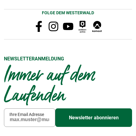
FOLGE DEM WESTERWALD
NEWSLETTERANMELDUNG
Immer auf dem
Laufenden
Ihre Email Adresse
Newsletter abonnieren