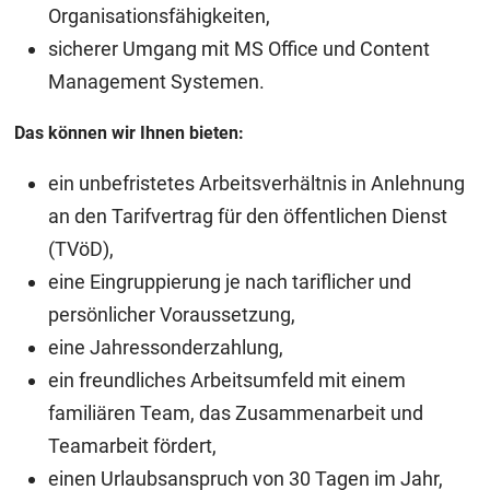
Organisationsfähigkeiten,
sicherer Umgang mit MS Office und Content
Management Systemen.
Das können wir Ihnen bieten:
ein unbefristetes Arbeitsverhältnis in Anlehnung
an den Tarifvertrag für den öffentlichen Dienst
(TVöD),
eine Eingruppierung je nach tariflicher und
persönlicher Voraussetzung,
eine Jahressonderzahlung,
ein freundliches Arbeitsumfeld mit einem
familiären Team, das Zusammenarbeit und
Teamarbeit fördert,
einen Urlaubsanspruch von 30 Tagen im Jahr,