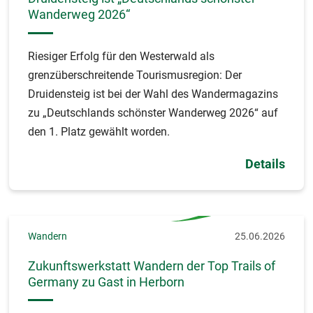
Wanderweg 2026“
Riesiger Erfolg für den Westerwald als
grenzüberschreitende Tourismusregion: Der
Druidensteig ist bei der Wahl des Wandermagazins
zu „Deutschlands schönster Wanderweg 2026“ auf
den 1. Platz gewählt worden.
Details
Wandern
25.06.2026
Zukunftswerkstatt Wandern der Top Trails of
Germany zu Gast in Herborn