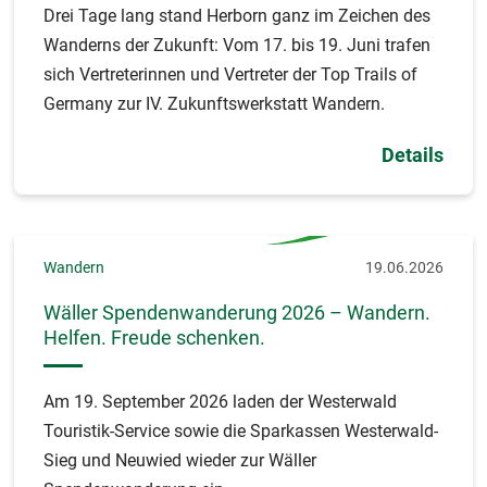
Drei Tage lang stand Herborn ganz im Zeichen des
Wanderns der Zukunft: Vom 17. bis 19. Juni trafen
sich Vertreterinnen und Vertreter der Top Trails of
Germany zur IV. Zukunftswerkstatt Wandern.
Details
Wandern
19.06.2026
Wäller Spendenwanderung 2026 – Wandern.
Helfen. Freude schenken.
Am 19. September 2026 laden der Westerwald
Touristik-Service sowie die Sparkassen Westerwald-
Sieg und Neuwied wieder zur Wäller