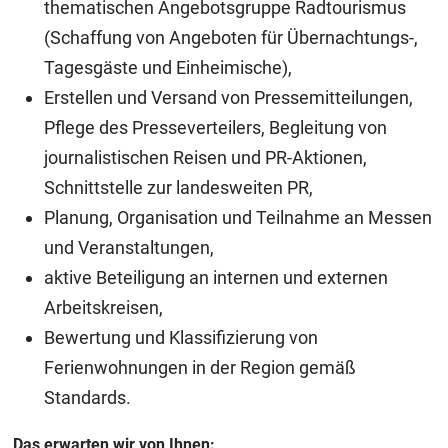
thematischen Angebotsgruppe Radtourismus
(Schaffung von Angeboten für Übernachtungs-,
Tagesgäste und Einheimische),
Erstellen und Versand von Pressemitteilungen,
Pflege des Presseverteilers, Begleitung von
journalistischen Reisen und PR-Aktionen,
Schnittstelle zur landesweiten PR,
Planung, Organisation und Teilnahme an Messen
und Veranstaltungen,
aktive Beteiligung an internen und externen
Arbeitskreisen,
Bewertung und Klassifizierung von
Ferienwohnungen in der Region gemäß
Standards.
Das erwarten wir von Ihnen: