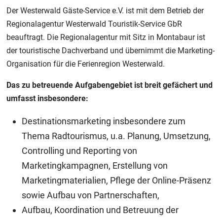
Der Westerwald Gäste-Service e.V. ist mit dem Betrieb der
Regionalagentur Westerwald Touristik-Service GbR
beauftragt. Die Regionalagentur mit Sitz in Montabaur ist
der touristische Dachverband und übernimmt die Marketing-
Organisation für die Ferienregion Westerwald.
Das zu betreuende Aufgabengebiet ist breit gefächert und
umfasst insbesondere:
Destinationsmarketing insbesondere zum
Thema Radtourismus, u.a. Planung, Umsetzung,
Controlling und Reporting von
Marketingkampagnen, Erstellung von
Marketingmaterialien, Pflege der Online-Präsenz
sowie Aufbau von Partnerschaften,
Aufbau, Koordination und Betreuung der