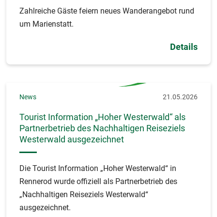
Zahlreiche Gäste feiern neues Wanderangebot rund
um Marienstatt.
Details
News
21.05.2026
Tourist Information „Hoher Westerwald“ als
Partnerbetrieb des Nachhaltigen Reiseziels
Westerwald ausgezeichnet
Die Tourist Information „Hoher Westerwald“ in
Rennerod wurde offiziell als Partnerbetrieb des
„Nachhaltigen Reiseziels Westerwald“
ausgezeichnet.