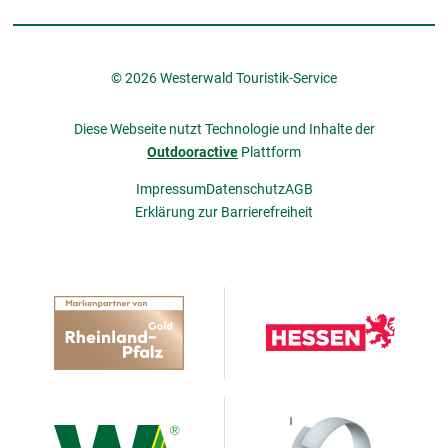
© 2026 Westerwald Touristik-Service
Diese Webseite nutzt Technologie und Inhalte der
Outdooractive
Plattform
Impressum
Datenschutz
AGB
Erklärung zur Barrierefreiheit