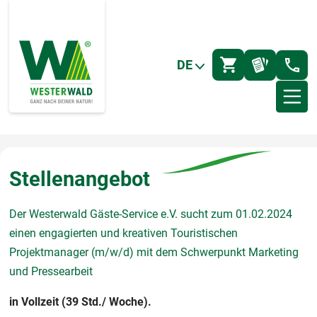
DE
Stellenangebot
Der Westerwald Gäste-Service e.V. sucht zum 01.02.2024
einen engagierten und kreativen Touristischen
Projektmanager (m/w/d) mit dem Schwerpunkt Marketing
und Pressearbeit
in Vollzeit (39 Std./ Woche).