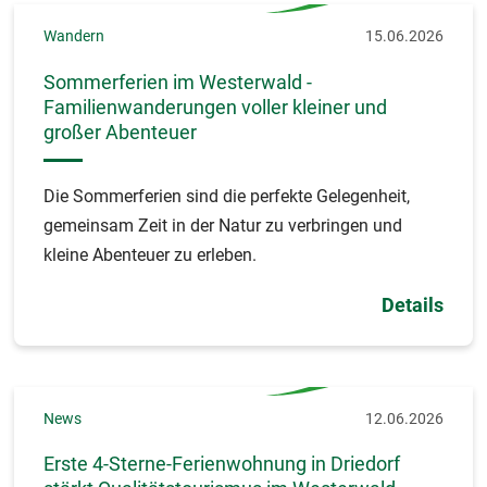
Wandern
15.06.2026
Sommerferien im Westerwald -
Familienwanderungen voller kleiner und
großer Abenteuer
Die Sommerferien sind die perfekte Gelegenheit,
gemeinsam Zeit in der Natur zu verbringen und
kleine Abenteuer zu erleben.
Details
News
12.06.2026
Erste 4-Sterne-Ferienwohnung in Driedorf