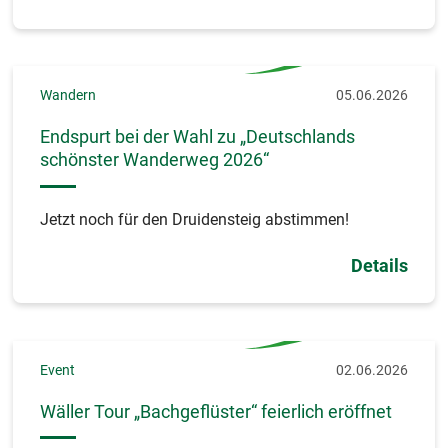
Wandern
05.06.2026
Endspurt bei der Wahl zu „Deutschlands
schönster Wanderweg 2026“
Jetzt noch für den Druidensteig abstimmen!
Details
Event
02.06.2026
Wäller Tour „Bachgeflüster“ feierlich eröffnet