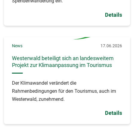
Spendenwanderung ein.
Details
News
17.06.2026
Westerwald beteiligt sich an landesweitem
Projekt zur Klimaanpassung im Tourismus
Der Klimawandel verändert die
Rahmenbedingungen für den Tourismus, auch im
Westerwald, zunehmend.
Details