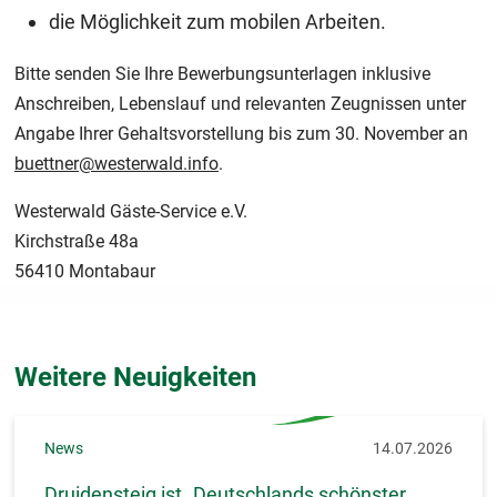
die Möglichkeit zum mobilen Arbeiten.
Bitte senden Sie Ihre Bewerbungsunterlagen inklusive
Anschreiben, Lebenslauf und relevanten Zeugnissen unter
Angabe Ihrer Gehaltsvorstellung bis zum 30. November an
buettner@westerwald.info
.
Westerwald Gäste-Service e.V.
Kirchstraße 48a
56410 Montabaur
Weitere Neuigkeiten
News
14.07.2026
Druidensteig ist „Deutschlands schönster