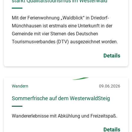
stärkt Qualitätstourismus im Westerwald
Mit der Ferienwohnung „Waldblick“ in Driedorf-
Münchhausen ist erstmals eine Unterkunft in der
Gemeinde mit vier Sternen des Deutschen
Tourismusverbandes (DTV) ausgezeichnet worden.
Details
Wandern
09.06.2026
Sommerfrische auf dem WesterwaldSteig
Wandererlebnisse mit Abkühlung und Freizeitspaß.
Details