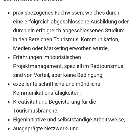
praxisbezogenes Fachwissen, welches durch
eine erfolgreich abgeschlossene Ausbildung oder
durch ein erfolgreich abgeschlossenes Studium
in den Bereichen Tourismus, Kommunikation,
Medien oder Marketing erworben wurde,
Erfahrungen im touristischen
Projektmanagement, speziell im Radtourismus
sind von Vorteil, aber keine Bedingung,
exzellente schriftliche und mündliche
Kommunikationsfähigkeiten,
Kreativität und Begeisterung für die
Tourismusbranche,
Eigeninitiative und selbstständige Arbeitsweise,
ausgeprägte Netzwerk- und