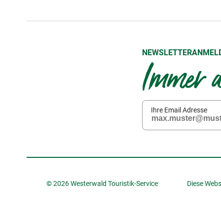
NEWSLETTERANMEL
Immer a
Ihre Email Adresse
© 2026 Westerwald Touristik-Service
Diese Webs