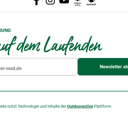
DUNG
uf dem Laufenden
Newsletter a
eite nutzt Technologie und Inhalte der
Outdooractive
Plattform