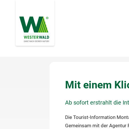
Mit einem Kli
Ab sofort erstrahlt die 
Die Tourist-Information Monta
Gemeinsam mit der Agentur P