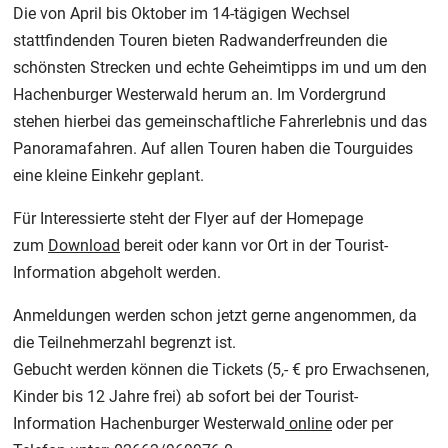
Die von April bis Oktober im 14-tägigen Wechsel
stattfindenden Touren bieten Radwanderfreunden die
schönsten Strecken und echte Geheimtipps im und um den
Hachenburger Westerwald herum an. Im Vordergrund
stehen hierbei das gemeinschaftliche Fahrerlebnis und das
Panoramafahren. Auf allen Touren haben die Tourguides
eine kleine Einkehr geplant.
Für Interessierte steht der Flyer auf der Homepage
zum
Download
bereit oder kann vor Ort in der Tourist-
Information abgeholt werden.
Anmeldungen werden schon jetzt gerne angenommen, da
die Teilnehmerzahl begrenzt ist.
Gebucht werden können die Tickets (5,- € pro Erwachsenen,
Kinder bis 12 Jahre frei) ab sofort bei der Tourist-
Information Hachenburger Westerwald
online
oder per