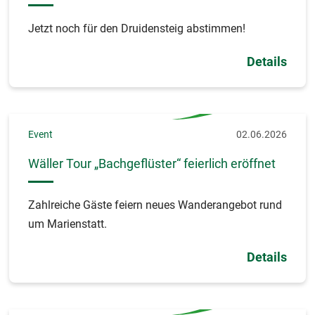
Jetzt noch für den Druidensteig abstimmen!
Details
Event
02.06.2026
Wäller Tour „Bachgeflüster“ feierlich eröffnet
Zahlreiche Gäste feiern neues Wanderangebot rund
um Marienstatt.
Details