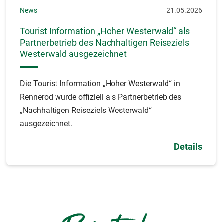
News
21.05.2026
Tourist Information „Hoher Westerwald“ als
Partnerbetrieb des Nachhaltigen Reiseziels
Westerwald ausgezeichnet
Die Tourist Information „Hoher Westerwald“ in
Rennerod wurde offiziell als Partnerbetrieb des
„Nachhaltigen Reiseziels Westerwald“
ausgezeichnet.
Details