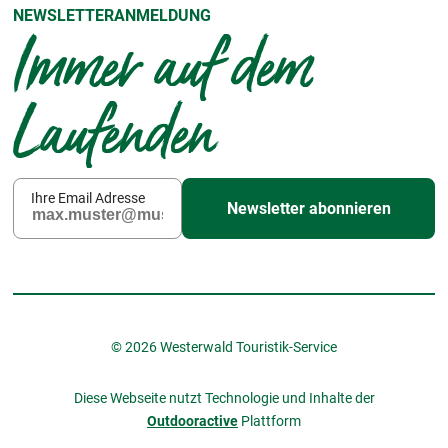
NEWSLETTERANMELDUNG
Immer auf dem
Laufenden
Ihre Email Adresse
Newsletter abonnieren
© 2026 Westerwald Touristik-Service
Diese Webseite nutzt Technologie und Inhalte der
Outdooractive
Plattform