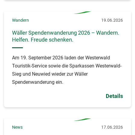
Wandern
19.06.2026
Wäller Spendenwanderung 2026 – Wandern.
Helfen. Freude schenken.
Am 19. September 2026 laden der Westerwald
Touristik-Service sowie die Sparkassen Westerwald-
Sieg und Neuwied wieder zur Wäller
Spendenwanderung ein.
Details
News
17.06.2026