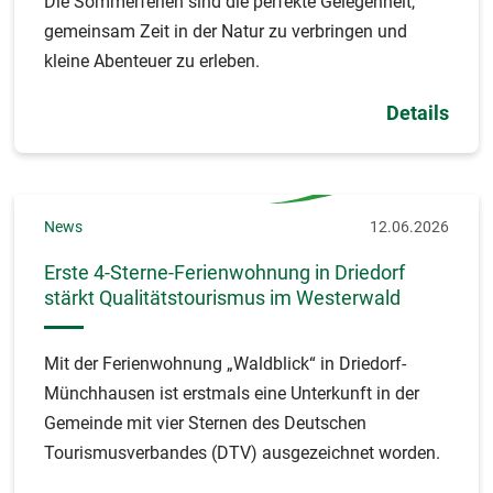
Die Sommerferien sind die perfekte Gelegenheit,
gemeinsam Zeit in der Natur zu verbringen und
kleine Abenteuer zu erleben.
Details
News
12.06.2026
Erste 4-Sterne-Ferienwohnung in Driedorf
stärkt Qualitätstourismus im Westerwald
Mit der Ferienwohnung „Waldblick“ in Driedorf-
Münchhausen ist erstmals eine Unterkunft in der
Gemeinde mit vier Sternen des Deutschen
Tourismusverbandes (DTV) ausgezeichnet worden.