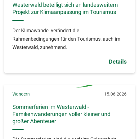
Westerwald beteiligt sich an landesweitem
Projekt zur Klimaanpassung im Tourismus
Der Klimawandel verändert die
Rahmenbedingungen für den Tourismus, auch im
Westerwald, zunehmend.
Details
Wandern
15.06.2026
Sommerferien im Westerwald -
Familienwanderungen voller kleiner und
großer Abenteuer