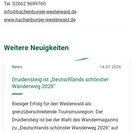
Tel. 02662 9699760
info@hachenburger-westerwald.de
www.hachenburger-westerwald.de
Weitere Neuigkeiten
News
14.07.2026
Druidensteig ist „Deutschlands schönster
Wanderweg 2026“
Riesiger Erfolg für den Westerwald als
grenzüberschreitende Tourismusregion: Der
Druidensteig ist bei der Wahl des Wandermagazins
zu „Deutschlands schönster Wanderweg 2026“ auf