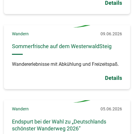
Details
Wandern
09.06.2026
Sommerfrische auf dem WesterwaldSteig
Wandererlebnisse mit Abkühlung und Freizeitspaß.
Details
Wandern
05.06.2026
Endspurt bei der Wahl zu „Deutschlands
schönster Wanderweg 2026“