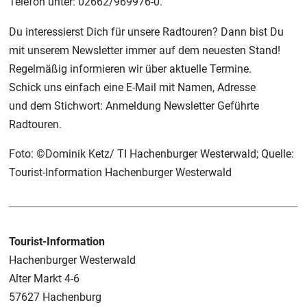
Telefon unter: 02662/969976-0.
Du interessierst Dich für unsere Radtouren? Dann bist Du
mit unserem Newsletter immer auf dem neuesten Stand!
Regelmäßig informieren wir über aktuelle Termine.
Schick uns einfach eine E-Mail mit Namen, Adresse
und dem Stichwort: Anmeldung Newsletter Geführte
Radtouren.
Foto: ©Dominik Ketz/ TI Hachenburger Westerwald; Quelle:
Tourist-Information Hachenburger Westerwald
Tourist-Information
Hachenburger Westerwald
Alter Markt 4-6
57627 Hachenburg