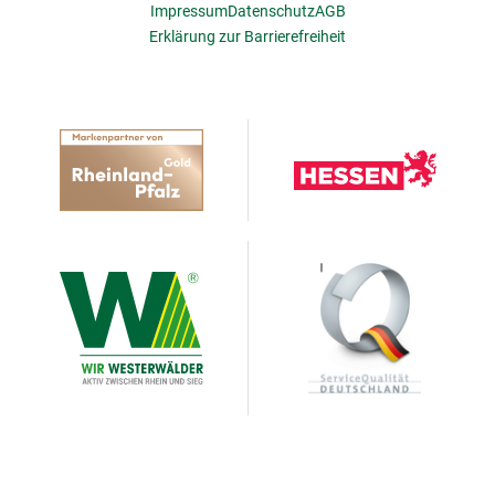
Impressum
Datenschutz
AGB
Erklärung zur Barrierefreiheit