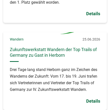
den 1. Platz gewählt worden.
Details
Wandern
25.06.2026
Zukunftswerkstatt Wandern der Top Trails of
Germany zu Gast in Herborn
Drei Tage lang stand Herborn ganz im Zeichen des
Wanderns der Zukunft: Vom 17. bis 19. Juni trafen
sich Vertreterinnen und Vertreter der Top Trails of
Germany zur IV. Zukunftswerkstatt Wandern.
Details