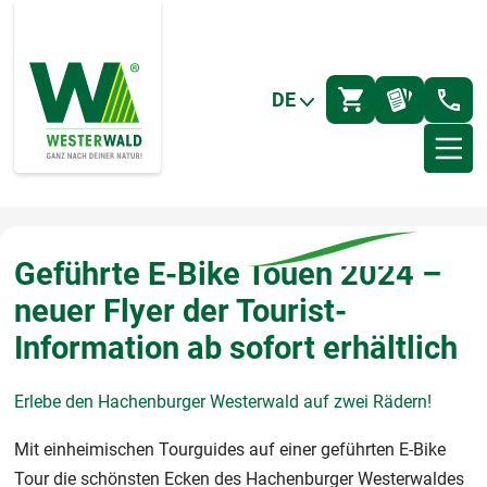
DE
Geführte E-Bike Touen 2024 –
neuer Flyer der Tourist-
Information ab sofort erhältlich
Erlebe den Hachenburger Westerwald auf zwei Rädern!
Mit einheimischen Tourguides auf einer geführten E-Bike
Tour die schönsten Ecken des Hachenburger Westerwaldes