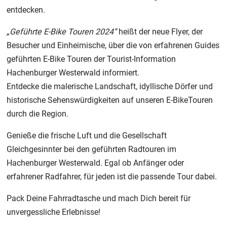
entdecken.
„Geführte E-Bike Touren 2024“
heißt der neue Flyer, der
Besucher und Einheimische, über die von erfahrenen Guides
geführten E-Bike Touren der Tourist-Information
Hachenburger Westerwald informiert.
Entdecke die malerische Landschaft, idyllische Dörfer und
historische Sehenswürdigkeiten auf unseren E-BikeTouren
durch die Region.
Genieße die frische Luft und die Gesellschaft
Gleichgesinnter bei den geführten Radtouren im
Hachenburger Westerwald. Egal ob Anfänger oder
erfahrener Radfahrer, für jeden ist die passende Tour dabei.
Pack Deine Fahrradtasche und mach Dich bereit für
unvergessliche Erlebnisse!