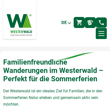
DE
Familienfreundliche
Wanderungen im Westerwald –
Perfekt für die Sommerferien
Der Westerwald ist ein ideales Ziel für Familien, die in den
Sommerferien Natur erleben und gemeinsam aktiv sein
möchten.