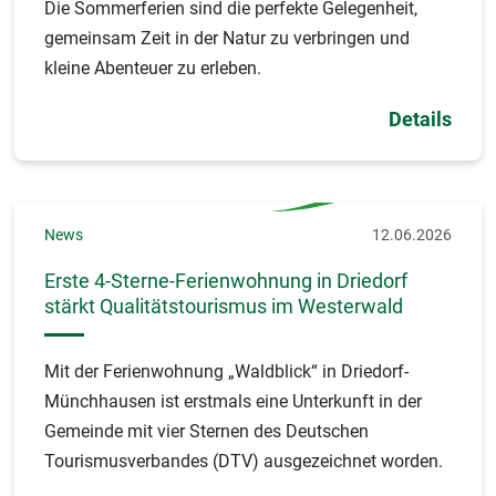
Die Sommerferien sind die perfekte Gelegenheit,
gemeinsam Zeit in der Natur zu verbringen und
kleine Abenteuer zu erleben.
Details
News
12.06.2026
Erste 4-Sterne-Ferienwohnung in Driedorf
stärkt Qualitätstourismus im Westerwald
Mit der Ferienwohnung „Waldblick“ in Driedorf-
Münchhausen ist erstmals eine Unterkunft in der
Gemeinde mit vier Sternen des Deutschen
Tourismusverbandes (DTV) ausgezeichnet worden.