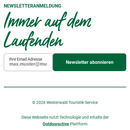
NEWSLETTERANMELDUNG
Immer auf dem
Laufenden
Ihre Email Adresse
Newsletter abonnieren
© 2026 Westerwald Touristik-Service
Diese Webseite nutzt Technologie und Inhalte der
Outdooractive
Plattform