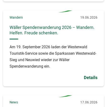
Wandern
19.06.2026
Wäller Spendenwanderung 2026 – Wandern.
Helfen. Freude schenken.
Am 19. September 2026 laden der Westerwald
Touristik-Service sowie die Sparkassen Westerwald-
Sieg und Neuwied wieder zur Wäller
Spendenwanderung ein.
Details
News
17.06.2026