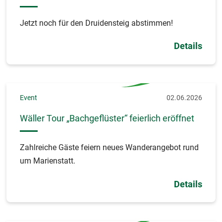
Jetzt noch für den Druidensteig abstimmen!
Details
Event
02.06.2026
Wäller Tour „Bachgeflüster“ feierlich eröffnet
Zahlreiche Gäste feiern neues Wanderangebot rund
um Marienstatt.
Details