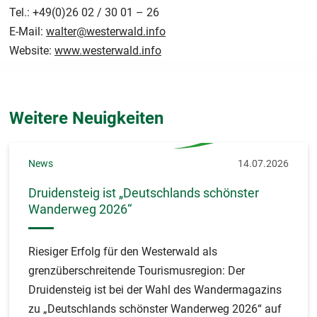
Tel.: +49(0)26 02 / 30 01 – 26
E-Mail:
walter@westerwald.info
Website:
www.westerwald.info
Weitere Neuigkeiten
News
14.07.2026
Druidensteig ist „Deutschlands schönster
Wanderweg 2026“
Riesiger Erfolg für den Westerwald als
grenzüberschreitende Tourismusregion: Der
Druidensteig ist bei der Wahl des Wandermagazins
zu „Deutschlands schönster Wanderweg 2026“ auf