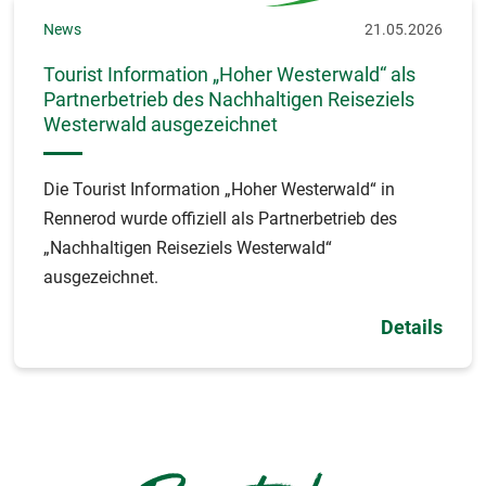
News
21.05.2026
Tourist Information „Hoher Westerwald“ als
Partnerbetrieb des Nachhaltigen Reiseziels
Westerwald ausgezeichnet
Die Tourist Information „Hoher Westerwald“ in
Rennerod wurde offiziell als Partnerbetrieb des
„Nachhaltigen Reiseziels Westerwald“
ausgezeichnet.
Details