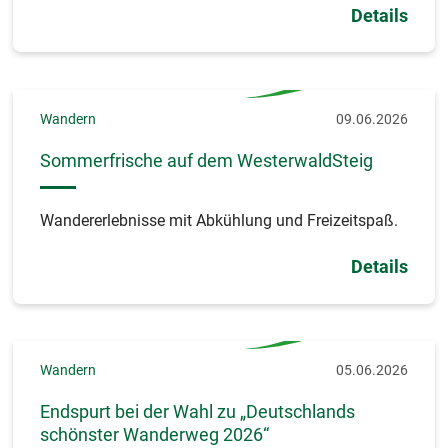
Details
Wandern
09.06.2026
Sommerfrische auf dem WesterwaldSteig
Wandererlebnisse mit Abkühlung und Freizeitspaß.
Details
Wandern
05.06.2026
Endspurt bei der Wahl zu „Deutschlands
schönster Wanderweg 2026“