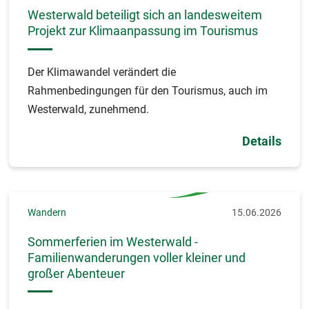
Westerwald beteiligt sich an landesweitem
Projekt zur Klimaanpassung im Tourismus
Der Klimawandel verändert die
Rahmenbedingungen für den Tourismus, auch im
Westerwald, zunehmend.
Details
Wandern
15.06.2026
Sommerferien im Westerwald -
Familienwanderungen voller kleiner und
großer Abenteuer