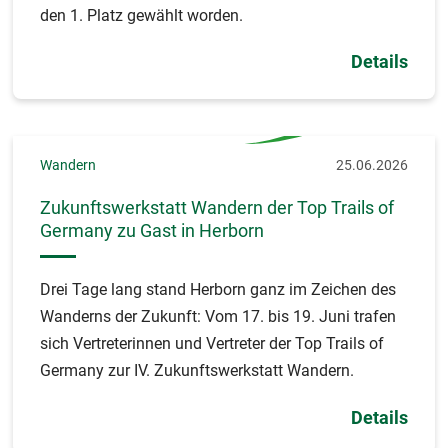
den 1. Platz gewählt worden.
Details
Wandern
25.06.2026
Zukunftswerkstatt Wandern der Top Trails of
Germany zu Gast in Herborn
Drei Tage lang stand Herborn ganz im Zeichen des
Wanderns der Zukunft: Vom 17. bis 19. Juni trafen
sich Vertreterinnen und Vertreter der Top Trails of
Germany zur IV. Zukunftswerkstatt Wandern.
Details