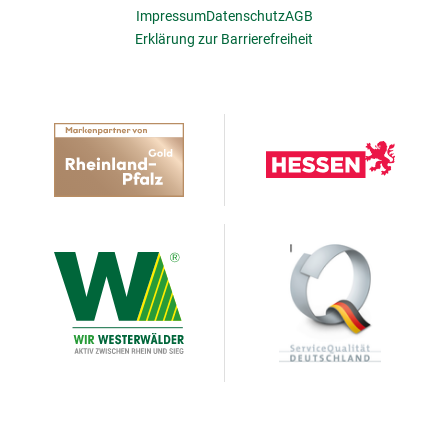
Impressum
Datenschutz
AGB
Erklärung zur Barrierefreiheit