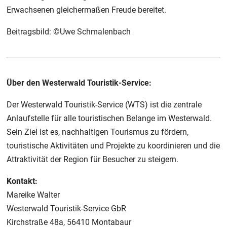
Erwachsenen gleichermaßen Freude bereitet.
Beitragsbild: ©Uwe Schmalenbach
Über den Westerwald Touristik-Service:
Der Westerwald Touristik-Service (WTS) ist die zentrale
Anlaufstelle für alle touristischen Belange im Westerwald.
Sein Ziel ist es, nachhaltigen Tourismus zu fördern,
touristische Aktivitäten und Projekte zu koordinieren und die
Attraktivität der Region für Besucher zu steigern.
Kontakt:
Mareike Walter
Westerwald Touristik-Service GbR
Kirchstraße 48a, 56410 Montabaur