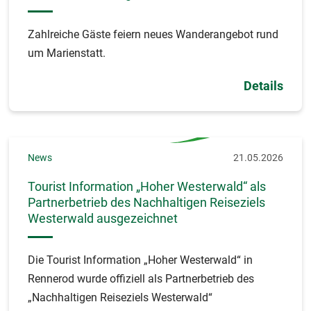
Zahlreiche Gäste feiern neues Wanderangebot rund
um Marienstatt.
Details
News
21.05.2026
Tourist Information „Hoher Westerwald“ als
Partnerbetrieb des Nachhaltigen Reiseziels
Westerwald ausgezeichnet
Die Tourist Information „Hoher Westerwald“ in
Rennerod wurde offiziell als Partnerbetrieb des
„Nachhaltigen Reiseziels Westerwald“