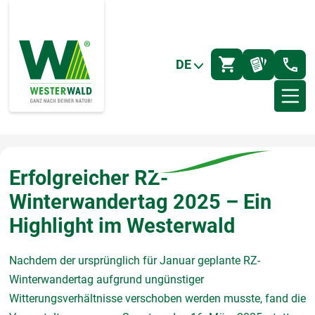
DE
Erfolgreicher RZ-
Winterwandertag 2025 – Ein
Highlight im Westerwald
Nachdem der ursprünglich für Januar geplante RZ-
Winterwandertag aufgrund ungünstiger
Witterungsverhältnisse verschoben werden musste, fand die