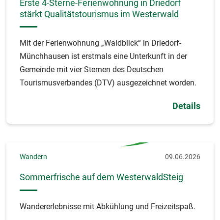
Erste 4-Sterne-Ferienwohnung in Driedorf
stärkt Qualitätstourismus im Westerwald
Mit der Ferienwohnung „Waldblick“ in Driedorf-
Münchhausen ist erstmals eine Unterkunft in der
Gemeinde mit vier Sternen des Deutschen
Tourismusverbandes (DTV) ausgezeichnet worden.
Details
Wandern
09.06.2026
Sommerfrische auf dem WesterwaldSteig
Wandererlebnisse mit Abkühlung und Freizeitspaß.