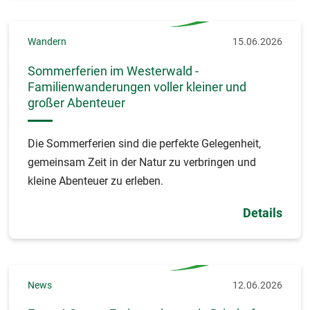
Wandern
15.06.2026
Sommerferien im Westerwald -
Familienwanderungen voller kleiner und
großer Abenteuer
Die Sommerferien sind die perfekte Gelegenheit,
gemeinsam Zeit in der Natur zu verbringen und
kleine Abenteuer zu erleben.
Details
News
12.06.2026