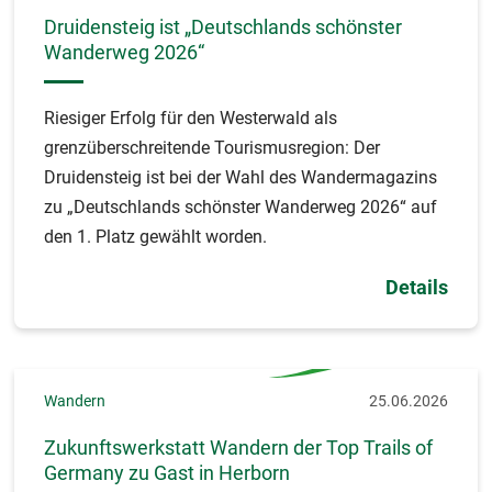
Druidensteig ist „Deutschlands schönster
Wanderweg 2026“
Riesiger Erfolg für den Westerwald als
grenzüberschreitende Tourismusregion: Der
Druidensteig ist bei der Wahl des Wandermagazins
zu „Deutschlands schönster Wanderweg 2026“ auf
den 1. Platz gewählt worden.
Details
Wandern
25.06.2026
Zukunftswerkstatt Wandern der Top Trails of
Germany zu Gast in Herborn