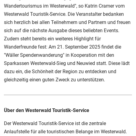
Wandertourismus im Westerwald", so Katrin Cramer vom
Westerwald Touristik-Service. Die Veranstalter bedanken
sich herzlich bei allen Teilnehmern und Partnern und freuen
sich auf die nächste Ausgabe dieses beliebten Events.
Zudem steht bereits ein weiteres Highlight für
Wanderfreunde fest: Am 21. September 2025 findet die
"Wäller Spendenwanderung" in Kooperation mit den
Sparkassen Westerwald-Sieg und Neuwied statt. Diese lädt
dazu ein, die Schönheit der Region zu entdecken und
gleichzeitig einen guten Zweck zu unterstützen.
Über den Westerwald Touristik-Service
Der Westerwald Touristik-Service ist die zentrale
Anlaufstelle für alle touristischen Belange im Westerwald.