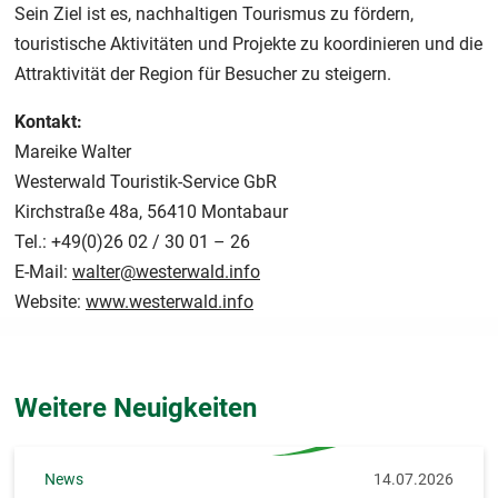
Sein Ziel ist es, nachhaltigen Tourismus zu fördern,
touristische Aktivitäten und Projekte zu koordinieren und die
Attraktivität der Region für Besucher zu steigern.
Kontakt:
Mareike Walter
Westerwald Touristik-Service GbR
Kirchstraße 48a, 56410 Montabaur
Tel.: +49(0)26 02 / 30 01 – 26
E-Mail:
walter@westerwald.info
Website:
www.westerwald.info
Weitere Neuigkeiten
News
14.07.2026