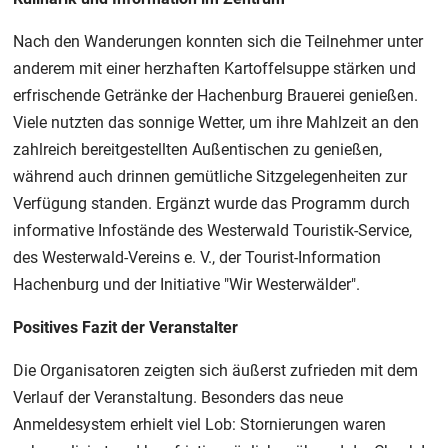
Nach den Wanderungen konnten sich die Teilnehmer unter
anderem mit einer herzhaften Kartoffelsuppe stärken und
erfrischende Getränke der Hachenburg Brauerei genießen.
Viele nutzten das sonnige Wetter, um ihre Mahlzeit an den
zahlreich bereitgestellten Außentischen zu genießen,
während auch drinnen gemütliche Sitzgelegenheiten zur
Verfügung standen. Ergänzt wurde das Programm durch
informative Infostände des Westerwald Touristik-Service,
des Westerwald-Vereins e. V., der Tourist-Information
Hachenburg und der Initiative "Wir Westerwälder".
Positives Fazit der Veranstalter
Die Organisatoren zeigten sich äußerst zufrieden mit dem
Verlauf der Veranstaltung. Besonders das neue
Anmeldesystem erhielt viel Lob: Stornierungen waren