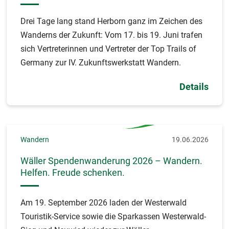
Drei Tage lang stand Herborn ganz im Zeichen des
Wanderns der Zukunft: Vom 17. bis 19. Juni trafen
sich Vertreterinnen und Vertreter der Top Trails of
Germany zur IV. Zukunftswerkstatt Wandern.
Details
Wandern
19.06.2026
Wäller Spendenwanderung 2026 – Wandern.
Helfen. Freude schenken.
Am 19. September 2026 laden der Westerwald
Touristik-Service sowie die Sparkassen Westerwald-