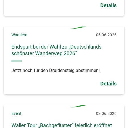
Details
Wandern
05.06.2026
Endspurt bei der Wahl zu „Deutschlands
schönster Wanderweg 2026“
Jetzt noch für den Druidensteig abstimmen!
Details
Event
02.06.2026
Wäller Tour „Bachgeflüster“ feierlich eröffnet