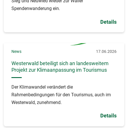
Sieg und Neuwied wieder zur Wäller
Spendenwanderung ein.
Details
News
17.06.2026
Westerwald beteiligt sich an landesweitem
Projekt zur Klimaanpassung im Tourismus
Der Klimawandel verändert die
Rahmenbedingungen für den Tourismus, auch im
Westerwald, zunehmend.
Details