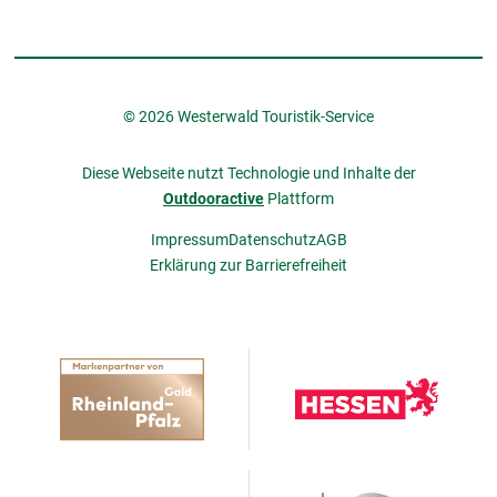
© 2026 Westerwald Touristik-Service
Diese Webseite nutzt Technologie und Inhalte der
Outdooractive
Plattform
Impressum
Datenschutz
AGB
Erklärung zur Barrierefreiheit