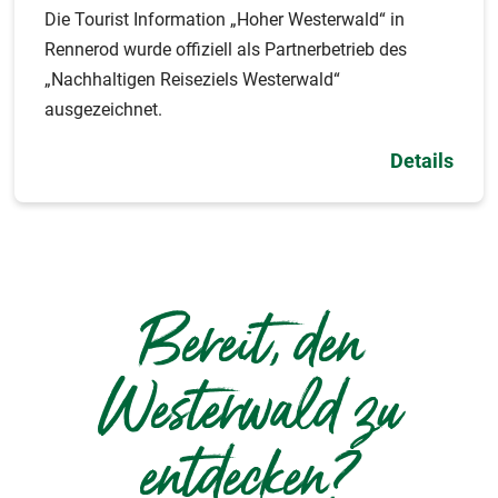
Die Tourist Information „Hoher Westerwald“ in
Rennerod wurde offiziell als Partnerbetrieb des
„Nachhaltigen Reiseziels Westerwald“
ausgezeichnet.
Details
Bereit, den
Westerwald zu
entdecken?