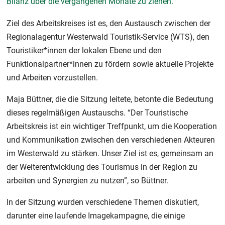
Bilanz über die vergangenen Monate zu ziehen.
Ziel des Arbeitskreises ist es, den Austausch zwischen der
Regionalagentur Westerwald Touristik-Service (WTS), den
Touristiker*innen der lokalen Ebene und den
Funktionalpartner*innen zu fördern sowie aktuelle Projekte
und Arbeiten vorzustellen.
Maja Büttner, die die Sitzung leitete, betonte die Bedeutung
dieses regelmäßigen Austauschs. “Der Touristische
Arbeitskreis ist ein wichtiger Treffpunkt, um die Kooperation
und Kommunikation zwischen den verschiedenen Akteuren
im Westerwald zu stärken. Unser Ziel ist es, gemeinsam an
der Weiterentwicklung des Tourismus in der Region zu
arbeiten und Synergien zu nutzen”, so Büttner.
In der Sitzung wurden verschiedene Themen diskutiert,
darunter eine laufende Imagekampagne, die einige