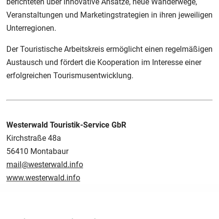
berichteten über innovative Ansätze, neue Wanderwege,
Veranstaltungen und Marketingstrategien in ihren jeweiligen
Unterregionen.
Der Touristische Arbeitskreis ermöglicht einen regelmäßigen
Austausch und fördert die Kooperation im Interesse einer
erfolgreichen Tourismusentwicklung.
Westerwald Touristik-Service GbR
Kirchstraße 48a
56410 Montabaur
mail@westerwald.info
www.westerwald.info