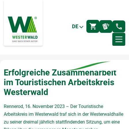
DE
Erfolgreiche Zusammenarbeit
im Touristischen Arbeitskreis
Westerwald
Rennerod, 16. November 2023 – Der Touristische
Arbeitskreis im Westerwald traf sich in der Westerwaldhalle
zu seiner dreimal jährlich stattfindenden Sitzung, um eine