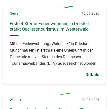
News
12.06.2026
Erste 4-Sterne-Ferienwohnung in Driedorf
stärkt Qualitätstourismus im Westerwald
Mit der Ferienwohnung „Waldblick“ in Driedorf-
Münchhausen ist erstmals eine Unterkunft in der
Gemeinde mit vier Sternen des Deutschen
Tourismusverbandes (DTV) ausgezeichnet worden.
Details
Wandern
09.06.2026