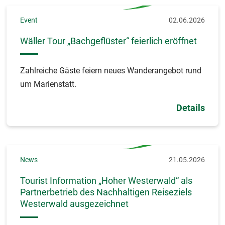
Event
02.06.2026
Wäller Tour „Bachgeflüster“ feierlich eröffnet
Zahlreiche Gäste feiern neues Wanderangebot rund
um Marienstatt.
Details
News
21.05.2026
Tourist Information „Hoher Westerwald“ als
Partnerbetrieb des Nachhaltigen Reiseziels
Westerwald ausgezeichnet