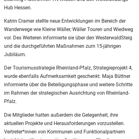
Hub Hessen.
Katrin Cramer stellte neue Entwicklungen im Bereich der
Wanderwege wie Kleine Wäller, Wäller Touren und Wiedweg
vor. Des Weiteren informierte sie über den WesterwaldSteig
und die durchgeführten Maßnahmen zum 15-jährigen
Jubiläum.
Der Tourismusstrategie Rheinland-Pfalz, Strategieprojekt 4,
wurde ebenfalls Aufmerksamkeit geschenkt. Maja Büttner
informierte über die Beteiligungsphase und weitere Schritte
im Rahmen der strategischen Ausrichtung von Rheinland-
Pfalz.
Die Mitglieder hatten außerdem die Gelegenheit, ihre
aktuellen Projekte und Herausforderungen vorzustellen.
Vertreter*innen von Kommunen und Funktionalpartnern