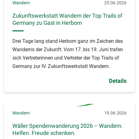
Wandern
25.06.2026
Zukunftswerkstatt Wandern der Top Trails of
Germany zu Gast in Herborn
Drei Tage lang stand Herborn ganz im Zeichen des
Wanderns der Zukunft: Vom 17. bis 19. Juni trafen
sich Vertreterinnen und Vertreter der Top Trails of
Germany zur IV. Zukunftswerkstatt Wandern.
Details
Wandern
19.06.2026
Wäller Spendenwanderung 2026 – Wandern.
Helfen. Freude schenken.