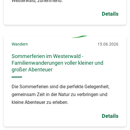
Westerwald, zunehmend.
Details
Wandern
15.06.2026
Sommerferien im Westerwald -
Familienwanderungen voller kleiner und
großer Abenteuer
Die Sommerferien sind die perfekte Gelegenheit,
gemeinsam Zeit in der Natur zu verbringen und
kleine Abenteuer zu erleben.
Details