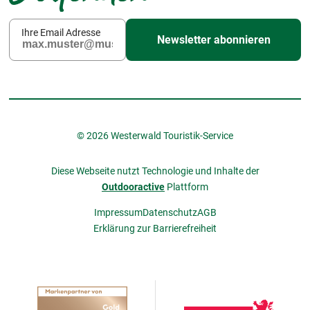
Ihre Email Adresse
Newsletter abonnieren
© 2026 Westerwald Touristik-Service
Diese Webseite nutzt Technologie und Inhalte der
Outdooractive
Plattform
Impressum
Datenschutz
AGB
Erklärung zur Barrierefreiheit