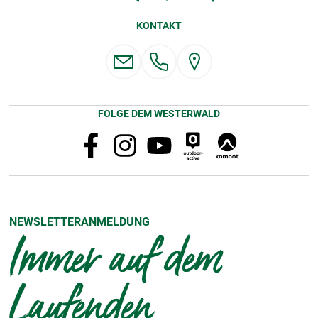
KONTAKT
FOLGE DEM WESTERWALD
NEWSLETTERANMELDUNG
Immer auf dem
Laufenden