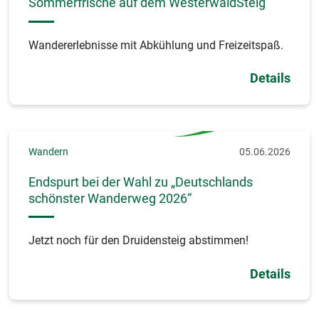
Sommerfrische auf dem WesterwaldSteig
Wandererlebnisse mit Abkühlung und Freizeitspaß.
Details
Wandern
05.06.2026
Endspurt bei der Wahl zu „Deutschlands
schönster Wanderweg 2026“
Jetzt noch für den Druidensteig abstimmen!
Details