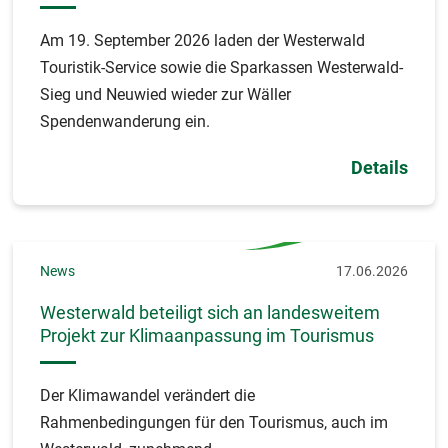
Am 19. September 2026 laden der Westerwald
Touristik-Service sowie die Sparkassen Westerwald-
Sieg und Neuwied wieder zur Wäller
Spendenwanderung ein.
Details
News
17.06.2026
Westerwald beteiligt sich an landesweitem
Projekt zur Klimaanpassung im Tourismus
Der Klimawandel verändert die
Rahmenbedingungen für den Tourismus, auch im