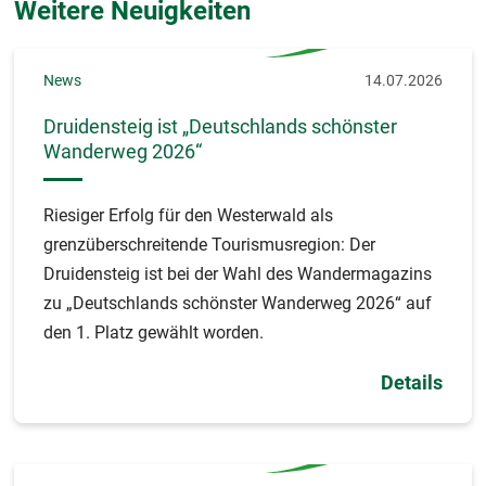
Weitere Neuigkeiten
News
14.07.2026
Druidensteig ist „Deutschlands schönster
Wanderweg 2026“
Riesiger Erfolg für den Westerwald als
grenzüberschreitende Tourismusregion: Der
Druidensteig ist bei der Wahl des Wandermagazins
zu „Deutschlands schönster Wanderweg 2026“ auf
den 1. Platz gewählt worden.
Details