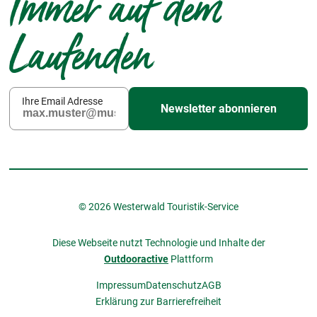
Immer auf dem
Laufenden
Ihre Email Adresse
Newsletter abonnieren
© 2026 Westerwald Touristik-Service
Diese Webseite nutzt Technologie und Inhalte der
Outdooractive
Plattform
Impressum
Datenschutz
AGB
Erklärung zur Barrierefreiheit