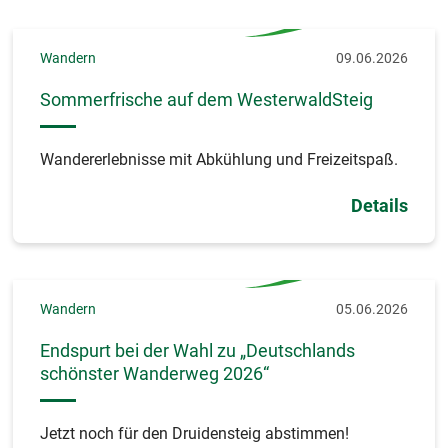
Wandern
09.06.2026
Sommerfrische auf dem WesterwaldSteig
Wandererlebnisse mit Abkühlung und Freizeitspaß.
Details
Wandern
05.06.2026
Endspurt bei der Wahl zu „Deutschlands
schönster Wanderweg 2026“
Jetzt noch für den Druidensteig abstimmen!