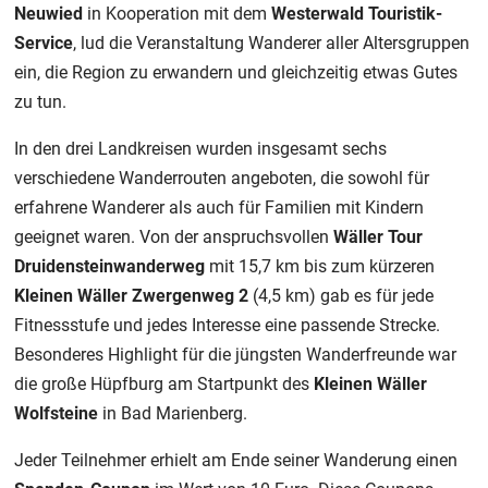
Neuwied
in Kooperation mit dem
Westerwald Touristik-
Service
, lud die Veranstaltung Wanderer aller Altersgruppen
ein, die Region zu erwandern und gleichzeitig etwas Gutes
zu tun.
In den drei Landkreisen wurden insgesamt sechs
verschiedene Wanderrouten angeboten, die sowohl für
erfahrene Wanderer als auch für Familien mit Kindern
geeignet waren. Von der anspruchsvollen
Wäller Tour
Druidensteinwanderweg
mit 15,7 km bis zum kürzeren
Kleinen Wäller Zwergenweg 2
(4,5 km) gab es für jede
Fitnessstufe und jedes Interesse eine passende Strecke.
Besonderes Highlight für die jüngsten Wanderfreunde war
die große Hüpfburg am Startpunkt des
Kleinen Wäller
Wolfsteine
in Bad Marienberg.
Jeder Teilnehmer erhielt am Ende seiner Wanderung einen