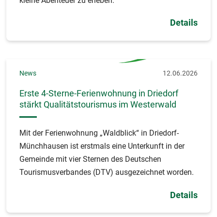
kleine Abenteuer zu erleben.
Details
News
12.06.2026
Erste 4-Sterne-Ferienwohnung in Driedorf
stärkt Qualitätstourismus im Westerwald
Mit der Ferienwohnung „Waldblick“ in Driedorf-
Münchhausen ist erstmals eine Unterkunft in der
Gemeinde mit vier Sternen des Deutschen
Tourismusverbandes (DTV) ausgezeichnet worden.
Details