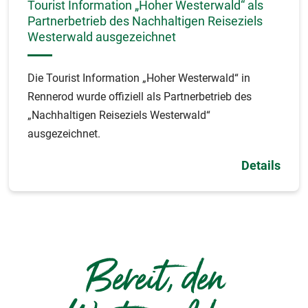
Tourist Information „Hoher Westerwald“ als
Partnerbetrieb des Nachhaltigen Reiseziels
Westerwald ausgezeichnet
Die Tourist Information „Hoher Westerwald“ in
Rennerod wurde offiziell als Partnerbetrieb des
„Nachhaltigen Reiseziels Westerwald“
ausgezeichnet.
Details
Bereit, den