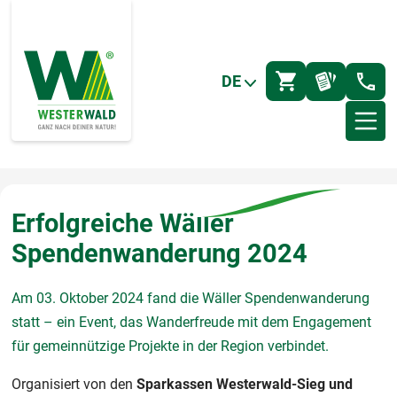
DE
Erfolgreiche Wäller
Spendenwanderung 2024
Am 03. Oktober 2024 fand die Wäller Spendenwanderung
statt – ein Event, das Wanderfreude mit dem Engagement
für gemeinnützige Projekte in der Region verbindet.
Organisiert von den
Sparkassen Westerwald-Sieg und