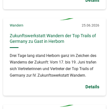
Details
Wandern
25.06.2026
Zukunftswerkstatt Wandern der Top Trails of
Germany zu Gast in Herborn
Drei Tage lang stand Herborn ganz im Zeichen des
Wanderns der Zukunft: Vom 17. bis 19. Juni trafen
sich Vertreterinnen und Vertreter der Top Trails of
Germany zur IV. Zukunftswerkstatt Wandern.
Details