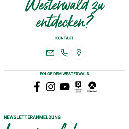
Westerwald zu
entdecken?
KONTAKT
FOLGE DEM WESTERWALD
NEWSLETTERANMELDUNG