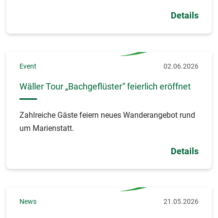
Details
Event
02.06.2026
Wäller Tour „Bachgeflüster“ feierlich eröffnet
Zahlreiche Gäste feiern neues Wanderangebot rund
um Marienstatt.
Details
News
21.05.2026