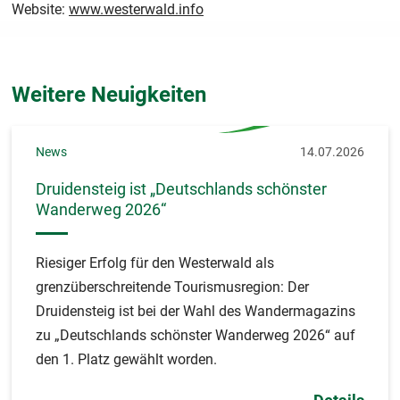
Website:
www.westerwald.info
Weitere Neuigkeiten
News
14.07.2026
Druidensteig ist „Deutschlands schönster
Wanderweg 2026“
Riesiger Erfolg für den Westerwald als
grenzüberschreitende Tourismusregion: Der
Druidensteig ist bei der Wahl des Wandermagazins
zu „Deutschlands schönster Wanderweg 2026“ auf
den 1. Platz gewählt worden.