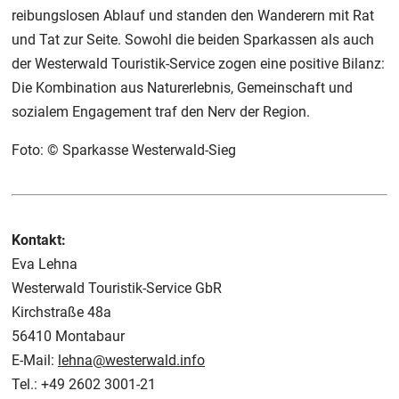
reibungslosen Ablauf und standen den Wanderern mit Rat
und Tat zur Seite. Sowohl die beiden Sparkassen als auch
der Westerwald Touristik-Service zogen eine positive Bilanz:
Die Kombination aus Naturerlebnis, Gemeinschaft und
sozialem Engagement traf den Nerv der Region.
Foto: © Sparkasse Westerwald-Sieg
Kontakt:
Eva Lehna
Westerwald Touristik-Service GbR
Kirchstraße 48a
56410 Montabaur
E-Mail:
lehna@westerwald.info
Tel.: +49 2602 3001-21