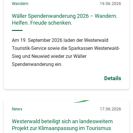
Wandern
19.06.2026
Wäller Spendenwanderung 2026 – Wandern.
Helfen. Freude schenken.
Am 19. September 2026 laden der Westerwald
Touristik-Service sowie die Sparkassen Westerwald-
Sieg und Neuwied wieder zur Wäller
Spendenwanderung ein.
Details
News
17.06.2026
Westerwald beteiligt sich an landesweitem
Projekt zur Klimaanpassung im Tourismus