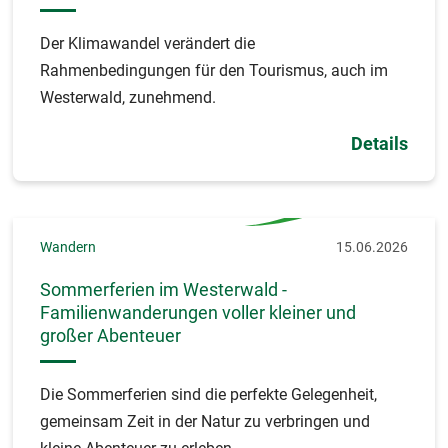
Der Klimawandel verändert die
Rahmenbedingungen für den Tourismus, auch im
Westerwald, zunehmend.
Details
Wandern
15.06.2026
Sommerferien im Westerwald -
Familienwanderungen voller kleiner und
großer Abenteuer
Die Sommerferien sind die perfekte Gelegenheit,
gemeinsam Zeit in der Natur zu verbringen und