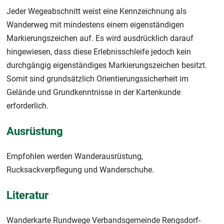
Jeder Wegeabschnitt weist eine Kennzeichnung als
Wanderweg mit mindestens einem eigenständigen
Markierungszeichen auf. Es wird ausdrücklich darauf
hingewiesen, dass diese Erlebnisschleife jedoch kein
durchgängig eigenständiges Markierungszeichen besitzt.
Somit sind grundsätzlich Orientierungssicherheit im
Gelände und Grundkenntnisse in der Kartenkunde
erforderlich.
Ausrüstung
Empfohlen werden Wanderausrüstung,
Rucksackverpflegung und Wanderschuhe.
Literatur
Wanderkarte Rundwege Verbandsgemeinde Rengsdorf-