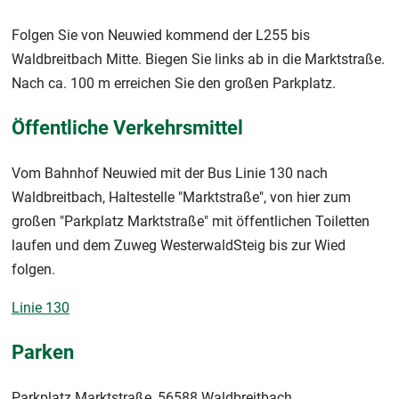
Folgen Sie von Neuwied kommend der L255 bis
Waldbreitbach Mitte. Biegen Sie links ab in die Marktstraße.
Nach ca. 100 m erreichen Sie den großen Parkplatz.
Öffentliche Verkehrsmittel
Vom Bahnhof Neuwied mit der Bus Linie 130 nach
Waldbreitbach, Haltestelle "Marktstraße", von hier zum
großen "Parkplatz Marktstraße" mit öffentlichen Toiletten
laufen und dem Zuweg WesterwaldSteig bis zur Wied
folgen.
Linie 130
Parken
Parkplatz Marktstraße, 56588 Waldbreitbach