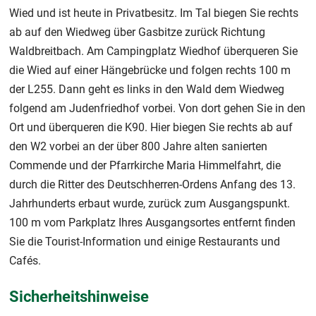
Wied und ist heute in Privatbesitz. Im Tal biegen Sie rechts
ab auf den Wiedweg über Gasbitze zurück Richtung
Waldbreitbach. Am Campingplatz Wiedhof überqueren Sie
die Wied auf einer Hängebrücke und folgen rechts 100 m
der L255. Dann geht es links in den Wald dem Wiedweg
folgend am Judenfriedhof vorbei. Von dort gehen Sie in den
Ort und überqueren die K90. Hier biegen Sie rechts ab auf
den W2 vorbei an der über 800 Jahre alten sanierten
Commende und der Pfarrkirche Maria Himmelfahrt, die
durch die Ritter des Deutschherren-Ordens Anfang des 13.
Jahrhunderts erbaut wurde, zurück zum Ausgangspunkt.
100 m vom Parkplatz Ihres Ausgangsortes entfernt finden
Sie die Tourist-Information und einige Restaurants und
Cafés.
Sicherheitshinweise