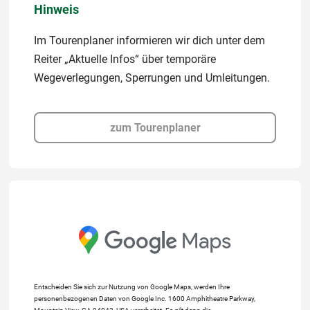
Hinweis
Im Tourenplaner informieren wir dich unter dem
Reiter „Aktuelle Infos“ über temporäre
Wegeverlegungen, Sperrungen und Umleitungen.
zum Tourenplaner
Entscheiden Sie sich zur Nutzung von Google Maps, werden Ihre
personenbezogenen Daten von Google Inc. 1600 Amphitheatre Parkway,