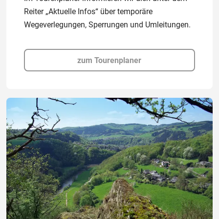
Reiter „Aktuelle Infos“ über temporäre
Wegeverlegungen, Sperrungen und Umleitungen.
zum Tourenplaner