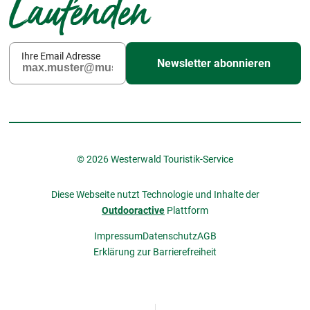
Laufenden
Ihre Email Adresse
Newsletter abonnieren
© 2026 Westerwald Touristik-Service
Diese Webseite nutzt Technologie und Inhalte der
Outdooractive
Plattform
Impressum
Datenschutz
AGB
Erklärung zur Barrierefreiheit