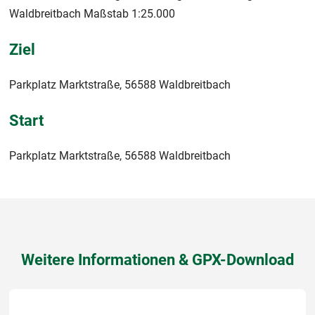
Waldbreitbach Maßstab 1:25.000
Ziel
Parkplatz Marktstraße, 56588 Waldbreitbach
Start
Parkplatz Marktstraße, 56588 Waldbreitbach
Weitere Informationen & GPX-Download