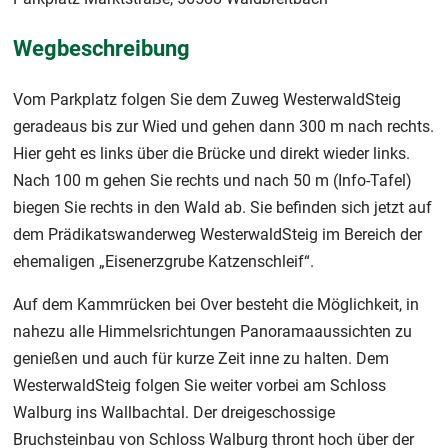
Wegbeschreibung
Vom Parkplatz folgen Sie dem Zuweg WesterwaldSteig
geradeaus bis zur Wied und gehen dann 300 m nach rechts.
Hier geht es links über die Brücke und direkt wieder links.
Nach 100 m gehen Sie rechts und nach 50 m (Info-Tafel)
biegen Sie rechts in den Wald ab. Sie befinden sich jetzt auf
dem Prädikatswanderweg WesterwaldSteig im Bereich der
ehemaligen „Eisenerzgrube Katzenschleif“.
Auf dem Kammrücken bei Over besteht die Möglichkeit, in
nahezu alle Himmelsrichtungen Panoramaaussichten zu
genießen und auch für kurze Zeit inne zu halten. Dem
WesterwaldSteig folgen Sie weiter vorbei am Schloss
Walburg ins Wallbachtal. Der dreigeschossige
Bruchsteinbau von Schloss Walburg thront hoch über der