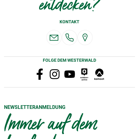
entdecken?
KONTAKT
FOLGE DEM WESTERWALD
NEWSLETTERANMELDUNG
Immer auf dem