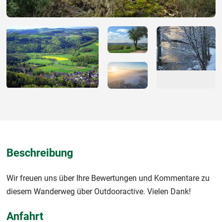
Beschreibung
Wir freuen uns über Ihre Bewertungen und Kommentare zu
diesem Wanderweg über Outdooractive. Vielen Dank!
Anfahrt