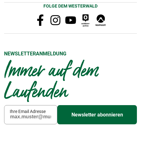
FOLGE DEM WESTERWALD
NEWSLETTERANMELDUNG
Immer auf dem
Laufenden
Ihre Email Adresse
Newsletter abonnieren