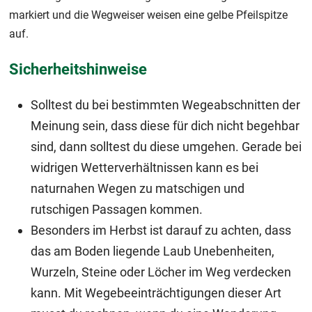
markiert und die Wegweiser weisen eine gelbe Pfeilspitze
auf.
Sicherheitshinweise
Solltest du bei bestimmten Wegeabschnitten der
Meinung sein, dass diese für dich nicht begehbar
sind, dann solltest du diese umgehen. Gerade bei
widrigen Wetterverhältnissen kann es bei
naturnahen Wegen zu matschigen und
rutschigen Passagen kommen.
Besonders im Herbst ist darauf zu achten, dass
das am Boden liegende Laub Unebenheiten,
Wurzeln, Steine oder Löcher im Weg verdecken
kann. Mit Wegebeeinträchtigungen dieser Art