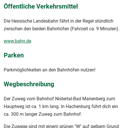
Öffentliche Verkehrsmittel
Die Hessische Landesbahn fährt in der Regel stündlich
zwischen den beiden Bahnhöfen (Fahrzeit ca. 9 Minuten).
www.bahn.de
Parken
Parkmöglichkeiten an den Bahnhöfen nutzen!
Wegbeschreibung
Der Zuweg vom Bahnhof Nistertal-Bad Marienberg zum
Hauptweg ist ca. 1 km lang. In Hachenburg führt dich ein
ca. 300 m langer Zuweg zum Bahnhof.
Die Zuwege sind mit einem grünen "W" auf gelbem Grund