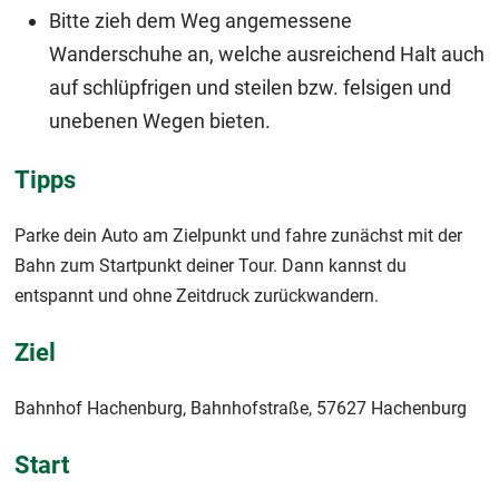
Bitte zieh dem Weg angemessene
Wanderschuhe an, welche ausreichend Halt auch
auf schlüpfrigen und steilen bzw. felsigen und
unebenen Wegen bieten.
Tipps
Parke dein Auto am Zielpunkt und fahre zunächst mit der
Bahn zum Startpunkt deiner Tour. Dann kannst du
entspannt und ohne Zeitdruck zurückwandern.
Ziel
Bahnhof Hachenburg, Bahnhofstraße, 57627 Hachenburg
Start