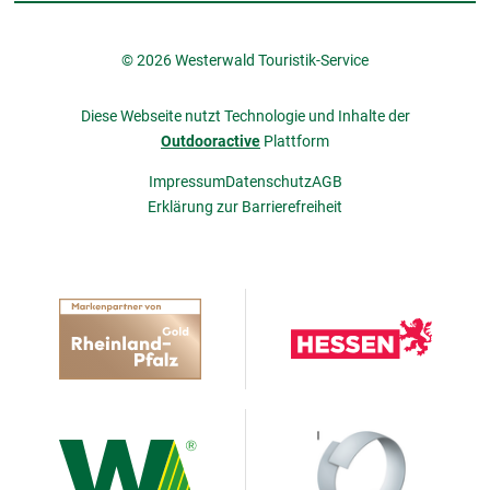
© 2026 Westerwald Touristik-Service
Diese Webseite nutzt Technologie und Inhalte der
Outdooractive
Plattform
Impressum
Datenschutz
AGB
Erklärung zur Barrierefreiheit