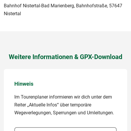
Bahnhof Nistertal-Bad Marienberg, Bahnhofstraße, 57647
Nistertal
Weitere Informationen & GPX-Download
Hinweis
Im Tourenplaner informieren wir dich unter dem
Reiter „Aktuelle Infos“ über temporäre
Wegeverlegungen, Sperrungen und Umleitungen.