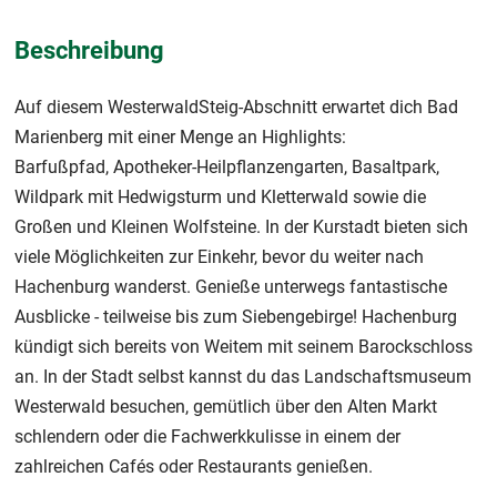
Beschreibung
Auf diesem WesterwaldSteig-Abschnitt erwartet dich Bad
Marienberg mit einer Menge an Highlights:
Barfußpfad, Apotheker-Heilpflanzengarten, Basaltpark,
Wildpark mit Hedwigsturm und Kletterwald sowie die
Großen und Kleinen Wolfsteine. In der Kurstadt bieten sich
viele Möglichkeiten zur Einkehr, bevor du weiter nach
Hachenburg wanderst. Genieße unterwegs fantastische
Ausblicke - teilweise bis zum Siebengebirge! Hachenburg
kündigt sich bereits von Weitem mit seinem Barockschloss
an. In der Stadt selbst kannst du das Landschaftsmuseum
Westerwald besuchen, gemütlich über den Alten Markt
schlendern oder die Fachwerkkulisse in einem der
zahlreichen Cafés oder Restaurants genießen.