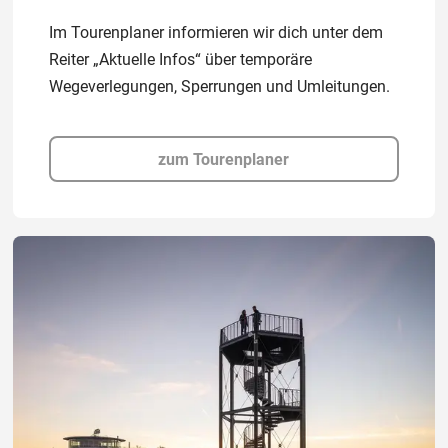
Im Tourenplaner informieren wir dich unter dem
Reiter „Aktuelle Infos“ über temporäre
Wegeverlegungen, Sperrungen und Umleitungen.
zum Tourenplaner