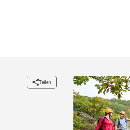
Teilen