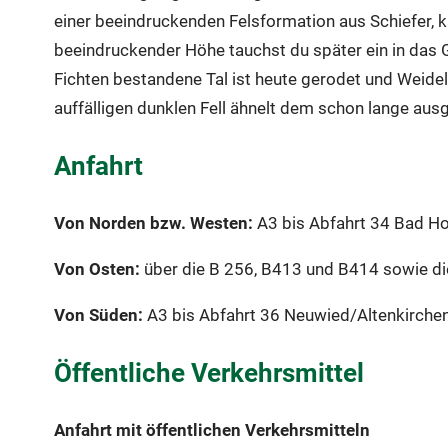
einer beeindruckenden Felsformation aus Schiefer, 
beeindruckender Höhe tauchst du später ein in das 
Fichten bestandene Tal ist heute gerodet und Weidel
auffälligen dunklen Fell ähnelt dem schon lange au
Anfahrt
Von Norden bzw. Westen:
A3 bis Abfahrt 34 Bad Ho
Von Osten:
über die B 256, B413 und B414 sowie di
Von Süden:
A3 bis Abfahrt 36 Neuwied/Altenkirchen
Öffentliche Verkehrsmittel
Anfahrt mit öffentlichen Verkehrsmitteln