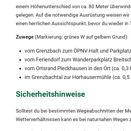
einem Höhenunterschied von ca. 80 Meter überwinden,
gelegen. Auf die notwendige Ausrüstung weisen wir 
einen herrlichen Aussichtspunkt, bevor du wieder in 
Zuwege
(Markierung: grünes W auf gelbem Grund):
vom Grenzbach zum ÖPNV-Halt und Parkplatz
vom Feriendorf zum Wanderparkplatz Breitsch
vom Ortsrand Pleckhausen in den Ort (ca. 0,3
im Grenzbachtal zur Horhausermühle (ca. 0,5
Sicherheitshinweise
Solltest du bei bestimmten Wegeabschnitten der Mein
Wetterverhältnissen kann es bei naturnahen Wegen