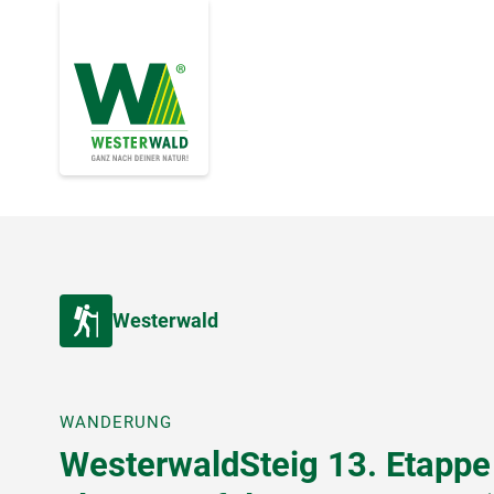
Westerwald
WANDERUNG
WesterwaldSteig 13. Etappe