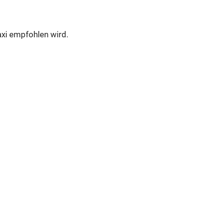
axi empfohlen wird.