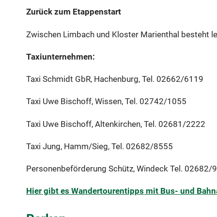
Zurück zum Etappenstart
Zwischen Limbach und Kloster Marienthal besteht le
Taxiunternehmen:
Taxi Schmidt GbR, Hachenburg, Tel. 02662/6119
Taxi Uwe Bischoff, Wissen, Tel. 02742/1055
Taxi Uwe Bischoff, Altenkirchen, Tel. 02681/2222
Taxi Jung, Hamm/Sieg, Tel. 02682/8555
Personenbeförderung Schütz, Windeck Tel. 02682/
Hier gibt es Wandertourentipps mit Bus- und Bah