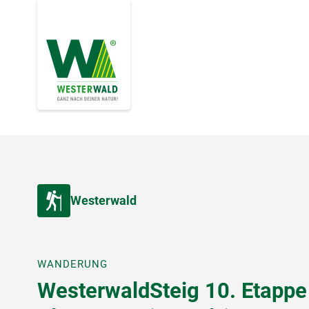
Westerwald
WANDERUNG
WesterwaldSteig 10. Etappe