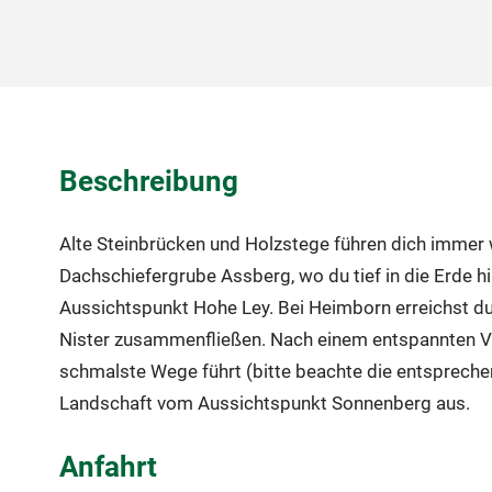
Beschreibung
Alte Steinbrücken und Holzstege führen dich immer 
Dachschiefergrube Assberg, wo du tief in die Erde h
Aussichtspunkt Hohe Ley. Bei Heimborn erreichst d
Nister zusammenfließen. Nach einem entspannten Ver
schmalste Wege führt (bitte beachte die entspreche
Landschaft vom Aussichtspunkt Sonnenberg aus.
Anfahrt