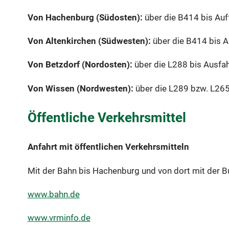
Von Hachenburg (Südosten):
über die B414 bis Auf
Von Altenkirchen (Südwesten):
über die B414 bis 
Von Betzdorf (Nordosten):
über die L288 bis Ausfa
Von Wissen (Nordwesten):
über die L289 bzw. L265
Öffentliche Verkehrsmittel
Anfahrt mit öffentlichen Verkehrsmitteln
Mit der Bahn bis Hachenburg und von dort mit der B
www.bahn.de
www.vrminfo.de