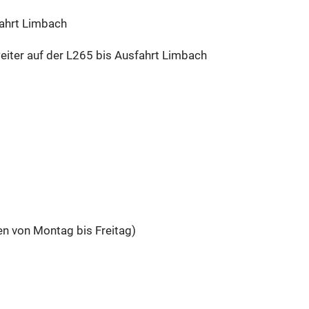
fahrt Limbach
ter auf der L265 bis Ausfahrt Limbach
n von Montag bis Freitag)