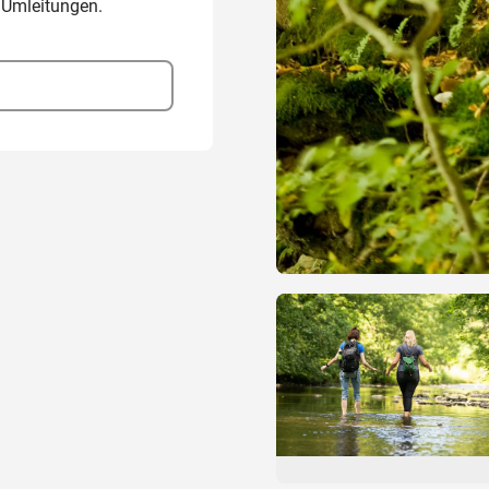
 Umleitungen.