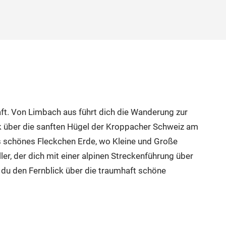
ft. Von Limbach aus führt dich die Wanderung zur
ck über die sanften Hügel der Kroppacher Schweiz am
 schönes Fleckchen Erde, wo Kleine und Große
, der dich mit einer alpinen Streckenführung über
 du den Fernblick über die traumhaft schöne