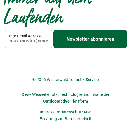
Laufenden
Ihre Email Adresse
Newsletter abonnieren
© 2026 Westerwald Touristik-Service
Diese Webseite nutzt Technologie und Inhalte der
Outdooractive
Plattform
Impressum
Datenschutz
AGB
Erklärung zur Barrierefreiheit