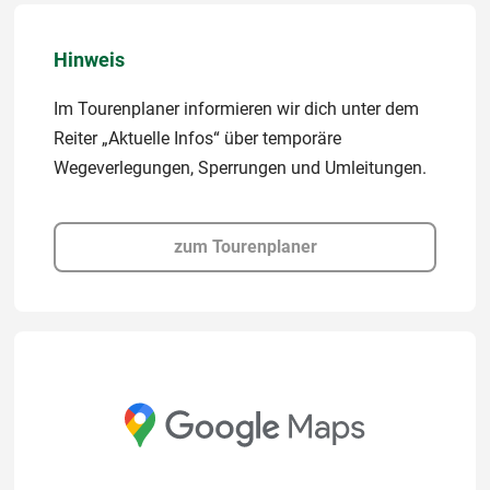
Hinweis
Im Tourenplaner informieren wir dich unter dem
Reiter „Aktuelle Infos“ über temporäre
Wegeverlegungen, Sperrungen und Umleitungen.
zum Tourenplaner