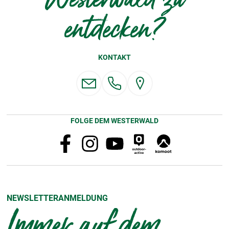
entdecken?
KONTAKT
FOLGE DEM WESTERWALD
NEWSLETTERANMELDUNG
Immer auf dem