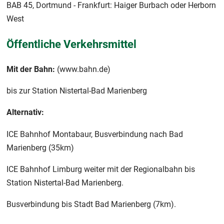
BAB 45, Dortmund - Frankfurt: Haiger Burbach oder Herborn
West
Öffentliche Verkehrsmittel
Mit der Bahn:
(www.bahn.de)
bis zur Station Nistertal-Bad Marienberg
Alternativ:
ICE Bahnhof Montabaur, Busverbindung nach Bad
Marienberg (35km)
ICE Bahnhof Limburg weiter mit der Regionalbahn bis
Station Nistertal-Bad Marienberg.
Busverbindung bis Stadt Bad Marienberg (7km).