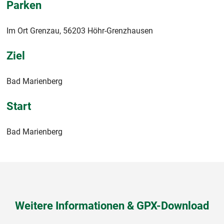
Parken
Im Ort Grenzau, 56203 Höhr-Grenzhausen
Ziel
Bad Marienberg
Start
Bad Marienberg
Weitere Informationen & GPX-Download