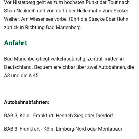
Vor Nisterberg geht es zum höchsten Punkt der Tour nach
Stein-Neukirch und von dort über Hellenhahn zum Secker
Weiher. Am Wiesensee vorbei führt die Strecke über Höhn
zurück in Richtung Bad Marienberg.
Anfahrt
Bad Marienberg liegt verkehrsgünstig, zentral, mitten in
Deutschland. Bequem erreichbar über zwei Autobahnen, die
A3 und die A 45.
Autobahnabfahrten:
BAB 3, Köln - Frankfurt: Hennef/Sieg oder Dierdorf
BAB 3, Frankfurt - Köln: Limburg-Nord oder Montabaur