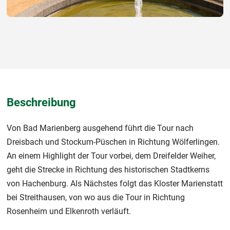
Beschreibung
Von Bad Marienberg ausgehend führt die Tour nach
Dreisbach und Stockum-Püschen in Richtung Wölferlingen.
An einem Highlight der Tour vorbei, dem Dreifelder Weiher,
geht die Strecke in Richtung des historischen Stadtkerns
von Hachenburg. Als Nächstes folgt das Kloster Marienstatt
bei Streithausen, von wo aus die Tour in Richtung
Rosenheim und Elkenroth verläuft.