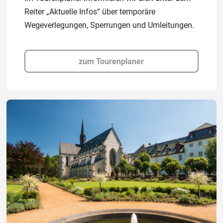
Reiter „Aktuelle Infos“ über temporäre
Wegeverlegungen, Sperrungen und Umleitungen.
zum Tourenplaner