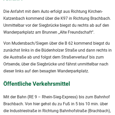
Die Anfahrt mit dem Auto erfolgt aus Richtung Kirchen-
Katzenbach kommend über die K97 in Richtung Brachbach.
Unmittelbar vor der Siegbrücke biegst du rechts ab auf den
Wanderparkplatz am Brunnen „Alte Freundschaft“.
Von Mudersbach/Siegen über die B 62 kommend biegst du
zunächst links in die Büdenholzer Straße und dann rechts in
die Austraße ab und folgst dem Straßenverlauf bis zum
Ortsende, über die Siegbrücke und fährst unmittelbar nach
dieser links auf den besagten Wanderparkplatz.
Öffentliche Verkehrsmittel
Mit der Bahn (RE 9 – Rhein-Sieg-Express) bis zum Bahnhof
Brachbach. Von hier gehst du zu Fuß in 5 bis 10 min. über
die Industriestraße in Richtung Bahnhofstraße (Brachbach),