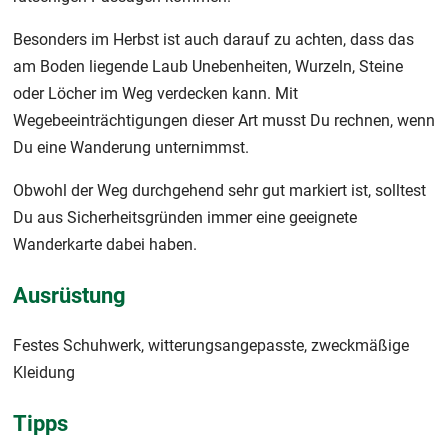
Besonders im Herbst ist auch darauf zu achten, dass das
am Boden liegende Laub Unebenheiten, Wurzeln, Steine
oder Löcher im Weg verdecken kann. Mit
Wegebeeinträchtigungen dieser Art musst Du rechnen, wenn
Du eine Wanderung unternimmst.
Obwohl der Weg durchgehend sehr gut markiert ist, solltest
Du aus Sicherheitsgründen immer eine geeignete
Wanderkarte dabei haben.
Ausrüstung
Festes Schuhwerk, witterungsangepasste, zweckmäßige
Kleidung
Tipps