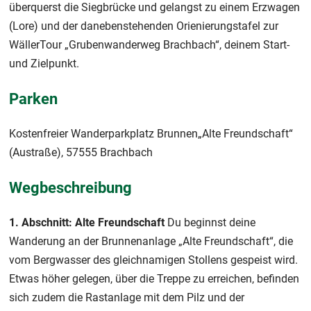
überquerst die Siegbrücke und gelangst zu einem Erzwagen
(Lore) und der danebenstehenden Orienierungstafel zur
WällerTour „Grubenwanderweg Brachbach“, deinem Start-
und Zielpunkt.
Parken
Kostenfreier Wanderparkplatz Brunnen„Alte Freundschaft“
(Austraße), 57555 Brachbach
Wegbeschreibung
1. Abschnitt: Alte Freundschaft
Du beginnst deine
Wanderung an der Brunnenanlage „Alte Freundschaft“, die
vom Bergwasser des gleichnamigen Stollens gespeist wird.
Etwas höher gelegen, über die Treppe zu erreichen, befinden
sich zudem die Rastanlage mit dem Pilz und der