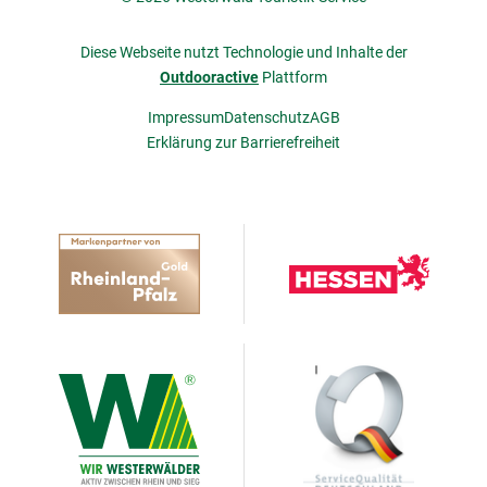
Diese Webseite nutzt Technologie und Inhalte der
Outdooractive
Plattform
Impressum
Datenschutz
AGB
Erklärung zur Barrierefreiheit