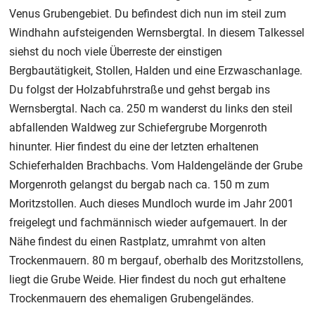
Venus Grubengebiet. Du befindest dich nun im steil zum
Windhahn aufsteigenden Wernsbergtal. In diesem Talkessel
siehst du noch viele Überreste der einstigen
Bergbautätigkeit, Stollen, Halden und eine Erzwaschanlage.
Du folgst der Holzabfuhrstraße und gehst bergab ins
Wernsbergtal. Nach ca. 250 m wanderst du links den steil
abfallenden Waldweg zur Schiefergrube Morgenroth
hinunter. Hier findest du eine der letzten erhaltenen
Schieferhalden Brachbachs. Vom Haldengelände der Grube
Morgenroth gelangst du bergab nach ca. 150 m zum
Moritzstollen. Auch dieses Mundloch wurde im Jahr 2001
freigelegt und fachmännisch wieder aufgemauert. In der
Nähe findest du einen Rastplatz, umrahmt von alten
Trockenmauern. 80 m bergauf, oberhalb des Moritzstollens,
liegt die Grube Weide. Hier findest du noch gut erhaltene
Trockenmauern des ehemaligen Grubengeländes.