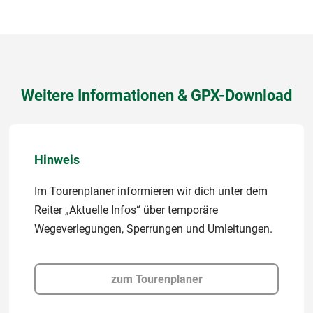
Weitere Informationen & GPX-Download
Hinweis
Im Tourenplaner informieren wir dich unter dem
Reiter „Aktuelle Infos“ über temporäre
Wegeverlegungen, Sperrungen und Umleitungen.
zum Tourenplaner