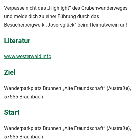
Verpasse nicht das „Highlight“ des Grubenwanderweges
und melde dich zu einer Führung durch das
Besucherbergwerk „Josefsglück“ beim Heimatverein an!
Literatur
www.westerwald.info
Ziel
Wanderparkplatz Brunnen „Alte Freundschaft“ (Austraße),
57555 Brachbach
Start
Wanderparkplatz Brunnen „Alte Freundschaft“ (Austraße),
57555 Brachbach