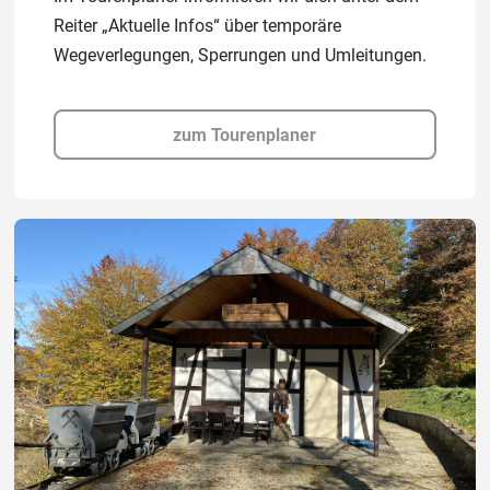
Reiter „Aktuelle Infos“ über temporäre
Wegeverlegungen, Sperrungen und Umleitungen.
zum Tourenplaner