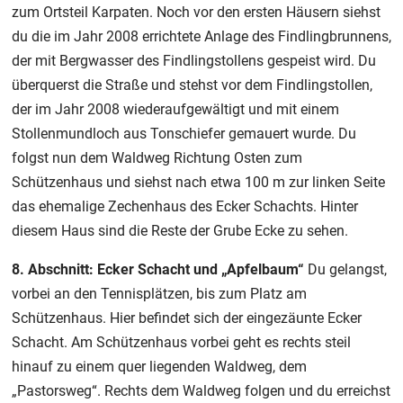
zum Ortsteil Karpaten. Noch vor den ersten Häusern siehst
du die im Jahr 2008 errichtete Anlage des Findlingbrunnens,
der mit Bergwasser des Findlingstollens gespeist wird. Du
überquerst die Straße und stehst vor dem Findlingstollen,
der im Jahr 2008 wiederaufgewältigt und mit einem
Stollenmundloch aus Tonschiefer gemauert wurde. Du
folgst nun dem Waldweg Richtung Osten zum
Schützenhaus und siehst nach etwa 100 m zur linken Seite
das ehemalige Zechenhaus des Ecker Schachts. Hinter
diesem Haus sind die Reste der Grube Ecke zu sehen.
8. Abschnitt: Ecker Schacht und „Apfelbaum“
Du gelangst,
vorbei an den Tennisplätzen, bis zum Platz am
Schützenhaus. Hier befindet sich der eingezäunte Ecker
Schacht. Am Schützenhaus vorbei geht es rechts steil
hinauf zu einem quer liegenden Waldweg, dem
„Pastorsweg“. Rechts dem Waldweg folgen und du erreichst