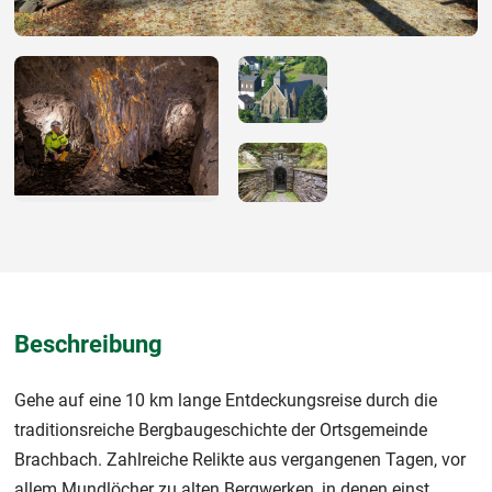
Beschreibung
Gehe auf eine 10 km lange Entdeckungsreise durch die
traditionsreiche Bergbaugeschichte der Ortsgemeinde
Brachbach. Zahlreiche Relikte aus vergangenen Tagen, vor
allem Mundlöcher zu alten Bergwerken, in denen einst