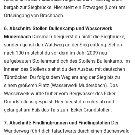
bergab zur Siegbrücke. Hier steht ein Erzwagen (Lore) am
Ortseingang von Brachbach.
6. Abschnitt: Stollen Bullenkamp und Wasserwerk
Mudersbach
Diesmal überquerst du nicht die Siegbrücke,
sondern gehst den Waldweg an der Sieg entlang. Schon
nach 100 m stehst du vor dem im Jahr 2009 neu
aufgebauten Stollenmundloch des Stollens Bullenkamp. Im
Inneren des Stollens siehst du den Ausbau mit deutschen
Türstöcken. Du folgst dem Weg entlang der Sieg bis zu
einem größeren Platz (Wasserwerk Mudersbach). Das
Wasserwerk wurde früher vom Bergwasser des Ecker
Grundstollens gespeist. Hier biegst du rechts ab und
gelangst am Fuß des Tals zum Ecker Grundstollen.
7. Abschnitt: Findlingbrunnen und Findlingstollen
Der
Wanderweg führt dich talaufwärts durch einen Buchenwald