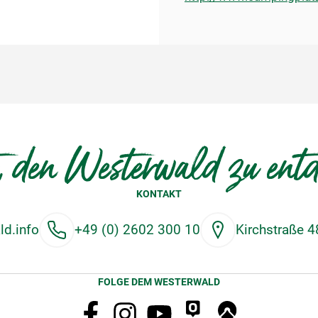
, den Westerwald zu ent
KONTAKT
d.info
+49 (0) 2602 300 10
Kirchstraße 
FOLGE DEM WESTERWALD