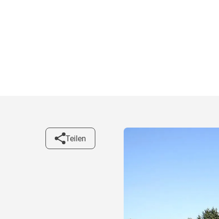
Teilen