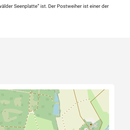
lder Seenplatte“ ist. Der Postweiher ist einer der