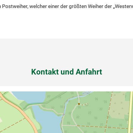
 Postweiher, welcher einer der größten Weiher der „Westerwä
Kontakt und Anfahrt