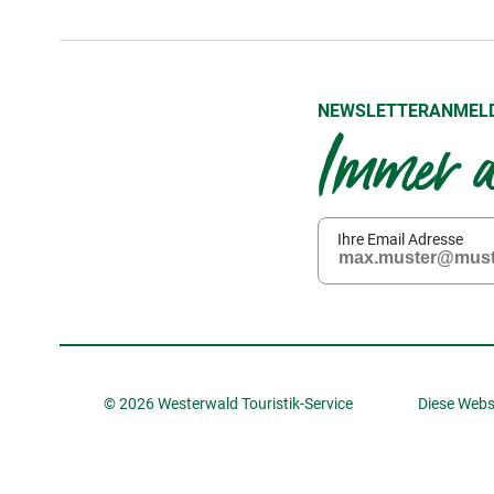
NEWSLETTERANMEL
Immer a
Ihre Email Adresse
© 2026 Westerwald Touristik-Service
Diese Webs