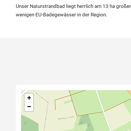
Unser Naturstrandbad liegt herrlich am 13 ha großen
wenigen EU-Badegewässer in der Region.
+
−