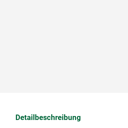
Detailbeschreibung