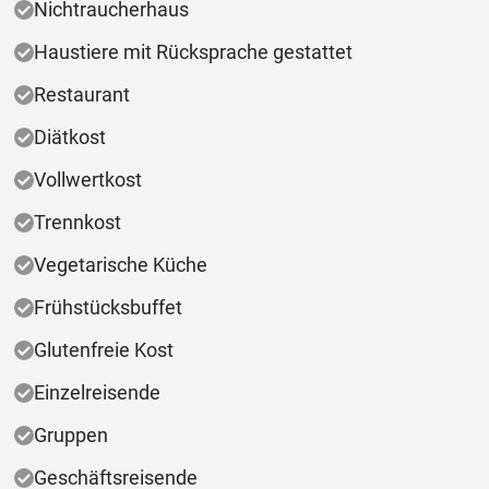
Nichtraucherhaus
Haustiere mit Rücksprache gestattet
Restaurant
Diätkost
Vollwertkost
Trennkost
Vegetarische Küche
Frühstücksbuffet
Glutenfreie Kost
Einzelreisende
Gruppen
Geschäftsreisende