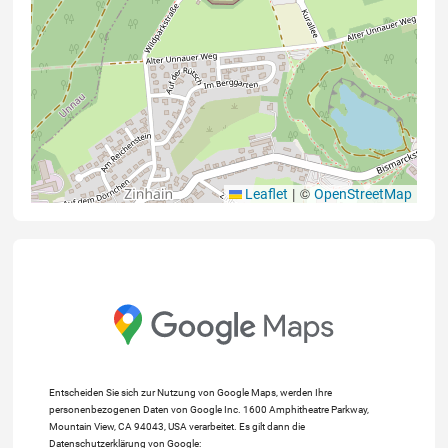
|
©
Leaflet
OpenStreetMap
Entscheiden Sie sich zur Nutzung von Google Maps, werden Ihre
personenbezogenen Daten von Google Inc. 1600 Amphitheatre Parkway,
Mountain View, CA 94043, USA verarbeitet. Es gilt dann die
Datenschutzerklärung von Google: