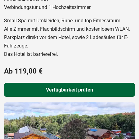
Verbindungstür und 1 Hochzeitszimmer.
Small-Spa mit Umkleiden, Ruhe- und top Fitnessraum.
Alle Zimmer mit Flachbildschirm und kostenlosem WLAN.
Parkplatz direkt vor dem Hotel, sowie 2 Ladesäulen für E-
Fahrzeuge.
Das Hotel ist barrierefrei.
Ab 119,00 €
Verfügbarkeit prüfen