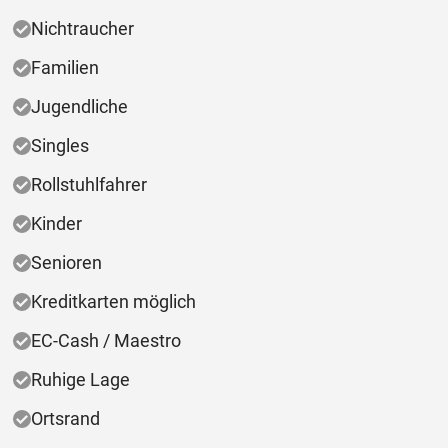
Nichtraucher
Familien
Jugendliche
Singles
Rollstuhlfahrer
Kinder
Senioren
Kreditkarten möglich
EC-Cash / Maestro
Ruhige Lage
Ortsrand