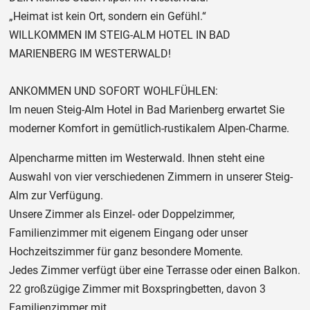
„Heimat ist kein Ort, sondern ein Gefühl.“
WILLKOMMEN IM STEIG-ALM HOTEL IN BAD
MARIENBERG IM WESTERWALD!
ANKOMMEN UND SOFORT WOHLFÜHLEN:
Im neuen Steig-Alm Hotel in Bad Marienberg erwartet Sie
moderner Komfort in gemütlich-rustikalem Alpen-Charme.
Alpencharme mitten im Westerwald. Ihnen steht eine
Auswahl von vier verschiedenen Zimmern in unserer Steig-
Alm zur Verfügung.
Unsere Zimmer als Einzel- oder Doppelzimmer,
Familienzimmer mit eigenem Eingang oder unser
Hochzeitszimmer für ganz besondere Momente.
Jedes Zimmer verfügt über eine Terrasse oder einen Balkon.
22 großzügige Zimmer mit Boxspringbetten, davon 3
Familienzimmer mit