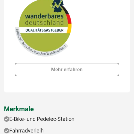
Mehr erfahren
Merkmale
E-Bike- und Pedelec-Station
Fahrradverleih