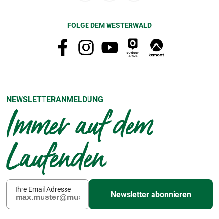
FOLGE DEM WESTERWALD
NEWSLETTERANMELDUNG
Immer auf dem
Laufenden
Ihre Email Adresse
Newsletter abonnieren