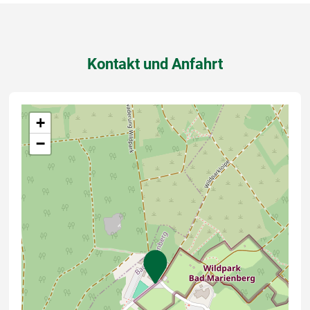
Kontakt und Anfahrt
+
−