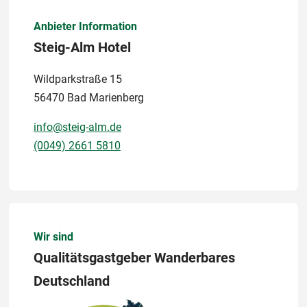
Anbieter Information
Steig-Alm Hotel
Wildparkstraße 15
56470 Bad Marienberg
info@steig-alm.de
(0049) 2661 5810
Wir sind
Qualitätsgastgeber Wanderbares
Deutschland