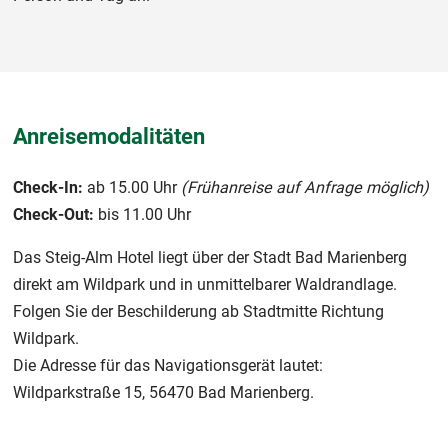
Anreisemodalitäten
Check-In:
ab 15.00 Uhr
(Frühanreise auf Anfrage möglich)
Check-Out:
bis 11.00 Uhr
Das Steig-Alm Hotel liegt über der Stadt Bad Marienberg
direkt am Wildpark und in unmittelbarer Waldrandlage.
Folgen Sie der Beschilderung ab Stadtmitte Richtung
Wildpark.
Die Adresse für das Navigationsgerät lautet:
Wildparkstraße 15, 56470 Bad Marienberg.