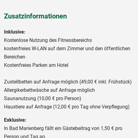
Zusatzinformationen
Inklusive:
Kostenlose Nutzung des Fitnessbereichs
kostenfreies W-LAN auf dem Zimmer und den öffentlichen
Bereichen
Kostenfreies Parken am Hotel
Zustellbetten auf Anfrage möglich (49,00 € inkl. Frühstück)
Allergikerbettwäsche auf Anfrage möglich
Saunanutzung (10,00 € pro Person)
Haustiere auf Anfrage (12,00 € pro Tag ohne Verpflegung)
Exklusive:
In Bad Marienberg fällt ein Gästebeitrag von 1,50 € pro
Person und Tag an.