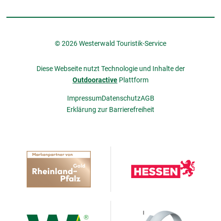
© 2026 Westerwald Touristik-Service
Diese Webseite nutzt Technologie und Inhalte der
Outdooractive
Plattform
Impressum
Datenschutz
AGB
Erklärung zur Barrierefreiheit