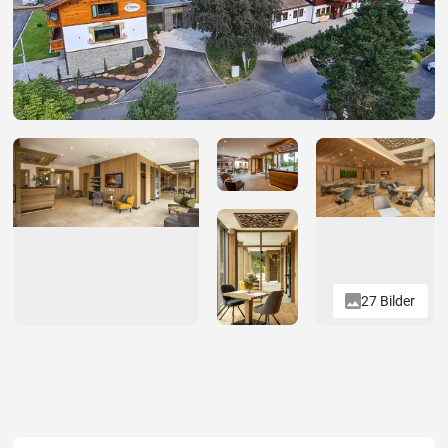
27 Bilder