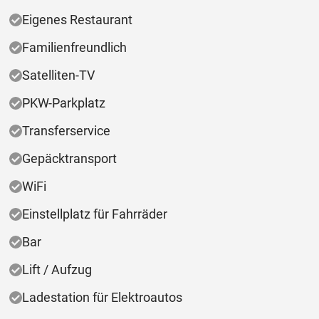
Eigenes Restaurant
Familienfreundlich
Satelliten-TV
PKW-Parkplatz
Transferservice
Gepäcktransport
WiFi
Einstellplatz für Fahrräder
Bar
Lift / Aufzug
Ladestation für Elektroautos