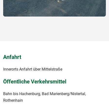
Anfahrt
Innerorts Anfahrt über Mittelstraße
Öffentliche Verkehrsmittel
Bahn bis Hachenburg, Bad Marienberg/Nistertal,
Rothenhain