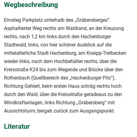
Wegbeschreibung
Einstieg Parkplatz unterhalb des „Gräbersberges“.
Asphaltierter Weg rechts am Waldrand, an der Kreuzung
rechts, nach 1,2 km links durch den Hachenburger
Stadtwald, links, von hier schöner Ausblick auf die
mittelalterliche Stadt Hachenburg, am Kneipp-Tretbecken
wieder links, nach dem Hochbehälter rechts, über die
Kreisstraße K24 bis zum Wegende und Brücke über den
Rothenbach (Quellbereich des „Hachenburger Pils“),
Richtung Gehlert, beim ersten Haus schräg rechts hoch
durch den Wald, über die Kreisstraße geradeaus zu den
Windkraftanlagen, links Richtung „Gräbersberg“ mit
Aussichtsturm, bergab zurück zum Ausgangspunkt.
Literatur