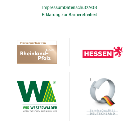
Impressum
Datenschutz
AGB
Erklärung zur Barrierefreiheit