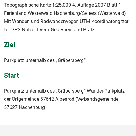
Topographische Karte 1:25.000 4. Auflage 2007 Blatt 1
Ferienland Westerwald Hachenburg/Selters (Westerwald)
Mit Wander- und Radwanderwegen UTM-Koordinatengitter
für GPS-Nutzer LVermGeo Rheinland-Pfalz
Ziel
Parkplatz unterhalb des „Gräbersberg“
Start
Parkplatz unterhalb des „Gräbersberg“ Wander-Parkplatz
der Ortgemeinde 57642 Alpenrod (Verbandsgemeinde
57627 Hachenburg