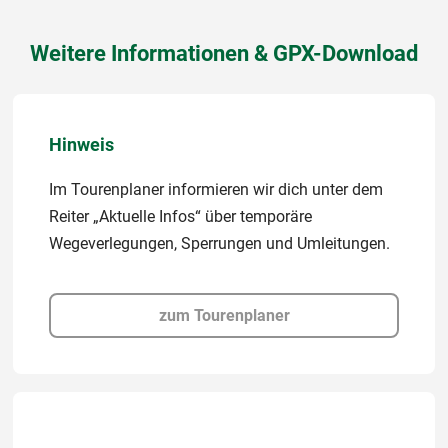
Weitere Informationen & GPX-Download
Hinweis
Im Tourenplaner informieren wir dich unter dem
Reiter „Aktuelle Infos“ über temporäre
Wegeverlegungen, Sperrungen und Umleitungen.
zum Tourenplaner