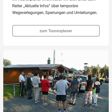
Reiter „Aktuelle Infos“ über temporäre
Wegeverlegungen, Sperrungen und Umleitungen.
zum Tourenplaner