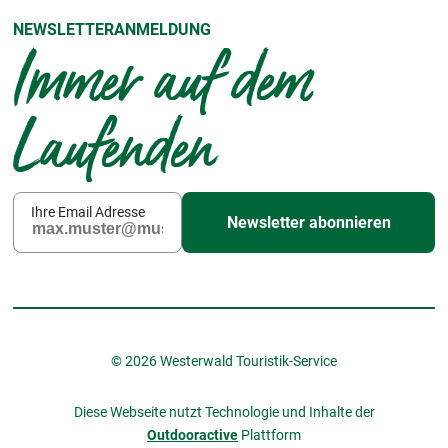
NEWSLETTERANMELDUNG
Immer auf dem
Laufenden
Ihre Email Adresse
Newsletter abonnieren
© 2026 Westerwald Touristik-Service
Diese Webseite nutzt Technologie und Inhalte der
Outdooractive
Plattform