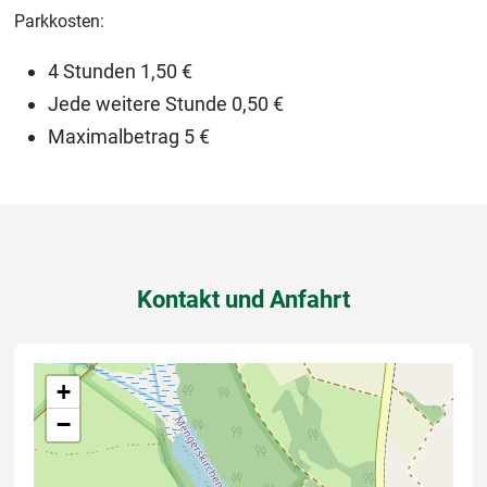
Parkkosten:
4 Stunden 1,50 €
Jede weitere Stunde 0,50 €
Maximalbetrag 5 €
Kontakt und Anfahrt
+
−