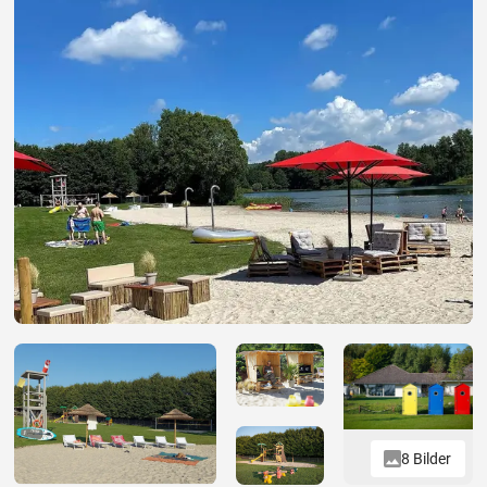
8 Bilder