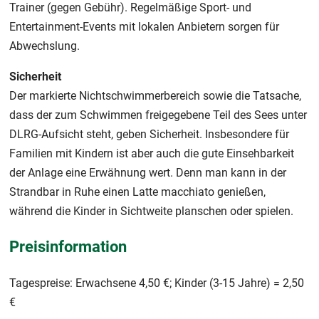
Trainer (gegen Gebühr). Regelmäßige Sport- und
Entertainment-Events mit lokalen Anbietern sorgen für
Abwechslung.
Sicherheit
Der markierte Nichtschwimmerbereich sowie die Tatsache,
dass der zum Schwimmen freigegebene Teil des Sees unter
DLRG-Aufsicht steht, geben Sicherheit. Insbesondere für
Familien mit Kindern ist aber auch die gute Einsehbarkeit
der Anlage eine Erwähnung wert. Denn man kann in der
Strandbar in Ruhe einen Latte macchiato genießen,
während die Kinder in Sichtweite planschen oder spielen.
Preisinformation
Tagespreise: Erwachsene 4,50 €; Kinder (3-15 Jahre) = 2,50
€