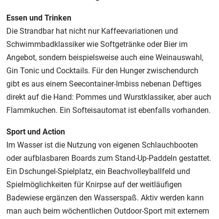
Essen und Trinken
Die Strandbar hat nicht nur Kaffeevariationen und
Schwimmbadklassiker wie Softgetränke oder Bier im
Angebot, sondern beispielsweise auch eine Weinauswahl,
Gin Tonic und Cocktails. Für den Hunger zwischendurch
gibt es aus einem Seecontainer-Imbiss nebenan Deftiges
direkt auf die Hand: Pommes und Wurstklassiker, aber auch
Flammkuchen. Ein Softeisautomat ist ebenfalls vorhanden.
Sport und Action
Im Wasser ist die Nutzung von eigenen Schlauchbooten
oder aufblasbaren Boards zum Stand-Up-Paddeln gestattet.
Ein Dschungel-Spielplatz, ein Beachvolleyballfeld und
Spielmöglichkeiten für Knirpse auf der weitläufigen
Badewiese ergänzen den Wasserspaß. Aktiv werden kann
man auch beim wöchentlichen Outdoor-Sport mit externem