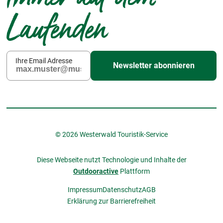
Laufenden
Ihre Email Adresse
Newsletter abonnieren
© 2026 Westerwald Touristik-Service
Diese Webseite nutzt Technologie und Inhalte der
Outdooractive
Plattform
Impressum
Datenschutz
AGB
Erklärung zur Barrierefreiheit