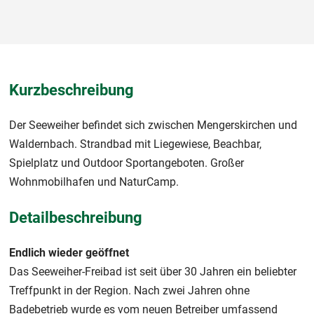
Kurzbeschreibung
Der Seeweiher befindet sich zwischen Mengerskirchen und
Waldernbach. Strandbad mit Liegewiese, Beachbar,
Spielplatz und Outdoor Sportangeboten. Großer
Wohnmobilhafen und NaturCamp.
Detailbeschreibung
Endlich wieder geöffnet
Das Seeweiher-Freibad ist seit über 30 Jahren ein beliebter
Treffpunkt in der Region. Nach zwei Jahren ohne
Badebetrieb wurde es vom neuen Betreiber umfassend