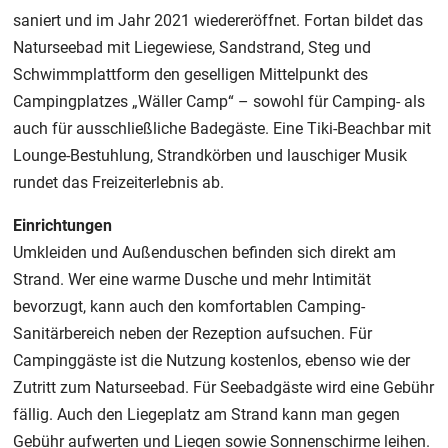
saniert und im Jahr 2021 wiedereröffnet. Fortan bildet das
Naturseebad mit Liegewiese, Sandstrand, Steg und
Schwimmplattform den geselligen Mittelpunkt des
Campingplatzes „Wäller Camp“ – sowohl für Camping- als
auch für ausschließliche Badegäste. Eine Tiki-Beachbar mit
Lounge-Bestuhlung, Strandkörben und lauschiger Musik
rundet das Freizeiterlebnis ab.
Einrichtungen
Umkleiden und Außenduschen befinden sich direkt am
Strand. Wer eine warme Dusche und mehr Intimität
bevorzugt, kann auch den komfortablen Camping-
Sanitärbereich neben der Rezeption aufsuchen. Für
Campinggäste ist die Nutzung kostenlos, ebenso wie der
Zutritt zum Naturseebad. Für Seebadgäste wird eine Gebühr
fällig. Auch den Liegeplatz am Strand kann man gegen
Gebühr aufwerten und Liegen sowie Sonnenschirme leihen.