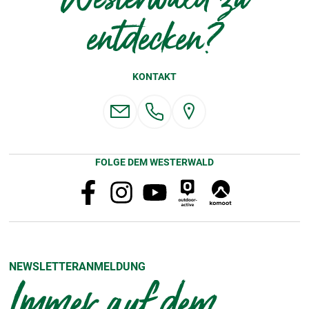
entdecken?
KONTAKT
FOLGE DEM WESTERWALD
NEWSLETTERANMELDUNG
Immer auf dem