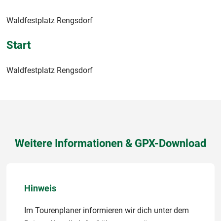
Waldfestplatz Rengsdorf
Start
Waldfestplatz Rengsdorf
Weitere Informationen & GPX-Download
Hinweis
Im Tourenplaner informieren wir dich unter dem