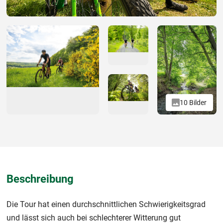
10 Bilder
Beschreibung
Die Tour hat einen durchschnittlichen Schwierigkeitsgrad
und lässt sich auch bei schlechterer Witterung gut