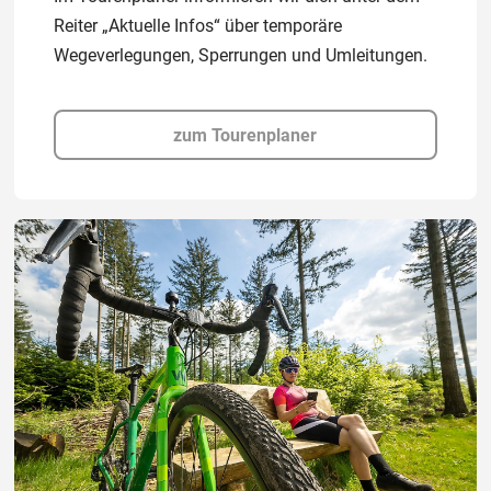
Reiter „Aktuelle Infos“ über temporäre
Wegeverlegungen, Sperrungen und Umleitungen.
zum Tourenplaner