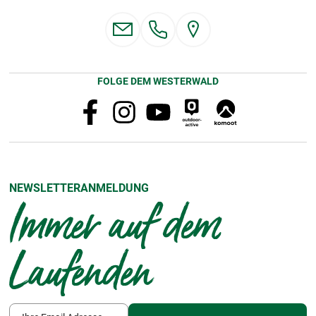
FOLGE DEM WESTERWALD
NEWSLETTERANMELDUNG
Immer auf dem
Laufenden