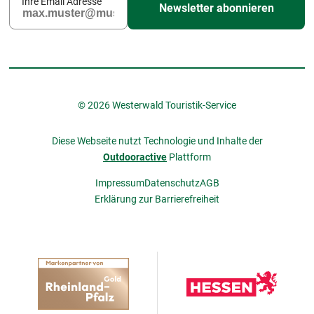
Ihre Email Adresse
Newsletter abonnieren
© 2026 Westerwald Touristik-Service
Diese Webseite nutzt Technologie und Inhalte der
Outdooractive
Plattform
Impressum
Datenschutz
AGB
Erklärung zur Barrierefreiheit