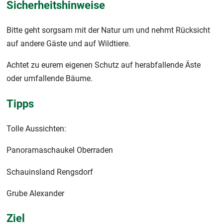
Sicherheitshinweise
Bitte geht sorgsam mit der Natur um und nehmt Rücksicht
auf andere Gäste und auf Wildtiere.
Achtet zu eurem eigenen Schutz auf herabfallende Äste
oder umfallende Bäume.
Tipps
Tolle Aussichten:
Panoramaschaukel Oberraden
Schauinsland Rengsdorf
Grube Alexander
Ziel