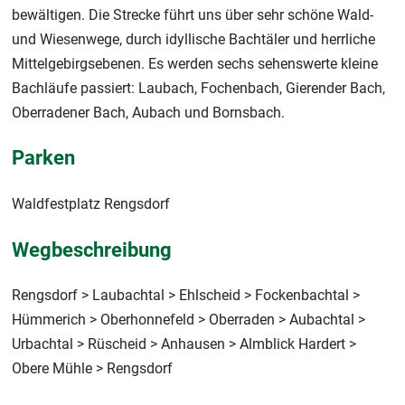
bewältigen. Die Strecke führt uns über sehr schöne Wald-
und Wiesenwege, durch idyllische Bachtäler und herrliche
Mittelgebirgsebenen. Es werden sechs sehenswerte kleine
Bachläufe passiert: Laubach, Fochenbach, Gierender Bach,
Oberradener Bach, Aubach und Bornsbach.
Parken
Waldfestplatz Rengsdorf
Wegbeschreibung
Rengsdorf > Laubachtal > Ehlscheid > Fockenbachtal >
Hümmerich > Oberhonnefeld > Oberraden > Aubachtal >
Urbachtal > Rüscheid > Anhausen > Almblick Hardert >
Obere Mühle > Rengsdorf