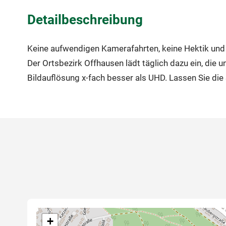
Detailbeschreibung
Keine aufwendigen Kamerafahrten, keine Hektik und 
Der Ortsbezirk Offhausen lädt täglich dazu ein, die
Bildauflösung x-fach besser als UHD. Lassen Sie die
+