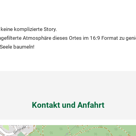
keine komplizierte Story.
 ungefilterte Atmosphäre dieses Ortes im 16:9 Format zu gen
 Seele baumeln!
Kontakt und Anfahrt