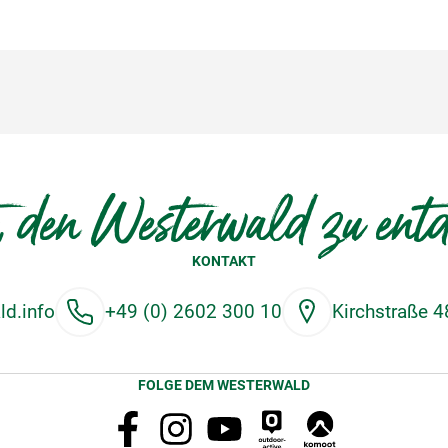
, den Westerwald zu ent
KONTAKT
d.info
+49 (0) 2602 300 10
Kirchstraße 
FOLGE DEM WESTERWALD