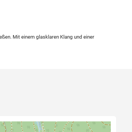
ießen. Mit einem glasklaren Klang und einer