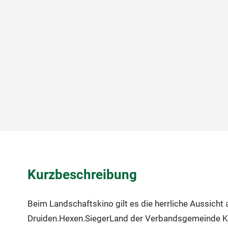
Kurzbeschreibung
Beim Landschaftskino gilt es die herrliche Aussich
Druiden.Hexen.SiegerLand der Verbandsgemeinde Kir