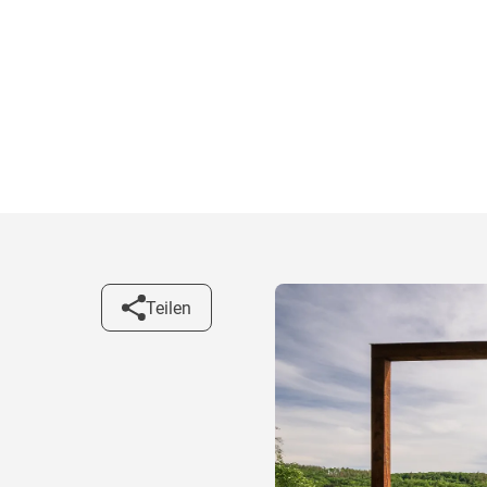
Teilen