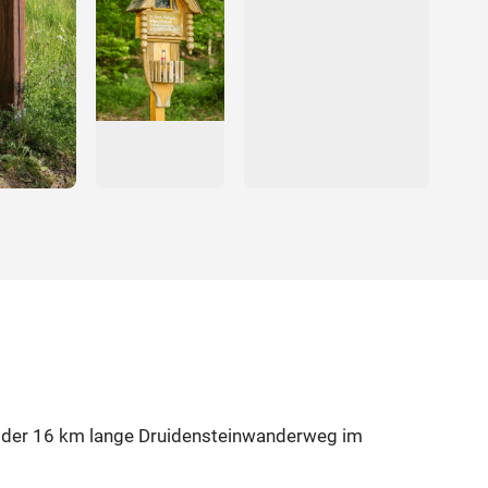
ier der 16 km lange Druidensteinwanderweg im