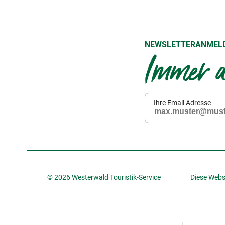
NEWSLETTERANMEL
Immer a
Ihre Email Adresse
© 2026 Westerwald Touristik-Service
Diese Webs