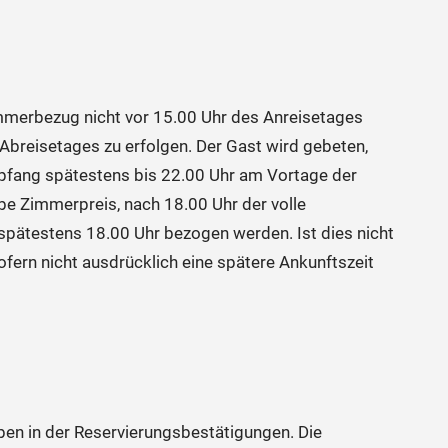
mmerbezug nicht vor 15.00 Uhr des Anreisetages
breisetages zu erfolgen. Der Gast wird gebeten,
pfang spätestens bis 22.00 Uhr am Vortage der
albe Zimmerpreis, nach 18.00 Uhr der volle
spätestens 18.00 Uhr bezogen werden. Ist dies nicht
fern nicht ausdrücklich eine spätere Ankunftszeit
ben in der Reservierungsbestätigungen. Die