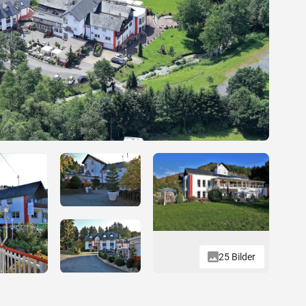
25 Bilder