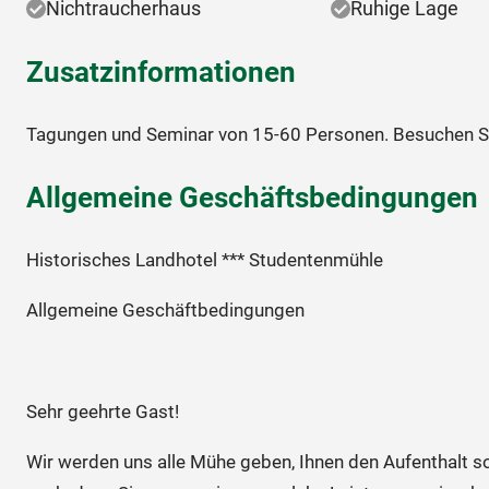
Nichtraucherhaus
Ruhige Lage
Zusatzinformationen
Tagungen und Seminar von 15-60 Personen. Besuchen Si
Allgemeine Geschäftsbedingungen
Historisches Landhotel *** Studentenmühle
Allgemeine Geschäftbedingungen
Sehr geehrte Gast!
Wir werden uns alle Mühe geben, Ihnen den Aufenthalt