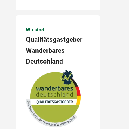
Wir sind
Qualitätsgastgeber
Wanderbares
Deutschland