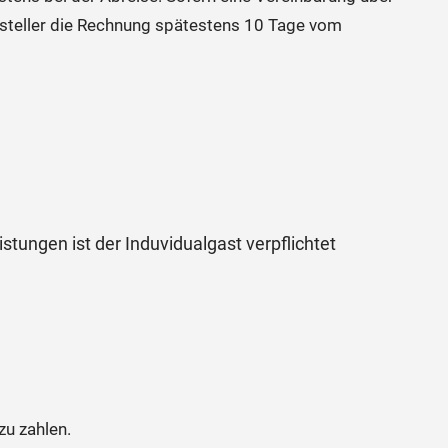
steller die Rechnung spätestens 10 Tage vom
tungen ist der Induvidualgast verpflichtet
zu zahlen.