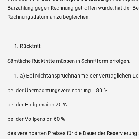
Barzahlung gegen Rechnung getroffen wurde, hat der Be
Rechnungsdatum an zu begleichen.
Rücktritt
Sämtliche Rücktritte müssen in Schriftform erfolgen.
a) Bei Nichtanspruchnahme der vertraglichen Leis
bei der Übernachtungsvereinbarung = 80 %
bei der Halbpension 70 %
bei der Vollpension 60 %
des vereinbarten Preises für die Dauer der Reservierung 