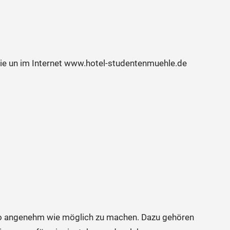
e un im Internet www.hotel-studentenmuehle.de
 so angenehm wie möglich zu machen. Dazu gehören