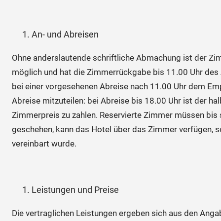
An- und Abreisen
Ohne anderslautende schriftliche Abmachung ist der Zi
möglich und hat die Zimmerrückgabe bis 11.00 Uhr des A
bei einer vorgesehenen Abreise nach 11.00 Uhr dem Em
Abreise mitzuteilen: bei Abreise bis 18.00 Uhr ist der h
Zimmerpreis zu zahlen. Reservierte Zimmer müssen bis 
geschehen, kann das Hotel über das Zimmer verfügen, so
vereinbart wurde.
Leistungen und Preise
Die vertraglichen Leistungen ergeben sich aus den Anga