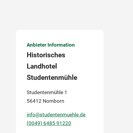
Anbieter Information
Historisches
Landhotel
Studentenmühle
Studentenmühle 1
56412 Nomborn
info@studentenmuehle.de
(0049) 6485 91220