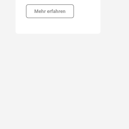
Mehr erfahren