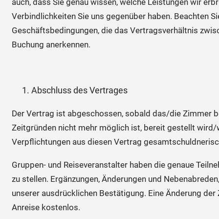
auch, dass Sie genau wissen, welche Leistungen wir erbr
Verbindlichkeiten Sie uns gegenüber haben. Beachten Si
Geschäftsbedingungen, die das Vertragsverhältnis zwisch
Buchung anerkennen.
Abschluss des Vertrages
Der Vertrag ist abgeschossen, sobald das/die Zimmer be
Zeitgründen nicht mehr möglich ist, bereit gestellt wird/
Verpflichtungen aus diesen Vertrag gesamtschuldnerisc
Gruppen- und Reiseveranstalter haben die genaue Teilne
zu stellen. Ergänzungen, Änderungen und Nebenabreden, 
unserer ausdrücklichen Bestätigung. Eine Änderung der
Anreise kostenlos.