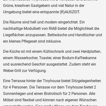
Grüne, kreativen Gastgebern und viel Natur in der
Umgebung bietet eine entspannte (R)AUSZEIT.
Die Räume sind hell und modern eingerichtet. Ein
nachhaltige Modulbett von RIAB bietet die Möglichkeit die
Liegeflächen anzupassen. Bettwäsche und Handtücher und
ein kleines Pflegeset sind inklusive.
Die Küche ist mit einem Kühlschrank und zwei Herdplatten,
einem Wasserkocher, Toaster, einer Bodum-Kaffeekanne
und ausreichend Geschirr ausgestattet. Zudem steht ein
Weber-Grill zur Verfügung.
Eine Terrasse hinter der Tinyhouse bietet Sitzgelegenheiten
für 4 Personen. Die Terrasse vor dem Tinyhouse bietet 2
Sonnenliegen und einen Bistrotisch für 2 Personen. Alle
Möbel sind flexibel und können nach eigenen Wünschen