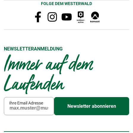
FOLGE DEM WESTERWALD
NEWSLETTERANMELDUNG
Immer auf dem
Laufenden
Ihre Email Adresse
Newsletter abonnieren