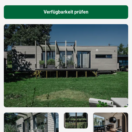
Verfügbarkeit prüfen