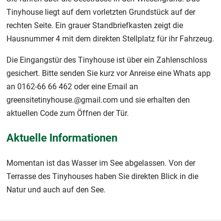
Tinyhouse liegt auf dem vorletzten Grundstück auf der
rechten Seite. Ein grauer Standbriefkasten zeigt die
Hausnummer 4 mit dem direkten Stellplatz für ihr Fahrzeug.
Die Eingangstür des Tinyhouse ist über ein Zahlenschloss
gesichert. Bitte senden Sie kurz vor Anreise eine Whats app
an 0162-66 66 462 oder eine Email an
greensitetinyhouse.@gmail.com und sie erhalten den
aktuellen Code zum Öffnen der Tür.
Aktuelle Informationen
Momentan ist das Wasser im See abgelassen. Von der
Terrasse des Tinyhouses haben Sie direkten Blick in die
Natur und auch auf den See.