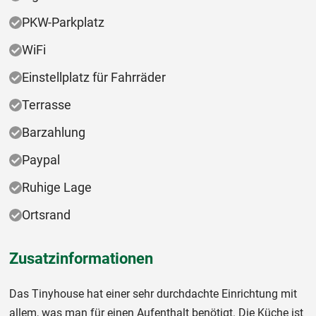
PKW-Parkplatz
WiFi
Einstellplatz für Fahrräder
Terrasse
Barzahlung
Paypal
Ruhige Lage
Ortsrand
Zusatzinformationen
Das Tinyhouse hat einer sehr durchdachte Einrichtung mit
allem, was man für einen Aufenthalt benötigt. Die Küche ist