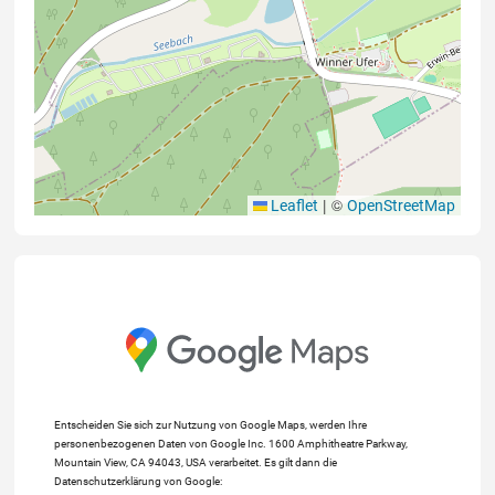
|
©
Leaflet
OpenStreetMap
Entscheiden Sie sich zur Nutzung von Google Maps, werden Ihre
personenbezogenen Daten von Google Inc. 1600 Amphitheatre Parkway,
Mountain View, CA 94043, USA verarbeitet. Es gilt dann die
Datenschutzerklärung von Google: