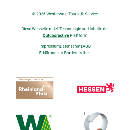
© 2026 Westerwald Touristik-Service
Diese Webseite nutzt Technologie und Inhalte der
Outdooractive
Plattform
Impressum
Datenschutz
AGB
Erklärung zur Barrierefreiheit