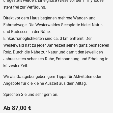
umgestellt werden. Eine große Wiese vor dem Tinyhouse
steht frei zur Verfügung.
Direkt vor dem Haus beginnen mehrere Wander- und
Fahrradwege. Die Westerwaldes Seenplatte bietet Natur-
und Badeseen in der Nähe.
Einkaufsmöglichkeiten sind ca. 3 km entfernt. Der
Westerwald hat zu jeder Jahreszeit seinen ganz beonsderen
Reiz. Durch die Nähe zur Natur und damit den jeweiligen
Jahreszeiten schenken Ruhe, Entspannung und Erholung in
kürzester Zeit.
Wir als Gastgeber geben gern Tipps für Aktivitäten oder
Angebote für die kleine Auszeit aus dem Alltag.
Sprechen Sie und sehr gern an.
Ab 87,00 €