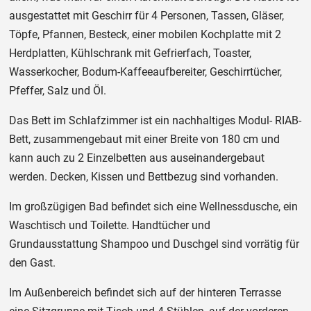
ausgestattet mit Geschirr für 4 Personen, Tassen, Gläser,
Töpfe, Pfannen, Besteck, einer mobilen Kochplatte mit 2
Herdplatten, Kühlschrank mit Gefrierfach, Toaster,
Wasserkocher, Bodum-Kaffeeaufbereiter, Geschirrtücher,
Pfeffer, Salz und Öl.
Das Bett im Schlafzimmer ist ein nachhaltiges Modul- RIAB-
Bett, zusammengebaut mit einer Breite von 180 cm und
kann auch zu 2 Einzelbetten aus auseinandergebaut
werden. Decken, Kissen und Bettbezug sind vorhanden.
Im großzügigen Bad befindet sich eine Wellnessdusche, ein
Waschtisch und Toilette. Handtücher und
Grundausstattung Shampoo und Duschgel sind vorrätig für
den Gast.
Im Außenbereich befindet sich auf der hinteren Terrasse