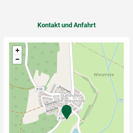
Kontakt und Anfahrt
+
−