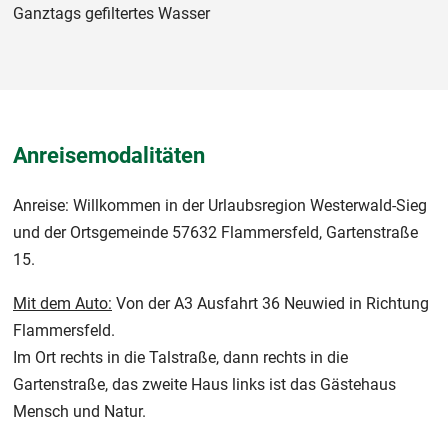
Ganztags gefiltertes Wasser
Anreisemodalitäten
Anreise: Willkommen in der Urlaubsregion Westerwald-Sieg
und der Ortsgemeinde 57632 Flammersfeld, Gartenstraße
15.
Mit dem Auto:
Von der A3 Ausfahrt 36 Neuwied in Richtung
Flammersfeld.
Im Ort rechts in die Talstraße, dann rechts in die
Gartenstraße, das zweite Haus links ist das Gästehaus
Mensch und Natur.