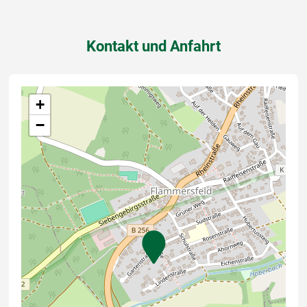
Kontakt und Anfahrt
+
−