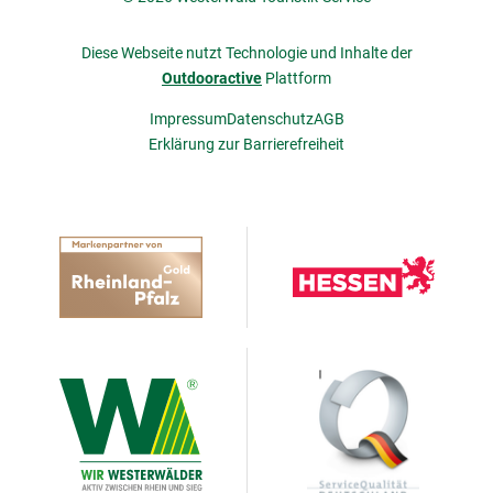
Diese Webseite nutzt Technologie und Inhalte der
Outdooractive
Plattform
Impressum
Datenschutz
AGB
Erklärung zur Barrierefreiheit