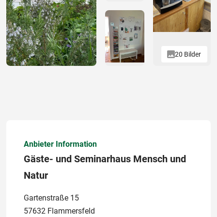
20 Bilder
Anbieter Information
Gäste- und Seminarhaus Mensch und
Natur
Gartenstraße 15
57632 Flammersfeld