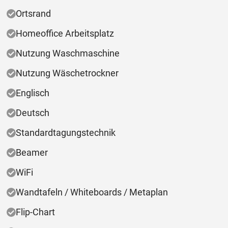
Ortsrand
Homeoffice Arbeitsplatz
Nutzung Waschmaschine
Nutzung Wäschetrockner
Englisch
Deutsch
Standardtagungstechnik
Beamer
WiFi
Wandtafeln / Whiteboards / Metaplan
Flip-Chart