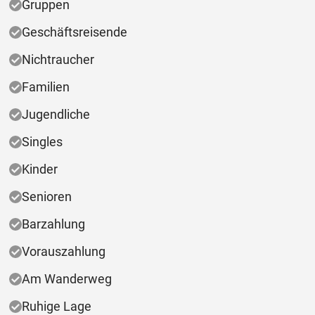
Gruppen
Geschäftsreisende
Nichtraucher
Familien
Jugendliche
Singles
Kinder
Senioren
Barzahlung
Vorauszahlung
Am Wanderweg
Ruhige Lage