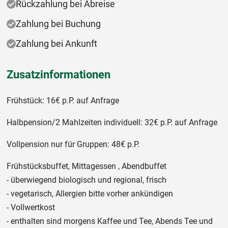
Rückzahlung bei Abreise
Zahlung bei Buchung
Zahlung bei Ankunft
Zusatzinformationen
Frühstück: 16€ p.P. auf Anfrage
Halbpension/2 Mahlzeiten individuell: 32€ p.P. auf Anfrage
Vollpension nur für Gruppen: 48€ p.P.
Frühstücksbuffet, Mittagessen , Abendbuffet
- überwiegend biologisch und regional, frisch
- vegetarisch, Allergien bitte vorher ankündigen
- Vollwertkost
- enthalten sind morgens Kaffee und Tee, Abends Tee und