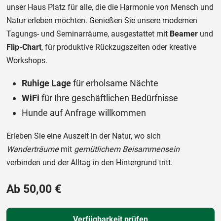
unser Haus Platz für alle, die die Harmonie von Mensch und
Natur erleben möchten. Genießen Sie unsere modernen
Tagungs- und Seminarräume, ausgestattet mit
Beamer
und
Flip-Chart
, für produktive Rückzugszeiten oder kreative
Workshops.
Ruhige Lage
für erholsame Nächte
WiFi
für Ihre geschäftlichen Bedürfnisse
Hunde auf Anfrage willkommen
Erleben Sie eine Auszeit in der Natur, wo sich
Wanderträume
mit
gemütlichem Beisammensein
verbinden und der Alltag in den Hintergrund tritt.
Ab 50,00 €
Verfügbarkeit prüfen