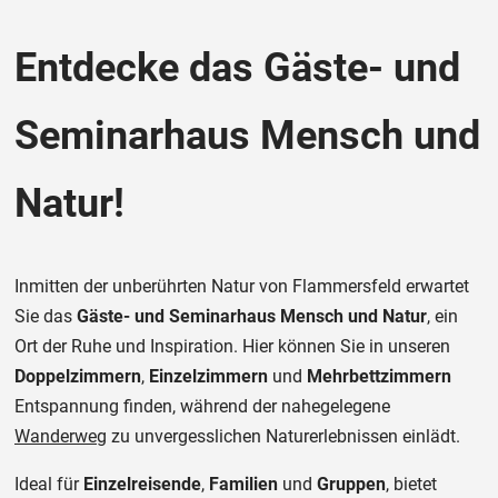
Entdecke das Gäste- und
Seminarhaus Mensch und
Natur!
Inmitten der unberührten Natur von Flammersfeld erwartet
Sie das
Gäste- und Seminarhaus Mensch und Natur
, ein
Ort der Ruhe und Inspiration. Hier können Sie in unseren
Doppelzimmern
,
Einzelzimmern
und
Mehrbettzimmern
Entspannung finden, während der nahegelegene
Wanderweg
zu unvergesslichen Naturerlebnissen einlädt.
Ideal für
Einzelreisende
,
Familien
und
Gruppen
, bietet