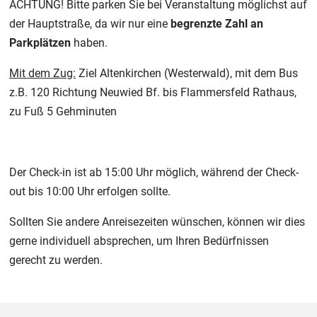
ACHTUNG! Bitte parken Sie bei Veranstaltung möglichst auf
der Hauptstraße, da wir nur eine
begrenzte Zahl
an
Parkplätzen
haben.
Mit dem Zug:
Ziel Altenkirchen (Westerwald), mit dem Bus
z.B. 120 Richtung Neuwied Bf. bis Flammersfeld Rathaus,
zu Fuß 5 Gehminuten
Der Check-in ist ab 15:00 Uhr möglich, während der Check-
out bis 10:00 Uhr erfolgen sollte.
Sollten Sie andere Anreisezeiten wünschen, können wir dies
gerne individuell absprechen, um Ihren Bedürfnissen
gerecht zu werden.