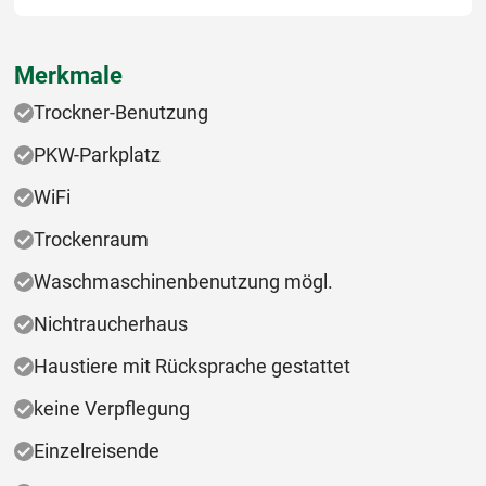
Merkmale
Trockner-Benutzung
PKW-Parkplatz
WiFi
Trockenraum
Waschmaschinenbenutzung mögl.
Nichtraucherhaus
Haustiere mit Rücksprache gestattet
keine Verpflegung
Einzelreisende