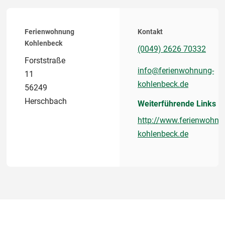
Ferienwohnung
Kontakt
Kohlenbeck
(0049) 2626 70332
Forststraße
info@ferienwohnung-
11
kohlenbeck.de
56249
Herschbach
Weiterführende Links
http://www.ferienwohnu
kohlenbeck.de