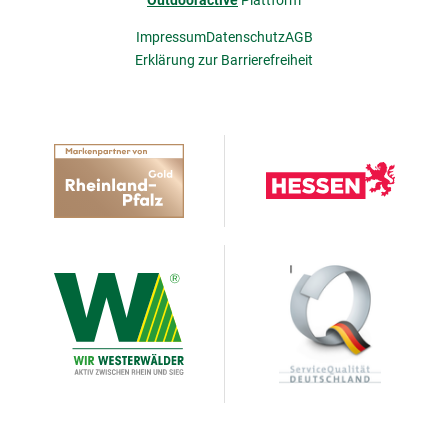
Impressum
Datenschutz
AGB
Erklärung zur Barrierefreiheit