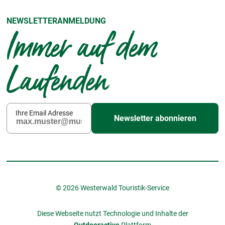
NEWSLETTERANMELDUNG
Immer auf dem
Laufenden
Ihre Email Adresse
Newsletter abonnieren
© 2026 Westerwald Touristik-Service
Diese Webseite nutzt Technologie und Inhalte der
Outdooractive
Plattform