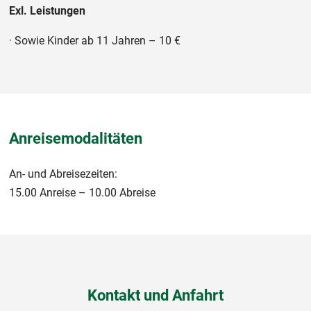
Exl. Leistungen
· Sowie Kinder ab 11 Jahren – 10 €
Anreisemodalitäten
An- und Abreisezeiten:
15.00 Anreise – 10.00 Abreise
Kontakt und Anfahrt