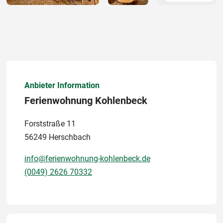
Anbieter Information
Ferienwohnung Kohlenbeck
Forststraße 11
56249 Herschbach
info@ferienwohnung-kohlenbeck.de
(0049) 2626 70332