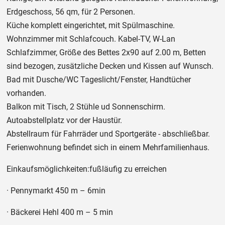
Erdgeschoss, 56 qm, für 2 Personen.
Küche komplett eingerichtet, mit Spülmaschine.
Wohnzimmer mit Schlafcouch. Kabel-TV, W-Lan
Schlafzimmer, Größe des Bettes 2x90 auf 2.00 m, Betten
sind bezogen, zusätzliche Decken und Kissen auf Wunsch.
Bad mit Dusche/WC Tageslicht/Fenster, Handtücher
vorhanden.
Balkon mit Tisch, 2 Stühle ud Sonnenschirm.
Autoabstellplatz vor der Haustür.
Abstellraum für Fahrräder und Sportgeräte - abschließbar.
Ferienwohnung befindet sich in einem Mehrfamilienhaus.
Einkaufsmöglichkeiten:fußläufig zu erreichen
· Pennymarkt 450 m – 6min
· Bäckerei Hehl 400 m – 5 min