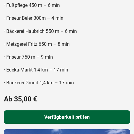
· Fußpflege 450 m – 6 min
· Friseur Beier 300m – 4 min
· Bäckerei Haubrich 550 m – 6 min
· Metzgerei Fritz 650 m – 8 min
· Friseur 750 m – 9 min
· Edeka-Markt 1,4 km – 17 min
· Bäckerei Grund 1,4 km – 17 min
Ab 35,00 €
Verfügbarkeit prüfen