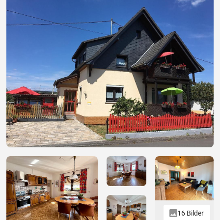
16 Bilder