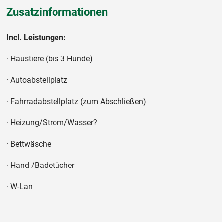
Zusatzinformationen
Incl. Leistungen:
· Haustiere (bis 3 Hunde)
· Autoabstellplatz
· Fahrradabstellplatz (zum Abschließen)
· Heizung/Strom/Wasser?
· Bettwäsche
· Hand-/Badetücher
· W-Lan